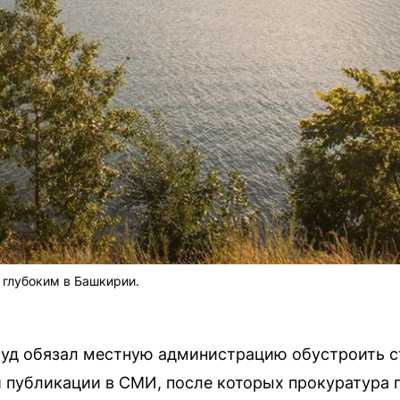
 глубоким в Башкирии.
суд обязал местную администрацию обустроить с
 публикации в СМИ, после которых прокуратура 