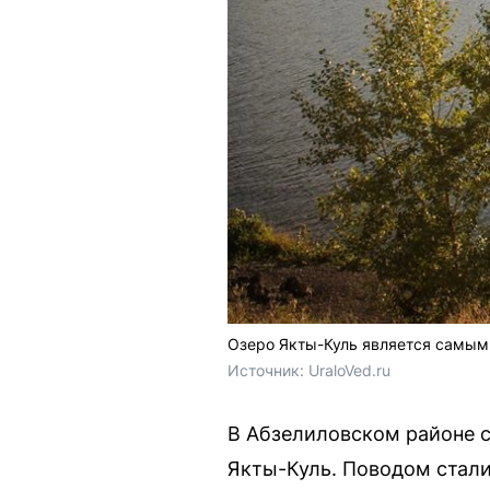
Озеро Якты-Куль является самым
Источник: 
UraloVed.ru
В Абзелиловском районе 
Якты-Куль. Поводом стали