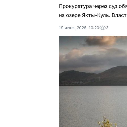
Прокуратура через суд о
на озере Якты-Куль. Влас
19 июня, 2026, 10:20
3