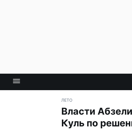
ЛЕТО
Власти Абзели
Куль по решен