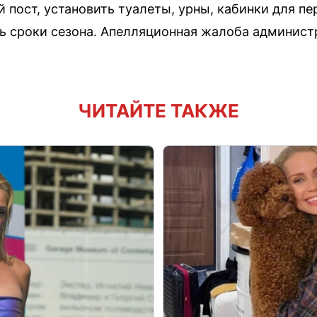
 пост, установить туалеты, урны, кабинки для п
ь сроки сезона. Апелляционная жалоба админист
ЧИТАЙТЕ ТАКЖЕ