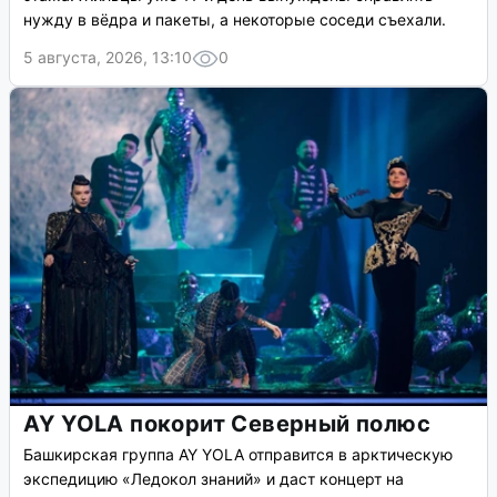
нужду в вёдра и пакеты, а некоторые соседи съехали.
5 августа, 2026, 13:10
0
AY YOLA покорит Северный полюс
Башкирская группа AY YOLA отправится в арктическую
экспедицию «Ледокол знаний» и даст концерт на