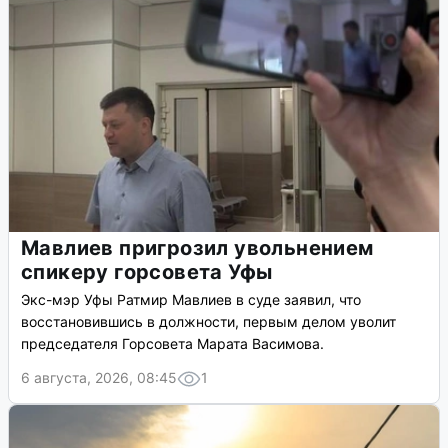
Мавлиев пригрозил увольнением
спикеру горсовета Уфы
Экс-мэр Уфы Ратмир Мавлиев в суде заявил, что
восстановившись в должности, первым делом уволит
председателя Горсовета Марата Васимова.
6 августа, 2026, 08:45
1