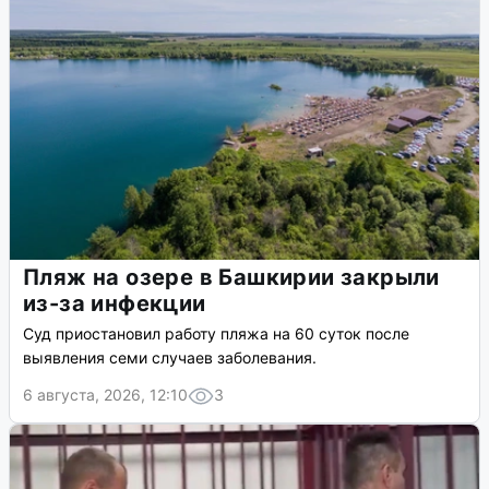
Пляж на озере в Башкирии закрыли
из-за инфекции
Суд приостановил работу пляжа на 60 суток после
выявления семи случаев заболевания.
6 августа, 2026, 12:10
3