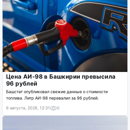
Цена АИ-98 в Башкирии превысила
96 рублей
Башстат опубликовал свежие данные о стоимости
топлива. Литр АИ-98 перевалил за 96 рублей.
6 августа, 2026, 12:31
0