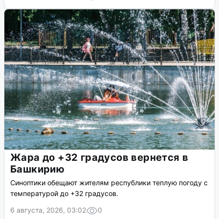
Жара до +32 градусов вернется в
Башкирию
Синоптики обещают жителям республики теплую погоду с
температурой до +32 градусов.
6 августа, 2026, 03:02
0