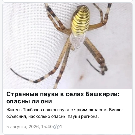
Странные пауки в селах Башкирии:
опасны ли они
Житель Толбазов нашел паука с ярким окрасом. Биолог
объяснил, насколько опасны пауки региона.
5 августа, 2026, 15:40
1