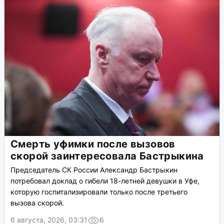
Смерть уфимки после вызовов
скорой заинтересовала Бастрыкина
Председатель СК России Александр Бастрыкин
потребовал доклад о гибели 18-летней девушки в Уфе,
которую госпитализировали только после третьего
вызова скорой.
6 августа, 2026, 03:31
6