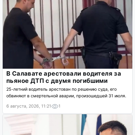
В Салавате арестовали водителя за
пьяное ДТП с двумя погибшими
25-летний водитель арестован по решению суда, его
обвиняют в смертельной аварии, произошедшей 31 июля.
6 августа, 2026, 11:21
1