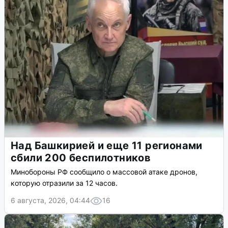
Над Башкирией и еще 11 регионами
сбили 200 беспилотников
Минобороны РФ сообщило о массовой атаке дронов,
которую отразили за 12 часов.
6 августа, 2026, 04:44
16