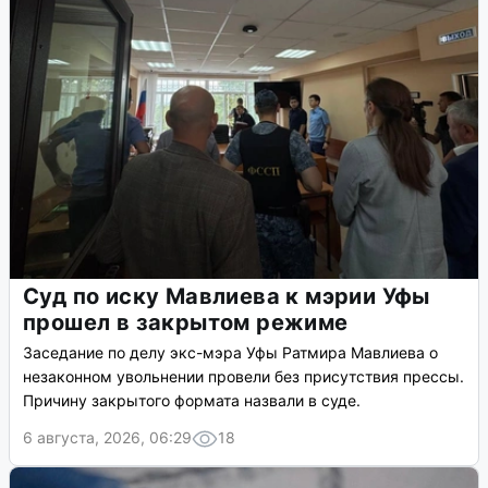
Суд по иску Мавлиева к мэрии Уфы
прошел в закрытом режиме
Заседание по делу экс-мэра Уфы Ратмира Мавлиева о
незаконном увольнении провели без присутствия прессы.
Причину закрытого формата назвали в суде.
6 августа, 2026, 06:29
18