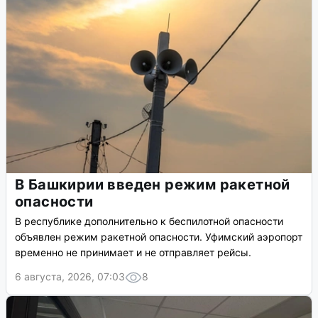
В Башкирии введен режим ракетной
опасности
В республике дополнительно к беспилотной опасности
объявлен режим ракетной опасности. Уфимский аэропорт
временно не принимает и не отправляет рейсы.
6 августа, 2026, 07:03
8