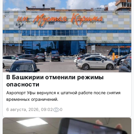
В Башкирии отменили режимы
опасности
Аэропорт Уфы вернулся к штатной работе после снятия
временных ограничений.
6 августа, 2026, 09:02
0