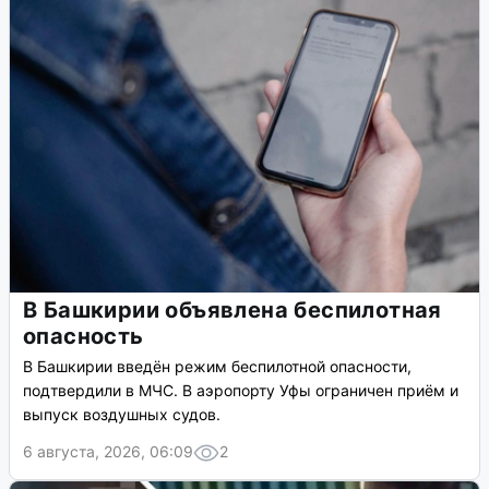
В Башкирии объявлена беспилотная
опасность
В Башкирии введён режим беспилотной опасности,
подтвердили в МЧС. В аэропорту Уфы ограничен приём и
выпуск воздушных судов.
6 августа, 2026, 06:09
2