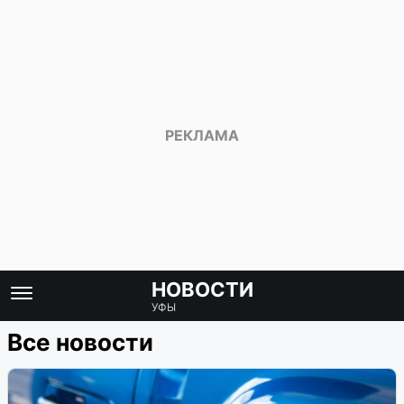
НОВОСТИ
УФЫ
Все новости