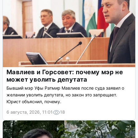
Мавлиев и Горсовет: почему мэр не
может уволить депутата
Бывший мэр Уфы Ратмир Мавлиев после суда заявил о
желании уволить депутата, но закон это запрещает.
Юрист объяснил, почему.
6 августа, 2026, 11:01
18