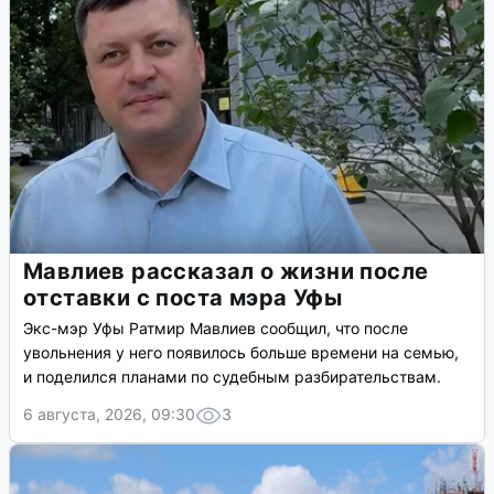
Мавлиев рассказал о жизни после
отставки с поста мэра Уфы
Экс-мэр Уфы Ратмир Мавлиев сообщил, что после
увольнения у него появилось больше времени на семью,
и поделился планами по судебным разбирательствам.
6 августа, 2026, 09:30
3