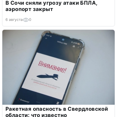
В Сочи сняли угрозу атаки БПЛА,
аэропорт закрыт
6 августа
0
Ракетная опасность в Свердловской
области: что известно