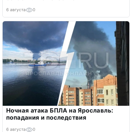
6 августа
0
Ночная атака БПЛА на Ярославль:
попадания и последствия
6 августа
0