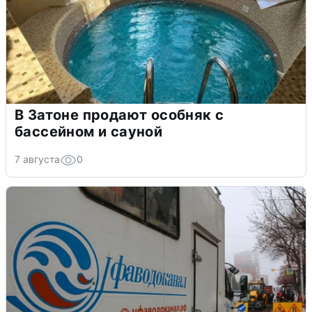
В Затоне продают особняк с
бассейном и сауной
7 августа
0