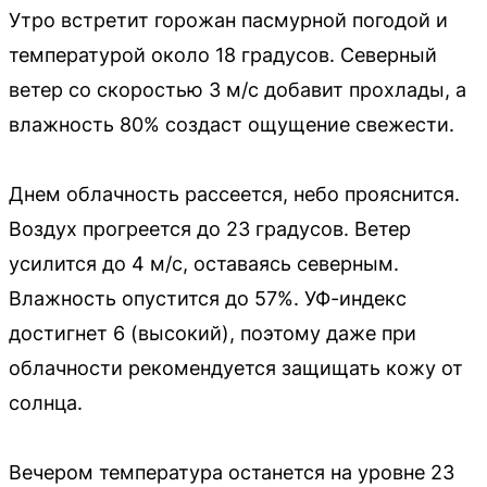
Утро встретит горожан пасмурной погодой и
температурой около 18 градусов. Северный
ветер со скоростью 3 м/с добавит прохлады, а
влажность 80% создаст ощущение свежести.
Днем облачность рассеется, небо прояснится.
Воздух прогреется до 23 градусов. Ветер
усилится до 4 м/с, оставаясь северным.
Влажность опустится до 57%. УФ-индекс
достигнет 6 (высокий), поэтому даже при
облачности рекомендуется защищать кожу от
солнца.
Вечером температура останется на уровне 23