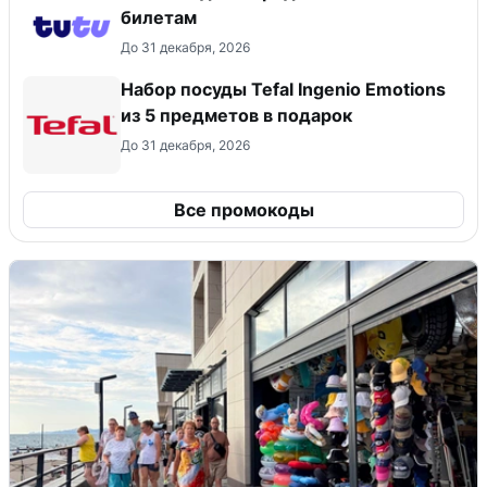
билетам
До 31 декабря, 2026
Набор посуды Tefal Ingenio Emotions
из 5 предметов в подарок
До 31 декабря, 2026
Все промокоды