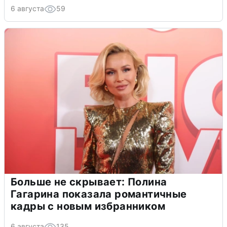
6 августа
59
Больше не скрывает: Полина
Гагарина показала романтичные
кадры с новым избранником
6 августа
135