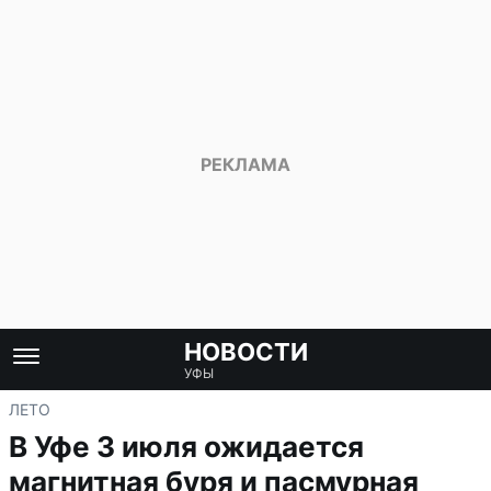
НОВОСТИ
УФЫ
ЛЕТО
В Уфе 3 июля ожидается
магнитная буря и пасмурная