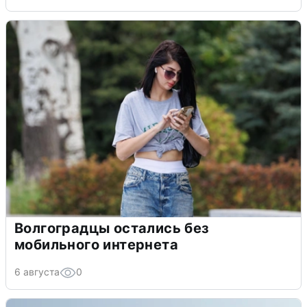
Волгоградцы остались без
мобильного интернета
6 августа
0