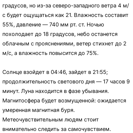
градусов, но из-за северо-западного ветра 4 м/
с будет ощущаться как 21. Влажность составит
55%, давление — 740 мм рт. ст. Ночью
похолодает до 18 градусов, небо останется
облачным с прояснениями, ветер стихнет до 2
м/с, а влажность повысится до 75%.
Солнце взойдет в 04:46, зайдет в 21:55;
продолжительность светового дня — 17 часов 9
минут. Луна находится в фазе убывания.
Магнитосфера будет возмущенной: ожидается
умеренная магнитная буря.
Метеочувствительным людям стоит
внимательно следить за самочувствием.