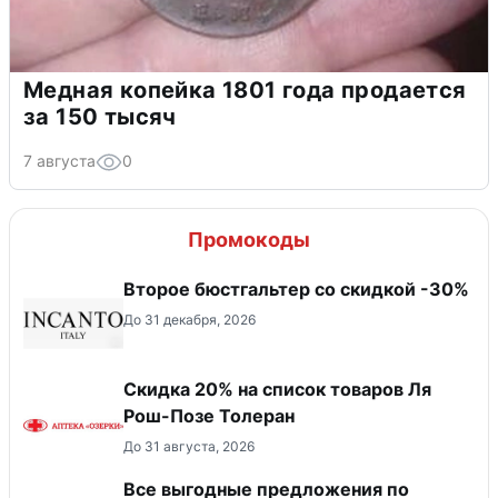
Медная копейка 1801 года продается
за 150 тысяч
7 августа
0
Промокоды
Второе бюстгальтер со скидкой -30%
До 31 декабря, 2026
Скидка 20% на список товаров Ля
Рош-Позе Толеран
До 31 августа, 2026
Все выгодные предложения по