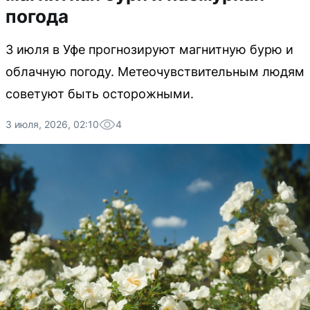
погода
3 июля в Уфе прогнозируют магнитную бурю и
облачную погоду. Метеочувствительным людям
советуют быть осторожными.
3 июля, 2026, 02:10
4