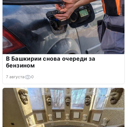
В Башкирии снова очереди за
бензином
7 августа
0