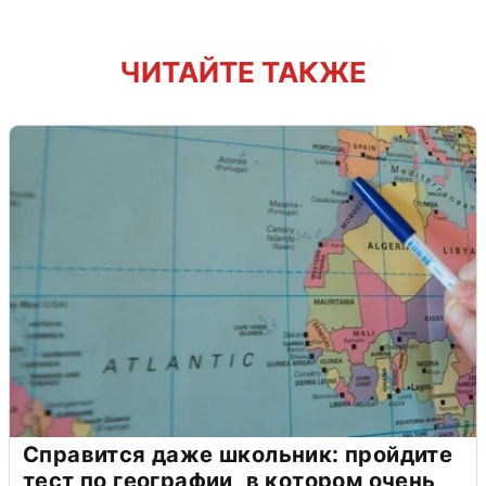
ЧИТАЙТЕ ТАКЖЕ
Справится даже школьник: пройдите
тест по географии, в котором очень