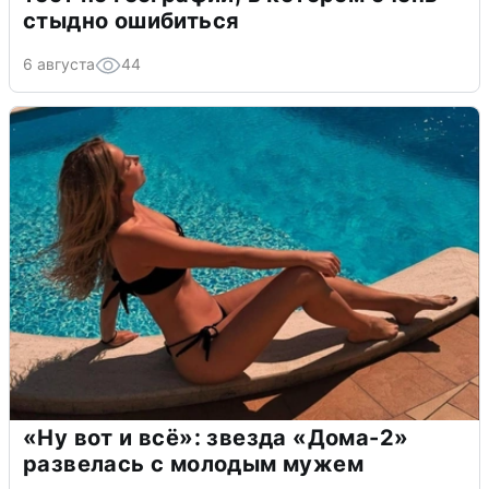
стыдно ошибиться
6 августа
44
«Ну вот и всё»: звезда «Дома-2»
развелась с молодым мужем