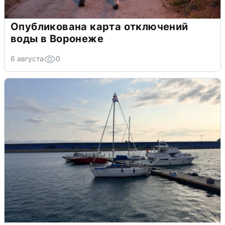
Опубликована карта отключений
воды в Воронеже
6 августа
0