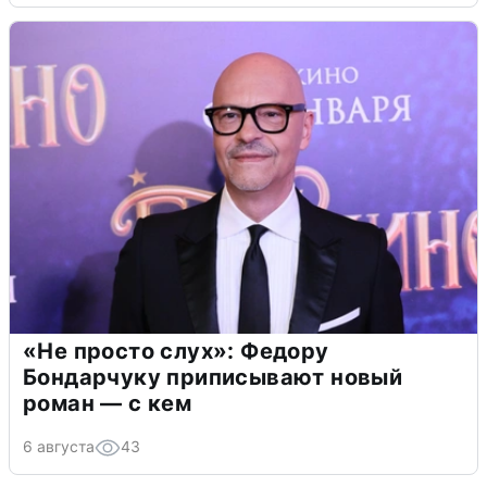
«Не просто слух»: Федору
Бондарчуку приписывают новый
роман — с кем
6 августа
43