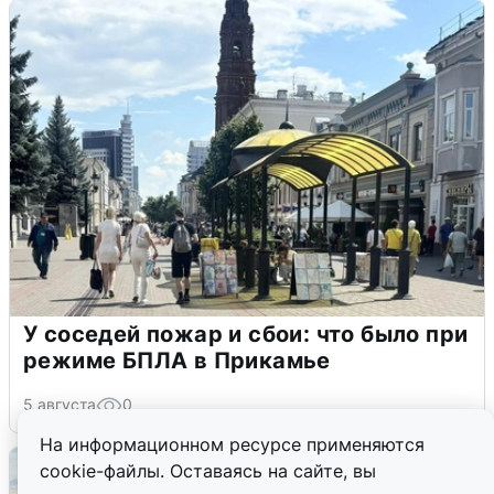
У соседей пожар и сбои: что было при
режиме БПЛА в Прикамье
5 августа
0
На информационном ресурсе применяются
cookie-файлы. Оставаясь на сайте, вы