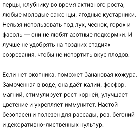
перцы, клубнику во время активного роста,
любые молодые саженцы, ягодные кустарники.
Нельзя использовать под лук, чеснок, горох и
фасоль — они не любят азотные подкормки. И
лучше не удобрять на поздних стадиях
созревания, чтобы не испортить вкус плодов.
Если нет окопника, поможет банановая кожура.
Замоченная в воде, она даёт калий, фосфор,
магний, стимулирует рост корней, улучшает
цветение и укрепляет иммунитет. Настой
безопасен и полезен для рассады, роз, бегоний
и декоративно-лиственных культур.