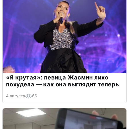
«Я крутая»: певица Жасмин лихо
похудела — как она выглядит теперь
4 августа
66