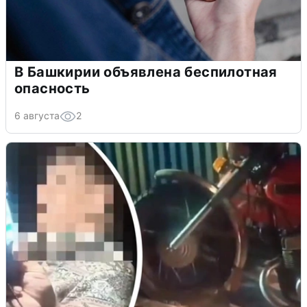
В Башкирии объявлена беспилотная
опасность
6 августа
2