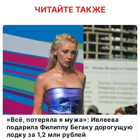
ЧИТАЙТЕ ТАКЖЕ
«Всё, потеряла я мужа»: Ивлеева
подарила Филиппу Бегаку дорогущую
лодку за 1,2 млн рублей