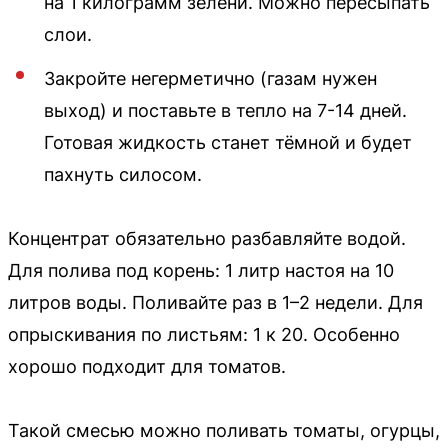
на 1 килограмм зелени. Можно пересыпать
слои.
Закройте негерметично (газам нужен
выход) и поставьте в тепло на 7-14 дней.
Готовая жидкость станет тёмной и будет
пахнуть силосом.
Концентрат обязательно разбавляйте водой.
Для полива под корень: 1 литр настоя на 10
литров воды. Поливайте раз в 1–2 недели. Для
опрыскивания по листьям: 1 к 20. Особенно
хорошо подходит для томатов.
Такой смесью можно поливать томаты, огурцы,