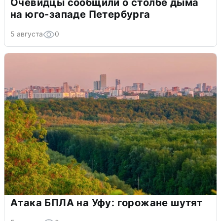
Очевидцы сообщили о столбе дыма
на юго-западе Петербурга
5 августа
0
Атака БПЛА на Уфу: горожане шутят