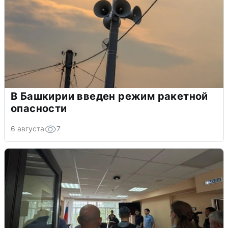
В Башкирии введен режим ракетной
опасности
6 августа
7