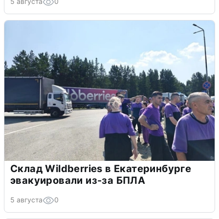
5 августа
0
Склад Wildberries в Екатеринбурге
эвакуировали из-за БПЛА
5 августа
0