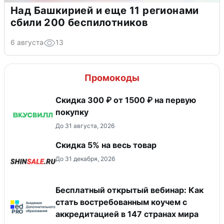
Над Башкирией и еще 11 регионами
сбили 200 беспилотников
6 августа
13
Промокоды
Скидка 300 ₽ от 1500 ₽ на первую
покупку
До 31 августа, 2026
Скидка 5% на весь товар
До 31 декабря, 2026
Бесплатный открытый вебинар: Как
стать востребованным коучем с
аккредитацией в 147 странах мира