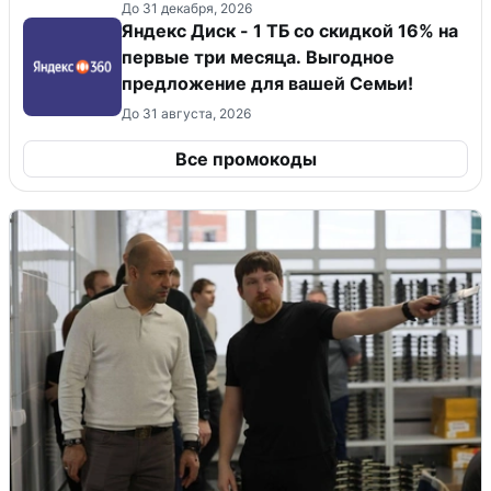
До 31 декабря, 2026
Яндекс Диск - 1 ТБ со скидкой 16% на
первые три месяца. Выгодное
предложение для вашей Семьи!
До 31 августа, 2026
Все промокоды