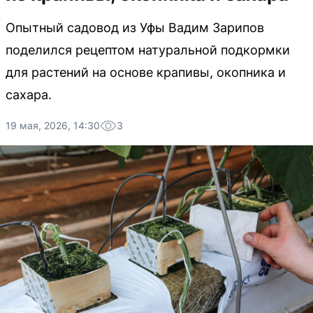
Опытный садовод из Уфы Вадим Зарипов
поделился рецептом натуральной подкормки
для растений на основе крапивы, окопника и
сахара.
19 мая, 2026, 14:30
3