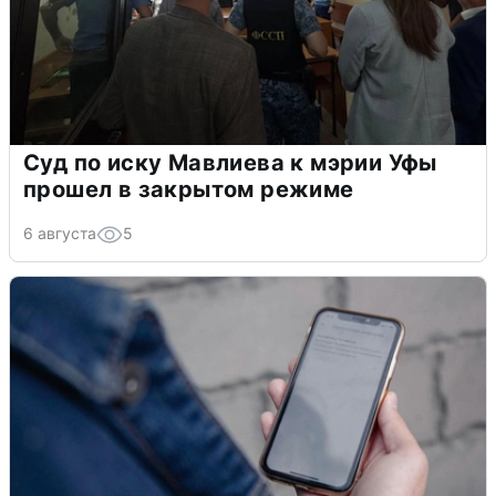
Суд по иску Мавлиева к мэрии Уфы
прошел в закрытом режиме
6 августа
5