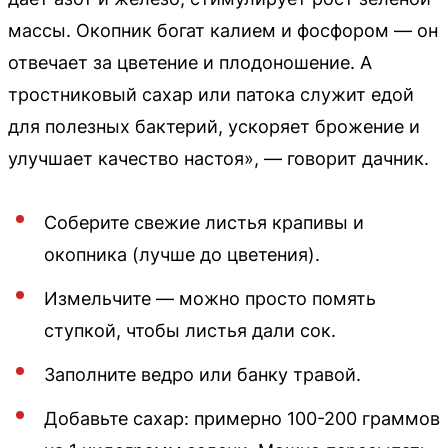
массы. Окопник богат калием и фосфором — он
отвечает за цветение и плодоношение. А
тростниковый сахар или патока служит едой
для полезных бактерий, ускоряет брожение и
улучшает качество настоя», — говорит дачник.
Соберите свежие листья крапивы и
окопника (лучше до цветения).
Измельчите — можно просто помять
ступкой, чтобы листья дали сок.
Заполните ведро или банку травой.
Добавьте сахар: примерно 100-200 граммов