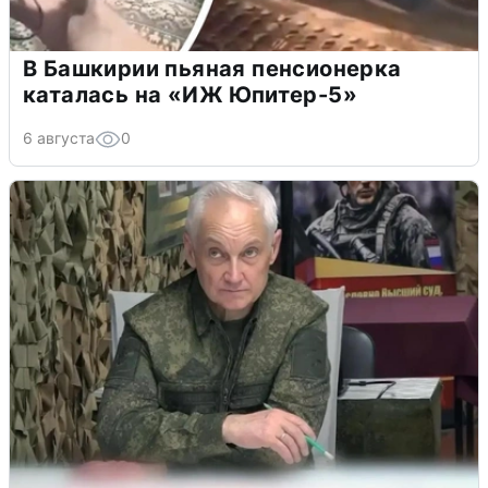
В Башкирии пьяная пенсионерка
каталась на «ИЖ Юпитер-5»
6 августа
0