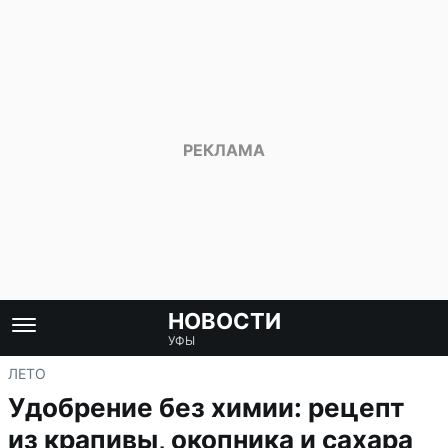
НОВОСТИ
УФЫ
ЛЕТО
Удобрение без химии: рецепт
из крапивы, окопника и сахара