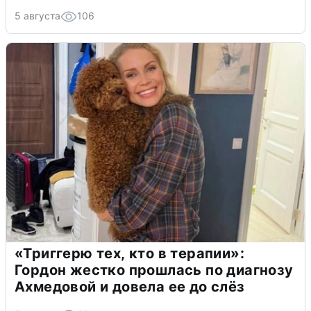
5 августа
106
«Триггерю тех, кто в терапии»:
Гордон жестко прошлась по диагнозу
Ахмедовой и довела ее до слёз