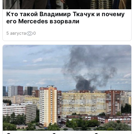
Кто такой Владимир Ткачук и почему
его Mercedes взорвали
5 августа
0