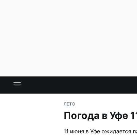
ЛЕТО
Погода в Уфе 
11 июня в Уфе ожидается 