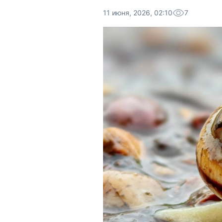
11 июня, 2026, 02:10
7