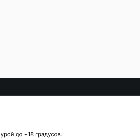
урой до +18 градусов.