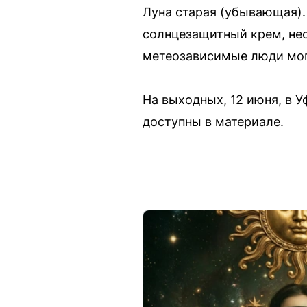
Луна старая (убывающая).
солнцезащитный крем, нес
метеозависимые люди мог
На выходных, 12 июня, в 
доступны в материале.