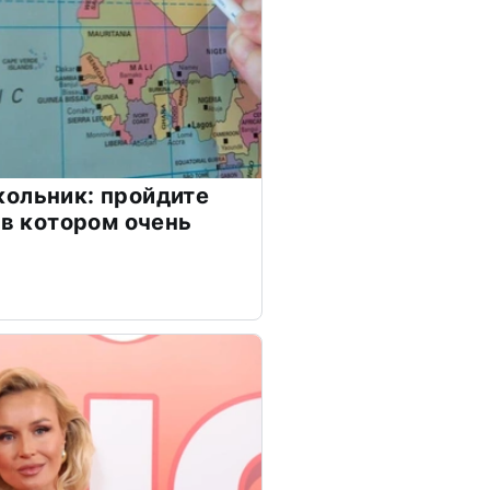
ольник: пройдите
 в котором очень