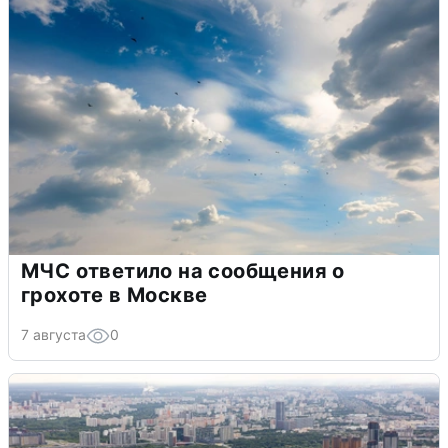
МЧС ответило на сообщения о
грохоте в Москве
7 августа
0