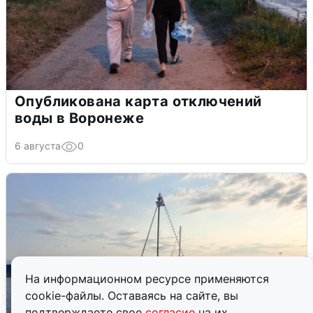
Опубликована карта отключений
воды в Воронеже
6 августа
0
На информационном ресурсе применяются
cookie-файлы. Оставаясь на сайте, вы
подтверждаете свое
согласие
на их