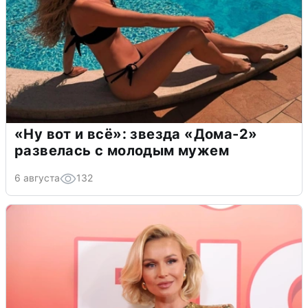
«Ну вот и всё»: звезда «Дома-2»
развелась с молодым мужем
6 августа
132