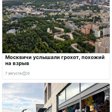
Москвичи услышали грохот, похожий
на взрыв
7 августа
0