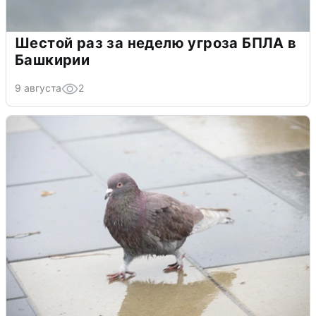
Шестой раз за неделю угроза БПЛА в
Башкирии
9 августа
2