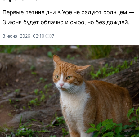
Первые летние дни в Уфе не радуют солнцем —
3 июня будет облачно и сыро, но без дождей.
3 июня, 2026, 02:10
7