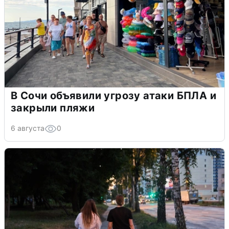
В Сочи объявили угрозу атаки БПЛА и
закрыли пляжи
6 августа
0