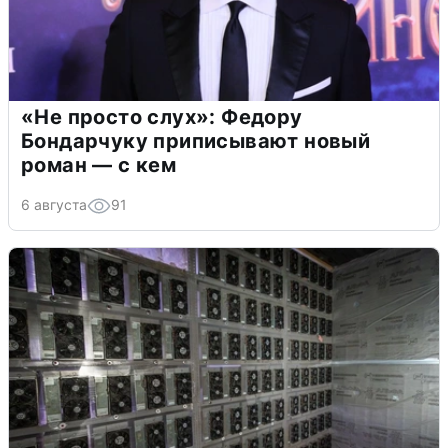
«Не просто слух»: Федору
Бондарчуку приписывают новый
роман — с кем
6 августа
91