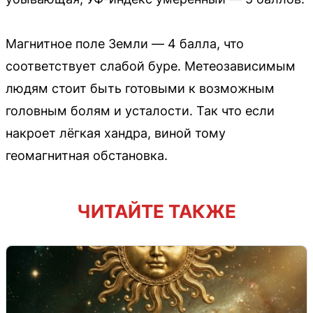
Магнитное поле Земли — 4 балла, что
соответствует слабой буре. Метеозависимым
людям стоит быть готовыми к возможным
головным болям и усталости. Так что если
накроет лёгкая хандра, виной тому
геомагнитная обстановка.
ЧИТАЙТЕ ТАКЖЕ