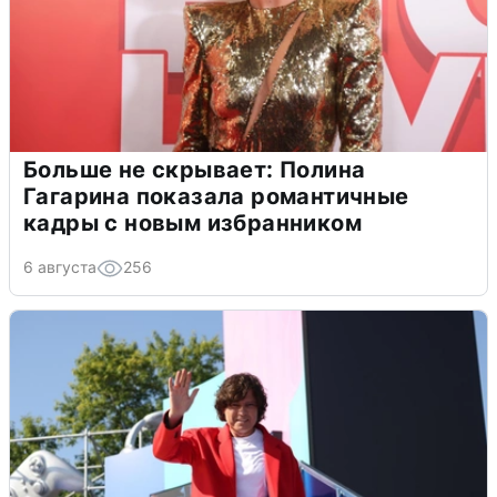
Больше не скрывает: Полина
Гагарина показала романтичные
кадры с новым избранником
6 августа
256