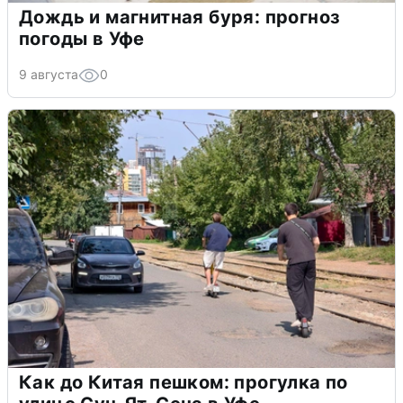
Дождь и магнитная буря: прогноз
погоды в Уфе
9 августа
0
Как до Китая пешком: прогулка по