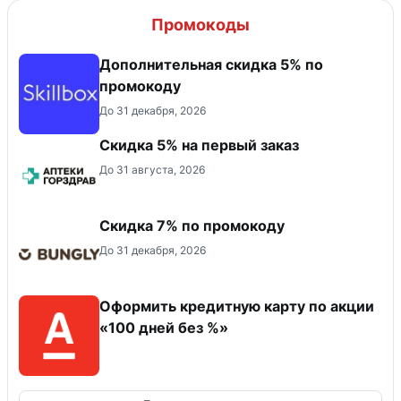
Промокоды
Дополнительная скидка 5% по
промокоду
До 31 декабря, 2026
Скидка 5% на первый заказ
До 31 августа, 2026
Скидка 7% по промокоду
До 31 декабря, 2026
Оформить кредитную карту по акции
«100 дней без %»