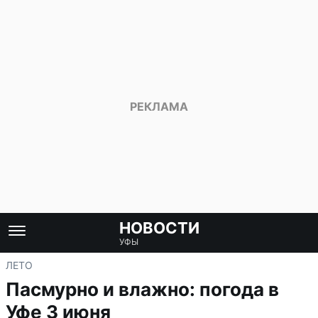
НОВОСТИ
УФЫ
ЛЕТО
Пасмурно и влажно: погода в
Уфе 3 июня