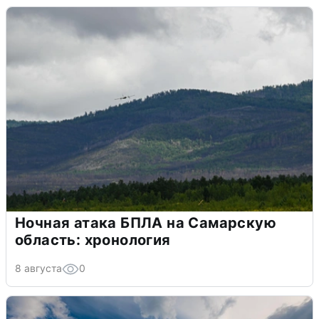
Ночная атака БПЛА на Самарскую
область: хронология
8 августа
0