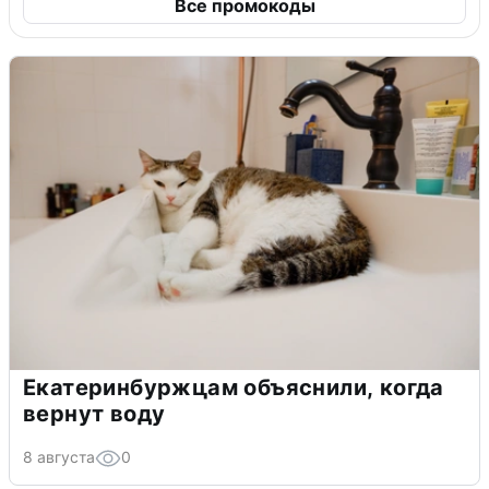
Все промокоды
Екатеринбуржцам объяснили, когда
вернут воду
8 августа
0