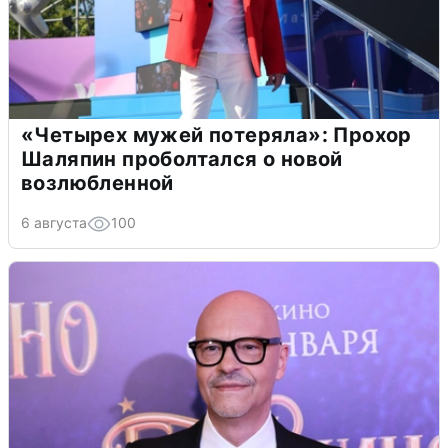
«Четырех мужей потеряла»: Прохор
Шаляпин проболтался о новой
возлюбленной
6 августа
100