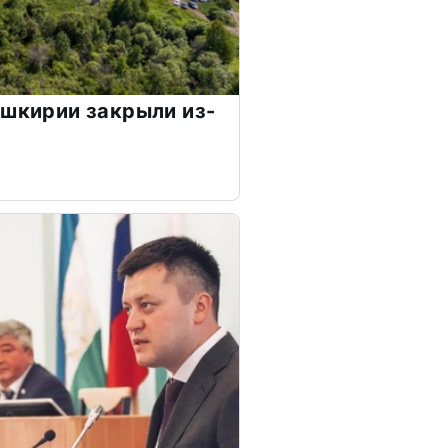
ашкирии закрыли из-