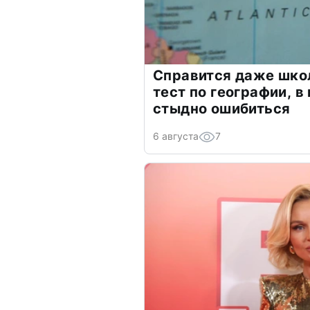
Справится даже шко
тест по географии, в
стыдно ошибиться
6 августа
7