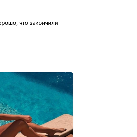
Хорошо, что закончили