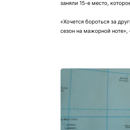
заняли 15-е место, которо
«Хочется бороться за друг
сезон на мажорной ноте», 