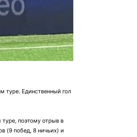
м туре. Единственный гол
туре, поэтому отрыв в
 (9 побед, 8 ничьих) и