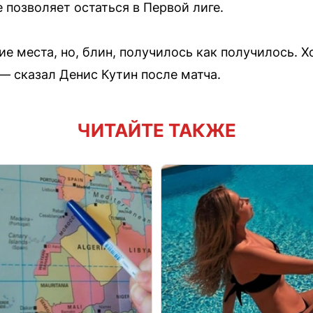
е позволяет остаться в Первой лиге.
ие места, но, блин, получилось как получилось. 
— сказал Денис Кутин после матча.
ЧИТАЙТЕ ТАКЖЕ