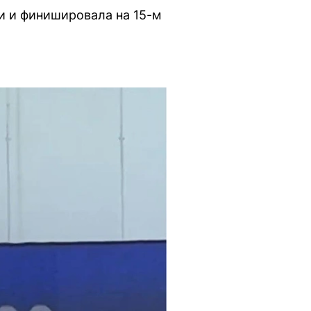
и и финишировала на 15-м