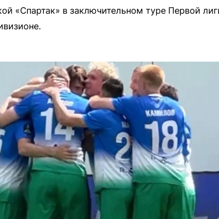
ой «Спартак» в заключительном туре Первой лиг
ивизионе.