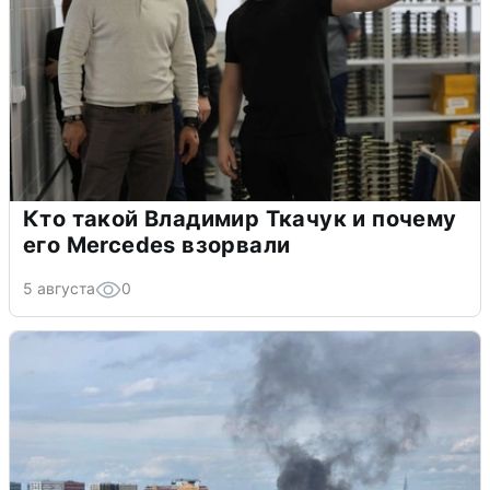
Кто такой Владимир Ткачук и почему
его Mercedes взорвали
5 августа
0