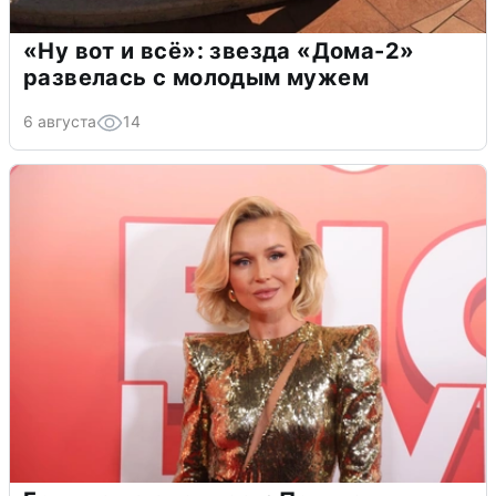
«Ну вот и всё»: звезда «Дома-2»
развелась с молодым мужем
6 августа
14