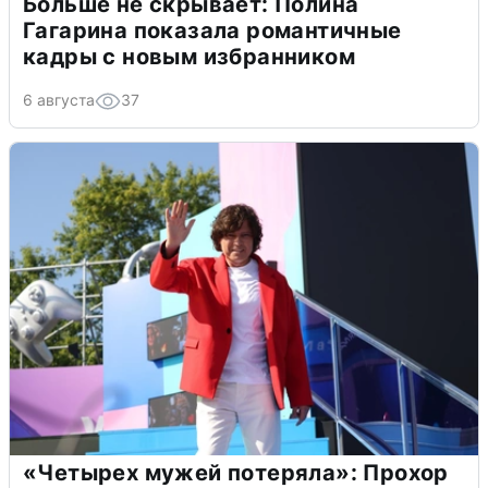
Больше не скрывает: Полина
Гагарина показала романтичные
кадры с новым избранником
6 августа
37
«Четырех мужей потеряла»: Прохор