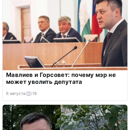
Мавлиев и Горсовет: почему мэр не
может уволить депутата
6 августа
18