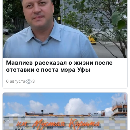
Мавлиев рассказал о жизни после
отставки с поста мэра Уфы
6 августа
3