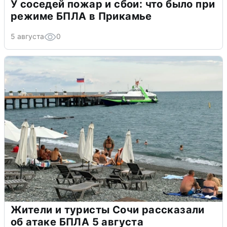
У соседей пожар и сбои: что было при
режиме БПЛА в Прикамье
5 августа
0
Жители и туристы Сочи рассказали
об атаке БПЛА 5 августа