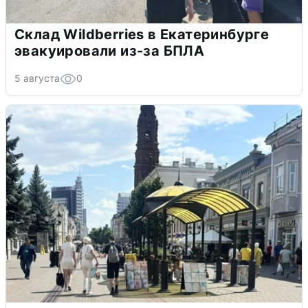
Склад Wildberries в Екатеринбурге
эвакуировали из-за БПЛА
5 августа
0