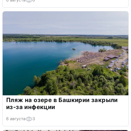
Пляж на озере в Башкирии закрыли
из-за инфекции
6 августа
3