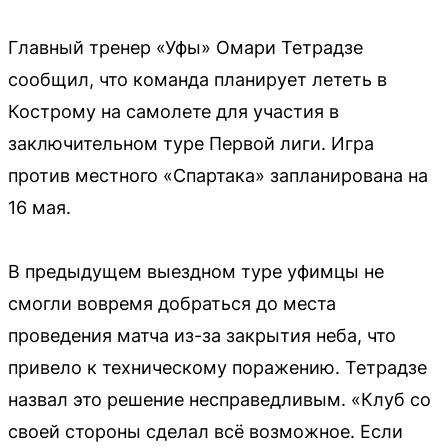
Главный тренер «Уфы» Омари Тетрадзе
сообщил, что команда планирует лететь в
Кострому на самолете для участия в
заключительном туре Первой лиги. Игра
против местного «Спартака» запланирована на
16 мая.
В предыдущем выездном туре уфимцы не
смогли вовремя добраться до места
проведения матча из-за закрытия неба, что
привело к техническому поражению. Тетрадзе
назвал это решение несправедливым. «Клуб со
своей стороны сделал всё возможное. Если