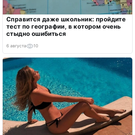
Справится даже школьник: пройдите
тест по географии, в котором очень
стыдно ошибиться
6 августа
10