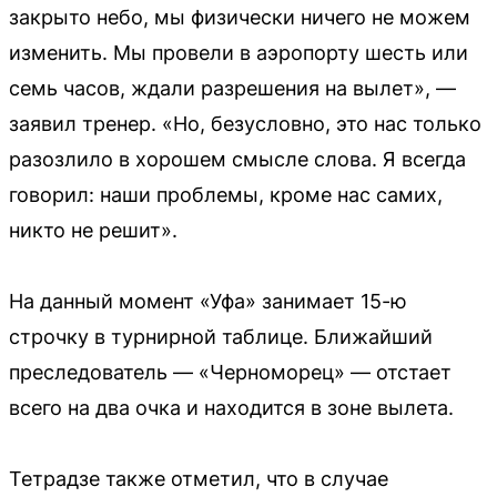
закрыто небо, мы физически ничего не можем
изменить. Мы провели в аэропорту шесть или
семь часов, ждали разрешения на вылет», —
заявил тренер. «Но, безусловно, это нас только
разозлило в хорошем смысле слова. Я всегда
говорил: наши проблемы, кроме нас самих,
никто не решит».
На данный момент «Уфа» занимает 15-ю
строчку в турнирной таблице. Ближайший
преследователь — «Черноморец» — отстает
всего на два очка и находится в зоне вылета.
Тетрадзе также отметил, что в случае