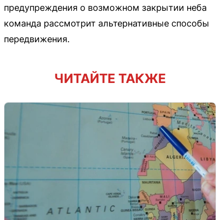
предупреждения о возможном закрытии неба
команда рассмотрит альтернативные способы
передвижения.
ЧИТАЙТЕ ТАКЖЕ