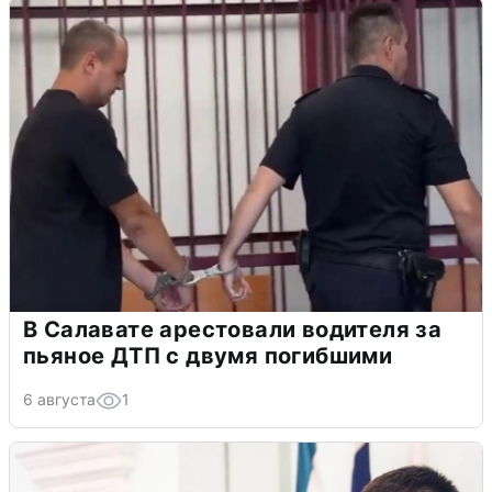
В Салавате арестовали водителя за
пьяное ДТП с двумя погибшими
6 августа
1