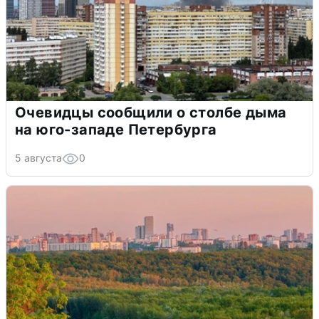
Очевидцы сообщили о столбе дыма
на юго-западе Петербурга
5 августа
0