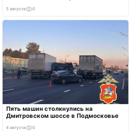
5 августа
0
Пять машин столкнулись на
Дмитровском шоссе в Подмосковье
4 августа
0