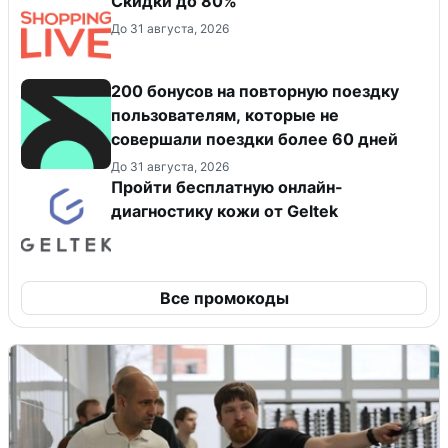
Скидки до 80%
До 31 августа, 2026
200 бонусов на повторную поездку
пользователям, которые не
совершали поездки более 60 дней
До 31 августа, 2026
Пройти бесплатную онлайн-
диагностику кожи от Geltek
Все промокоды