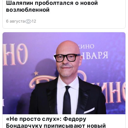
Шаляпин проболтался о новой
возлюбленной
6 августа
12
«Не просто слух»: Федору
Бондарчуку приписывают новый