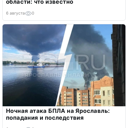
области: что известно
6 августа
0
Ночная атака БПЛА на Ярославль:
попадания и последствия