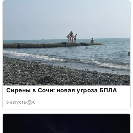
Сирены в Сочи: новая угроза БПЛА
6 августа
0