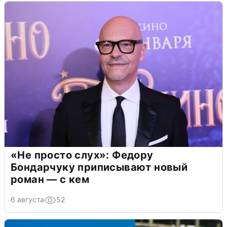
«Не просто слух»: Федору
Бондарчуку приписывают новый
роман — с кем
6 августа
52