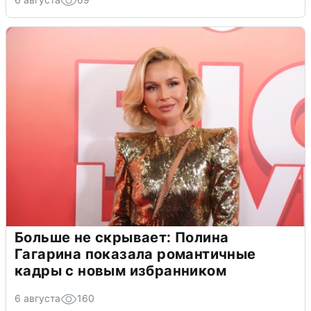
Больше не скрывает: Полина
Гагарина показала романтичные
кадры с новым избранником
6 августа
160