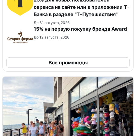
сервиса на сайте или в приложении Т-
Банка в разделе "Т-Путешествия"
До 31 августа, 2026
15% на первую покупку бренда Award
До 12 августа, 2026
Все промокоды