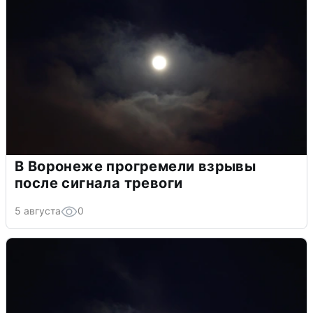
В Воронеже прогремели взрывы
после сигнала тревоги
5 августа
0