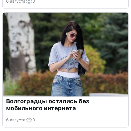
6 августа
0
Волгоградцы остались без
мобильного интернета
6 августа
0