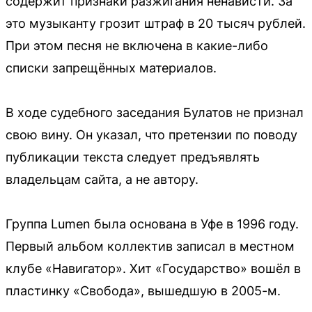
содержит признаки разжигания ненависти. За
это музыканту грозит штраф в 20 тысяч рублей.
При этом песня не включена в какие-либо
списки запрещённых материалов.
В ходе судебного заседания Булатов не признал
свою вину. Он указал, что претензии по поводу
публикации текста следует предъявлять
владельцам сайта, а не автору.
Группа Lumen была основана в Уфе в 1996 году.
Первый альбом коллектив записал в местном
клубе «Навигатор». Хит «Государство» вошёл в
пластинку «Свобода», вышедшую в 2005-м.