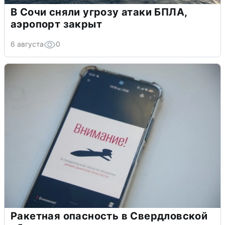
В Сочи сняли угрозу атаки БПЛА,
аэропорт закрыт
6 августа
0
Ракетная опасность в Свердловской