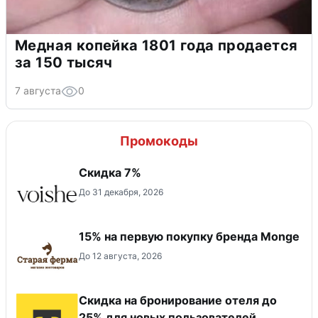
Медная копейка 1801 года продается
за 150 тысяч
7 августа
0
Промокоды
​Скидка 7%
До 31 декабря, 2026
15% на первую покупку бренда Monge
До 12 августа, 2026
Скидка на бронирование отеля до
25% для новых пользователей