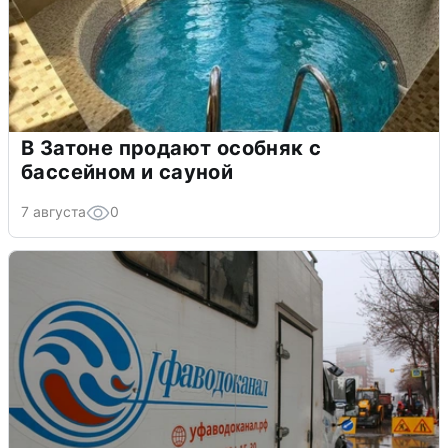
В Затоне продают особняк с
бассейном и сауной
7 августа
0