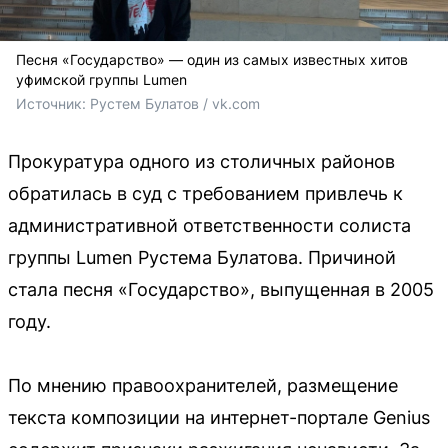
Песня «Государство» — один из самых известных хитов
уфимской группы Lumen
Источник: 
Рустем Булатов / vk.com
Прокуратура одного из столичных районов
обратилась в суд с требованием привлечь к
административной ответственности солиста
группы Lumen Рустема Булатова. Причиной
стала песня «Государство», выпущенная в 2005
году.
По мнению правоохранителей, размещение
текста композиции на интернет-портале Genius