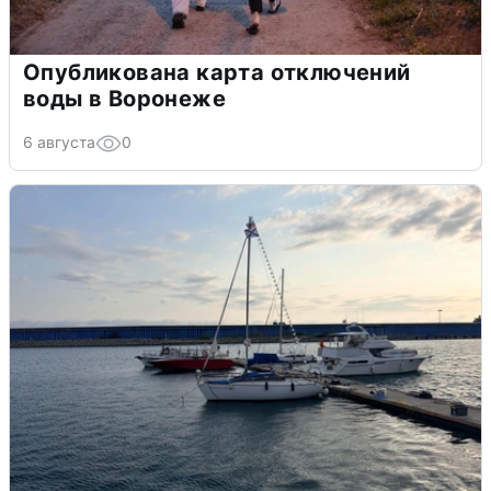
Опубликована карта отключений
воды в Воронеже
6 августа
0