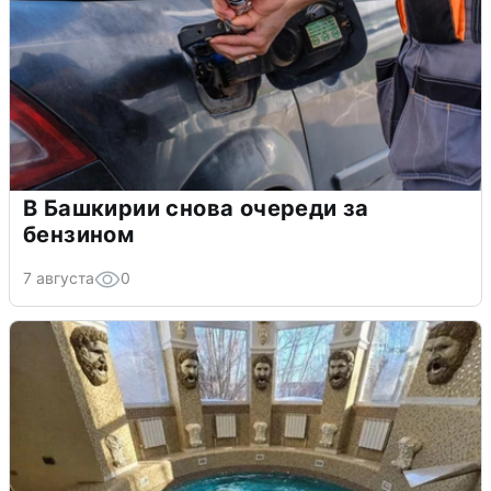
В Башкирии снова очереди за
бензином
7 августа
0