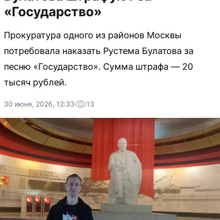
«Государство»
Прокуратура одного из районов Москвы
потребовала наказать Рустема Булатова за
песню «Государство». Сумма штрафа — 20
тысяч рублей.
30 июня, 2026, 12:33
13