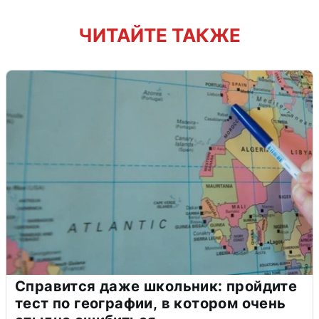
ЧИТАЙТЕ ТАКЖЕ
Справится даже школьник: пройдите
тест по географии, в котором очень