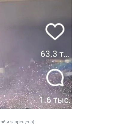
кой и запрещена)