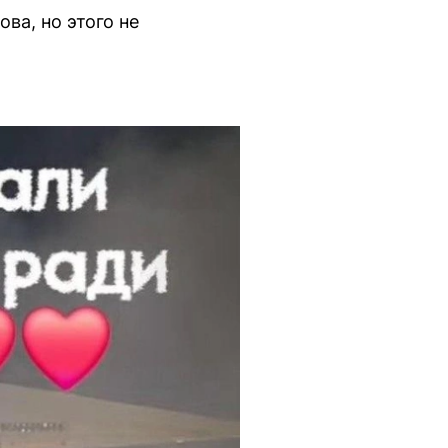
ва, но этого не