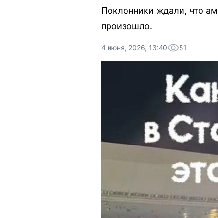
Поклонники ждали, что ам
произошло.
4 июня, 2026, 13:40
51