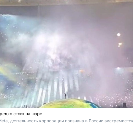
редко стоит на шаре
 Meta, деятельность корпорации признана в России экстремистс