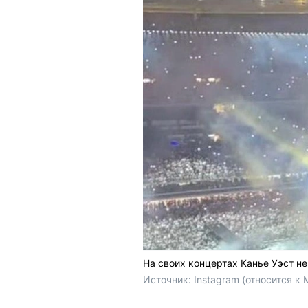
На своих концертах Канье Уэст не
Источник: 
Instagram (относится к