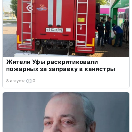
Жители Уфы раскритиковали
пожарных за заправку в канистры
8 августа
0