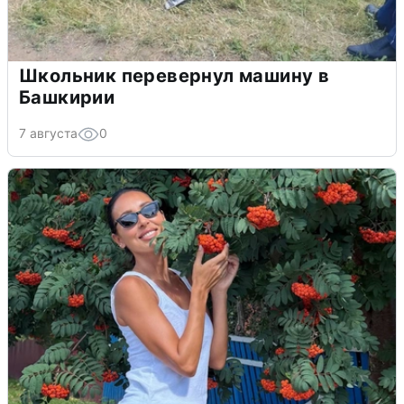
Школьник перевернул машину в
Башкирии
7 августа
0