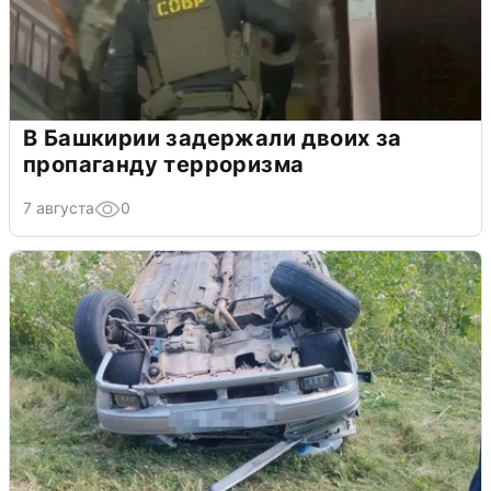
В Башкирии задержали двоих за
пропаганду терроризма
7 августа
0