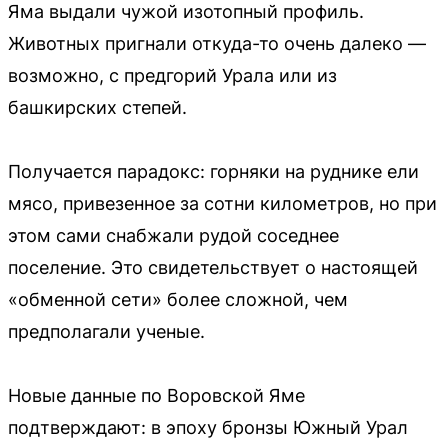
Яма выдали чужой изотопный профиль.
Животных пригнали откуда-то очень далеко —
возможно, с предгорий Урала или из
башкирских степей.
Получается парадокс: горняки на руднике ели
мясо, привезенное за сотни километров, но при
этом сами снабжали рудой соседнее
поселение. Это свидетельствует о настоящей
«обменной сети» более сложной, чем
предполагали ученые.
Новые данные по Воровской Яме
подтверждают: в эпоху бронзы Южный Урал