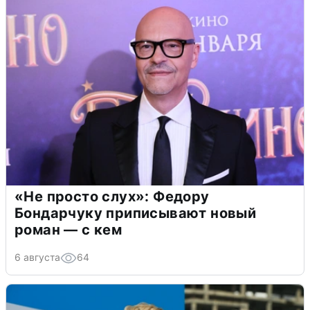
«Не просто слух»: Федору
Бондарчуку приписывают новый
роман — с кем
6 августа
64