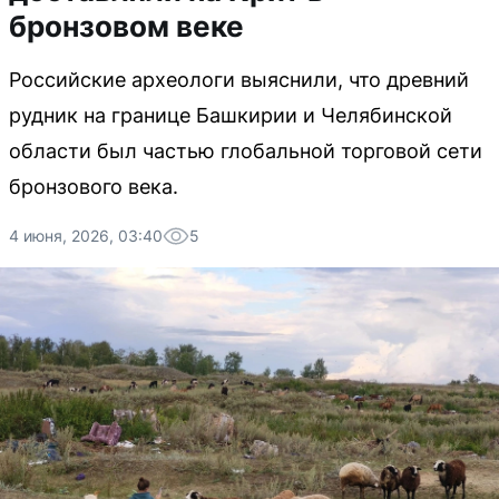
бронзовом веке
Российские археологи выяснили, что древний
рудник на границе Башкирии и Челябинской
области был частью глобальной торговой сети
бронзового века.
4 июня, 2026, 03:40
5