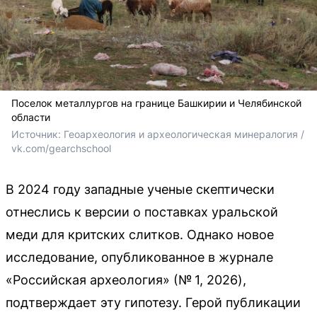
Поселок металлургов на границе Башкирии и Челябинской
области
Источник: 
Геоархеология и археологическая минералогия / 
vk.com/gearchschool
В 2024 году западные ученые скептически
отнеслись к версии о поставках уральской
меди для критских слитков. Однако новое
исследование, опубликованное в журнале
«Российская археология» (№ 1, 2026),
подтверждает эту гипотезу. Герой публикации