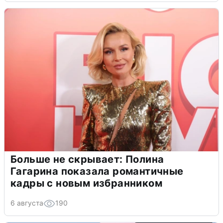
Больше не скрывает: Полина
Гагарина показала романтичные
кадры с новым избранником
6 августа
190