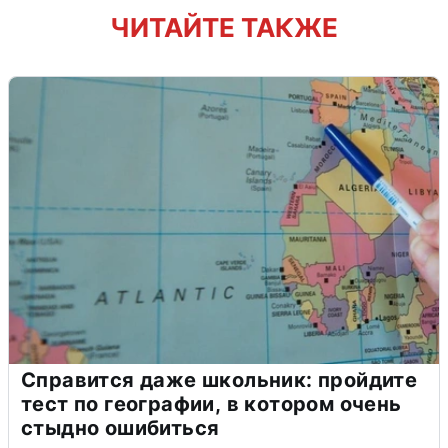
ЧИТАЙТЕ ТАКЖЕ
Справится даже школьник: пройдите
тест по географии, в котором очень
стыдно ошибиться