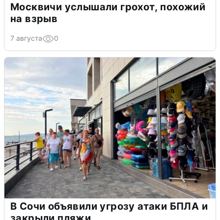
Москвичи услышали грохот, похожий
на взрыв
7 августа
0
В Сочи объявили угрозу атаки БПЛА и
закрыли пляжи