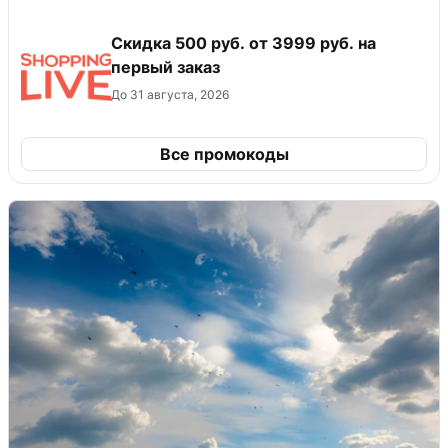
Скидка 500 руб. от 3999 руб. на
первый заказ
До 31 августа, 2026
Все промокоды