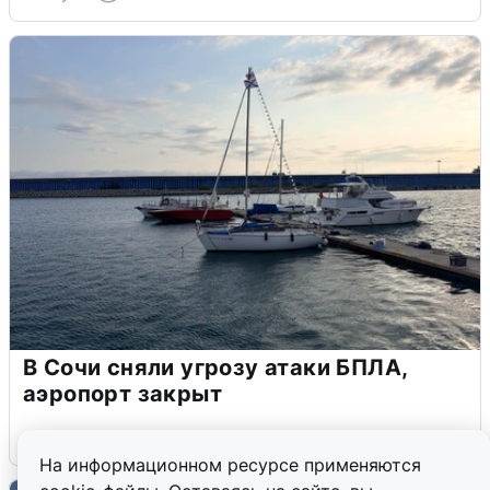
В Сочи сняли угрозу атаки БПЛА,
аэропорт закрыт
6 августа
0
На информационном ресурсе применяются