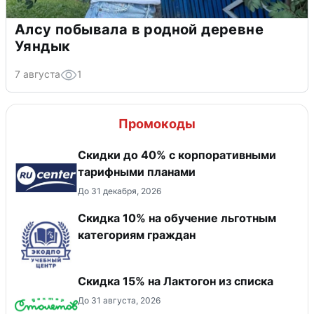
Алсу побывала в родной деревне
Уяндык
7 августа
1
Промокоды
Скидки до 40% с корпоративными
тарифными планами
До 31 декабря, 2026
Скидка 10% на обучение льготным
категориям граждан
Скидка 15% на Лактогон из списка
До 31 августа, 2026