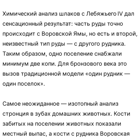
Химический анализ шлаков с Лебяжьего IV дал
сенсационный результат: часть руды точно
происходит с Воровской Ямы, но есть и второй,
неизвестный тип руды — с другого рудника.
Таким образом, одно поселение снабжали
минимум две копи. Для бронзового века это
вызов традиционной модели «один рудник —
один поселок».
Самое неожиданное — изотопный анализ
стронция в зубах домашних животных. Кости
забитых на поселении животных показали
местный выпас, а кости с рудника Воровская