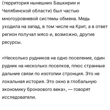
(территория нынешних Башкирии и
Челябинской области) был частью
многоуровневой системы обмена. Медь
уходила на запад, в том числе на Крит, а в ответ
регион получал мясо и, возможно, другие
ресурсы.
«Несколько рудников на одно поселение, один
рудник на несколько поселков, плюс странные
дальние связи по изотопии стронция. Это не
локальная история. Это окно в глобальную
экономику бронзового века», — говорят
исследователи.