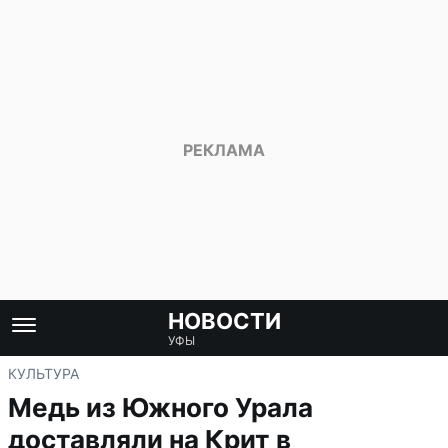
НОВОСТИ
УФЫ
КУЛЬТУРА
Медь из Южного Урала
доставляли на Крит в