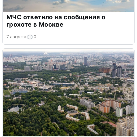
МЧС ответило на сообщения о
грохоте в Москве
7 августа
0