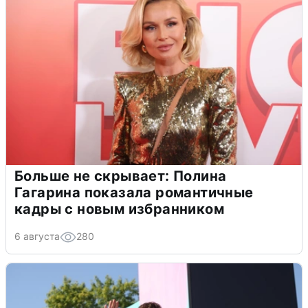
Больше не скрывает: Полина
Гагарина показала романтичные
кадры с новым избранником
6 августа
280