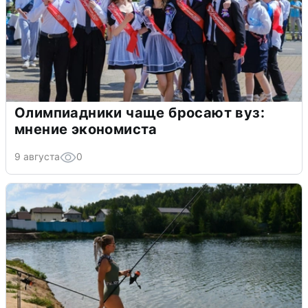
Олимпиадники чаще бросают вуз:
мнение экономиста
9 августа
0