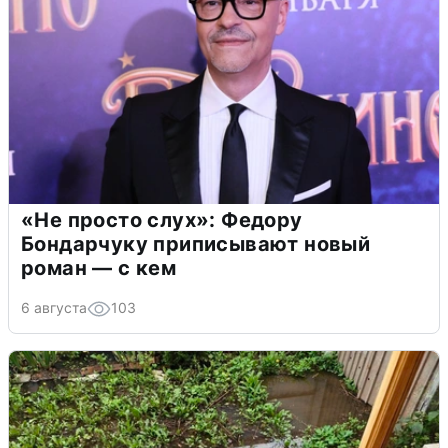
«Не просто слух»: Федору
Бондарчуку приписывают новый
роман — с кем
6 августа
103