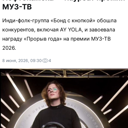
МУЗ-ТВ
Инди-фолк-группа «Бонд с кнопкой» обошла
конкурентов, включая AY YOLA, и завоевала
награду «Прорыв года» на премии МУЗ-ТВ
2026.
8 июня, 2026, 09:30
4