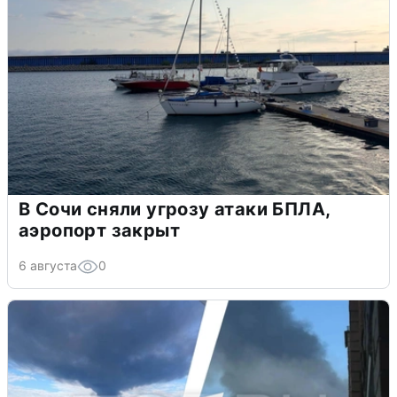
В Сочи сняли угрозу атаки БПЛА,
аэропорт закрыт
6 августа
0