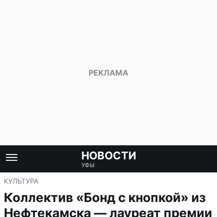
НОВОСТИ
УФЫ
КУЛЬТУРА
Коллектив «Бонд с кнопкой» из
Нефтекамска — лауреат премии