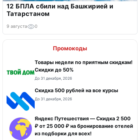
12 БПЛА сбили над Башкирией и
Татарстаном
9 августа
0
Промокоды
Товары недели по приятным скидкам!
Скидки до 50%
До 31 декабря, 2026
Скидка 500 рублей на все курсы
До 31 декабря, 2026
Яндекс Путешествия — Скидка 2 500
₽ от 25 000 ₽ на бронирование отелей
из подборки для всех!