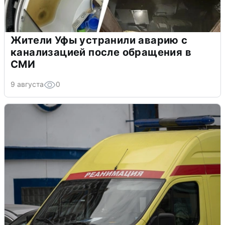
Жители Уфы устранили аварию с
канализацией после обращения в
СМИ
9 августа
0