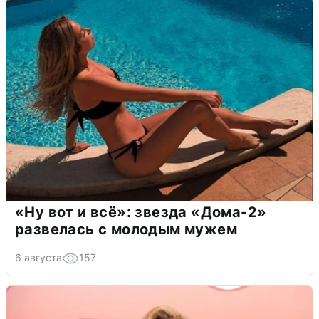
«Ну вот и всё»: звезда «Дома-2»
развелась с молодым мужем
6 августа
157