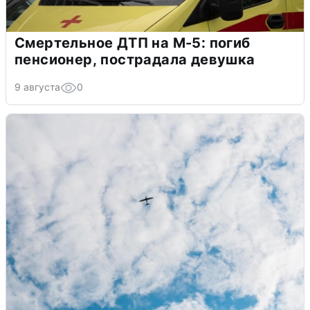
Смертельное ДТП на М-5: погиб
пенсионер, пострадала девушка
9 августа
0