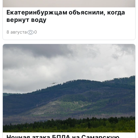
Екатеринбуржцам объяснили, когда
вернут воду
8 августа
0
Ночная атака БПЛА на Самарскую