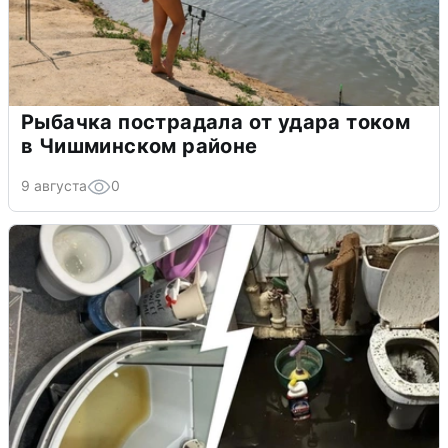
Рыбачка пострадала от удара током
в Чишминском районе
9 августа
0