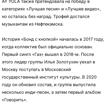
AY YOLA также претендовала на победу в
категориях «Лучшая песня» и «Лучшее видео»,
но осталась без наград. Трофей достался
музыкантам из Нефтекамска.
История «Бонд с кнопкой» началась в 2017 году,
когда коллектив был официально основан.
Первый сингл «Газ» вышел в 2018-м. После
этого лидер группы Илья Золотухин уехал в
Москву поступать в Московский
государственный институт культуры. В 2020
году он обновил состав, и группа выпустила
несколько инди-песен, а затем первый альбом
«Говорить».