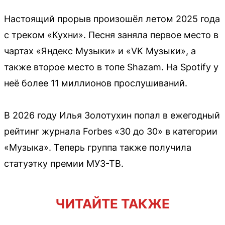
Настоящий прорыв произошёл летом 2025 года
с треком «Кухни». Песня заняла первое место в
чартах «Яндекс Музыки» и «VK Музыки», а
также второе место в топе Shazam. На Spotify у
неё более 11 миллионов прослушиваний.
В 2026 году Илья Золотухин попал в ежегодный
рейтинг журнала Forbes «30 до 30» в категории
«Музыка». Теперь группа также получила
статуэтку премии МУЗ-ТВ.
ЧИТАЙТЕ ТАКЖЕ