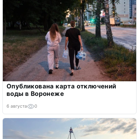
Опубликована карта отключений
воды в Воронеже
6 августа
0