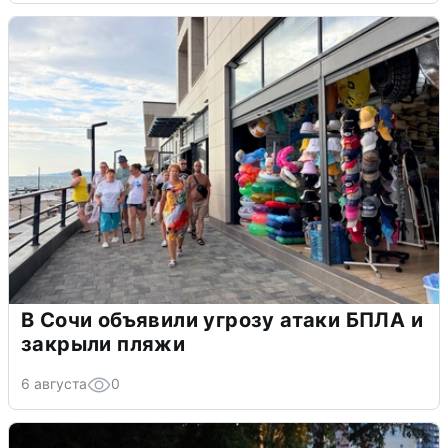
В Сочи объявили угрозу атаки БПЛА и
закрыли пляжи
6 августа
0