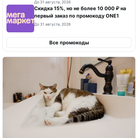
До 31 августа, 2026
Скидка 15%, но не более 10 000 ₽ на
первый заказ по промокоду ONE1
До 31 августа, 2026
Все промокоды