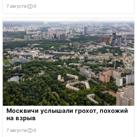
7 августа
0
Москвичи услышали грохот, похожий
на взрыв
7 августа
0