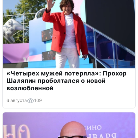
«Четырех мужей потеряла»: Прохор
Шаляпин проболтался о новой
возлюбленной
6 августа
109