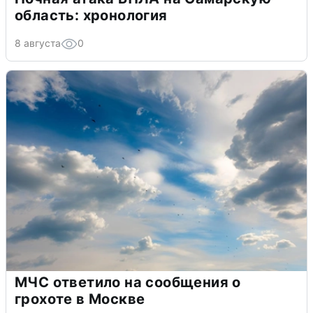
область: хронология
8 августа
0
МЧС ответило на сообщения о
грохоте в Москве