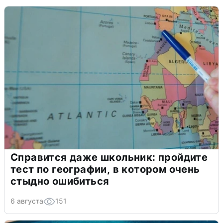
Справится даже школьник: пройдите
тест по географии, в котором очень
стыдно ошибиться
6 августа
151