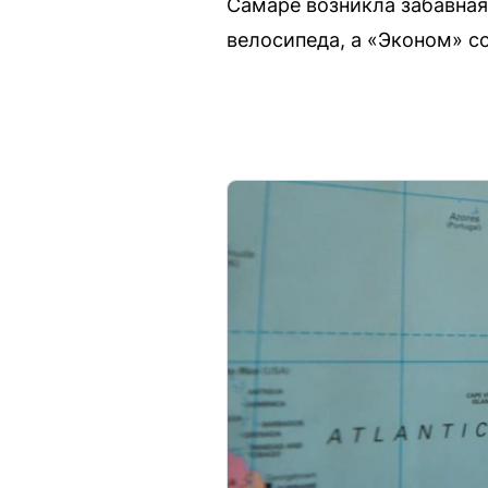
Самаре возникла забавная
велосипеда, а «Эконом» с