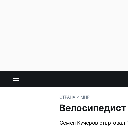
СТРАНА И МИР
Велосипедист 
Семён Кучеров стартовал 