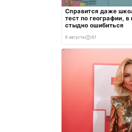
Справится даже шко
тест по географии, в
стыдно ошибиться
6 августа
61