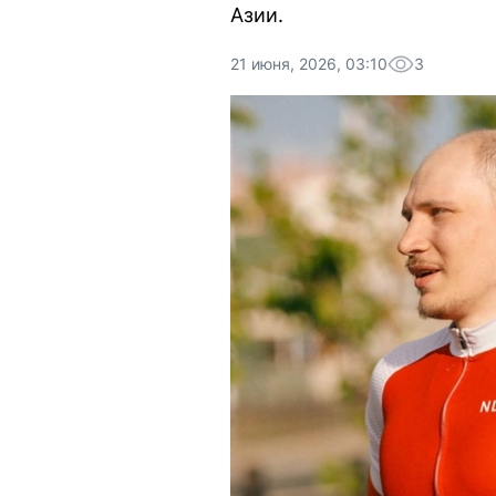
Азии.
21 июня, 2026, 03:10
3