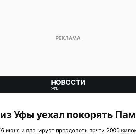
НОВОСТИ
УФЫ
из Уфы уехал покорять Пам
16 июня и планирует преодолеть почти 2000 кил