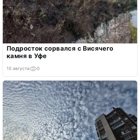
Подросток сорвался с Висячего
камня в Уфе
10 августа
0