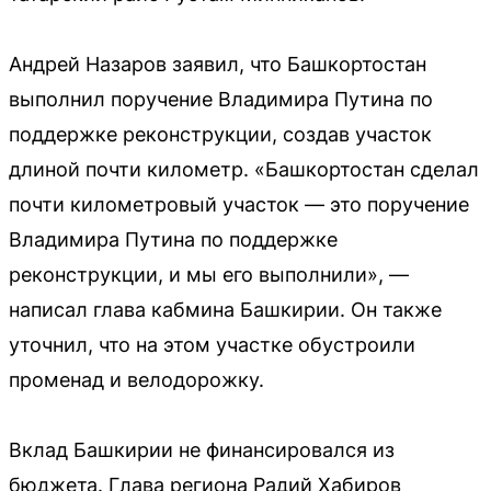
Андрей Назаров заявил, что Башкортостан
выполнил поручение Владимира Путина по
поддержке реконструкции, создав участок
длиной почти километр. «Башкортостан сделал
почти километровый участок — это поручение
Владимира Путина по поддержке
реконструкции, и мы его выполнили», —
написал глава кабмина Башкирии. Он также
уточнил, что на этом участке обустроили
променад и велодорожку.
Вклад Башкирии не финансировался из
бюджета. Глава региона Радий Хабиров