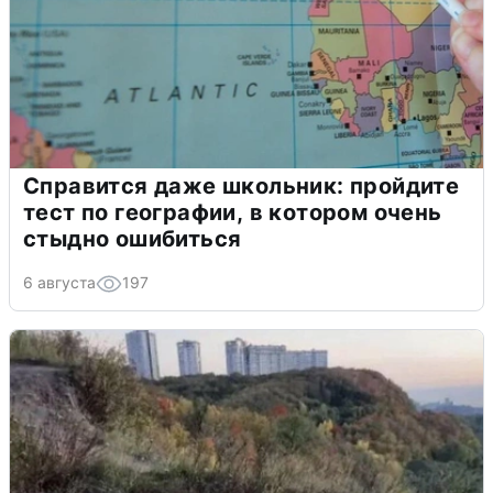
Справится даже школьник: пройдите
тест по географии, в котором очень
стыдно ошибиться
6 августа
197