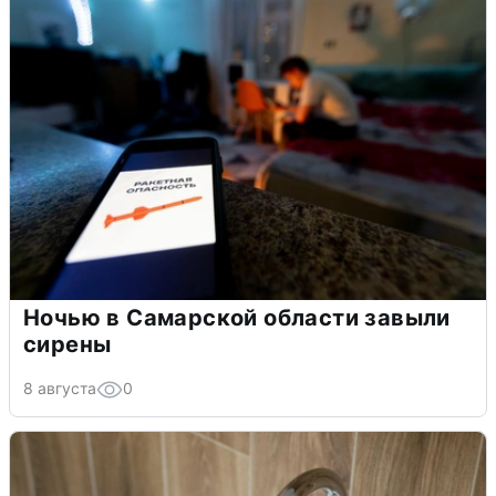
Ночью в Самарской области завыли
сирены
8 августа
0