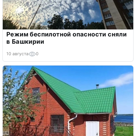
Режим беспилотной опасности сняли
в Башкирии
10 августа
0