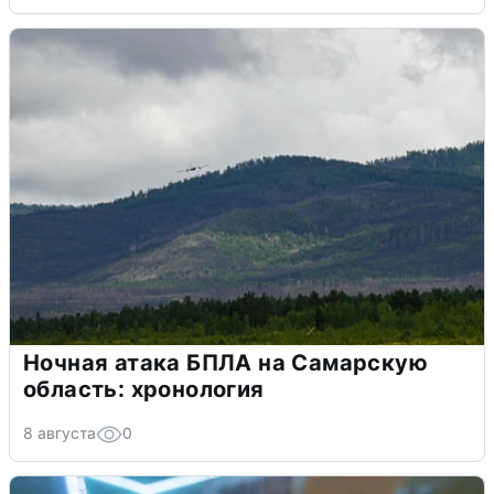
Ночная атака БПЛА на Самарскую
область: хронология
8 августа
0