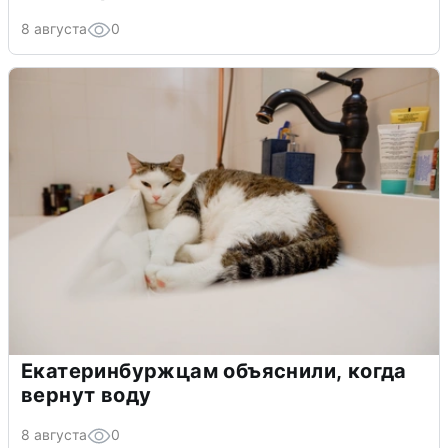
8 августа
0
Екатеринбуржцам объяснили, когда
вернут воду
8 августа
0