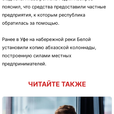
пояснил, что средства предоставили частные
предприятия, к которым республика
обратилась за помощью.
Ранее в Уфе на набережной реки Белой
установили копию абхазской колоннады,
построенную силами местных
предпринимателей.
ЧИТАЙТЕ ТАКЖЕ