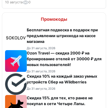
10 августа
0
Промокоды
Бесплатная подвеска в подарок при
предъявлении штрихкода на кассе
магазина
До 31 августа, 2026
Ozon Travel — скидка 2000 ₽ на
бронирование отелей от 30000 ₽ для
новых пользователей!
До 31 августа, 2026
Скидка 10% на каждый заказ умных
устройств Сбер на Wildberries
До 31 августа, 2026
Скидка 15% для тех, кто ранее не
покупал в сети Четыре Лапы.