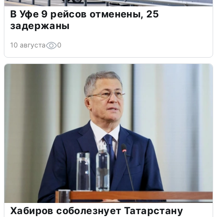
В Уфе 9 рейсов отменены, 25
задержаны
10 августа
0
Хабиров соболезнует Татарстану