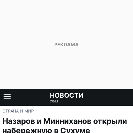
НОВОСТИ
УФЫ
СТРАНА И МИР
Назаров и Минниханов открыли
набережную в Сухуме