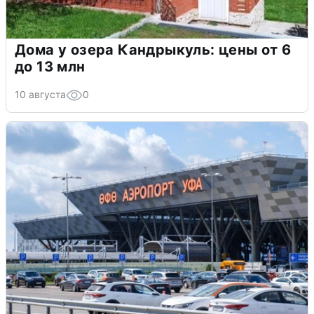
Дома у озера Кандрыкуль: цены от 6
до 13 млн
10 августа
0