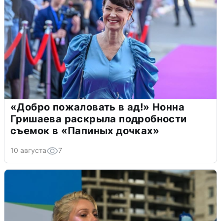
«Добро пожаловать в ад!» Нонна
Гришаева раскрыла подробности
съемок в «Папиных дочках»
10 августа
7