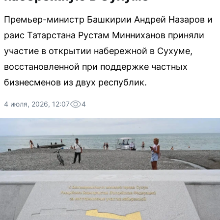
Премьер-министр Башкирии Андрей Назаров и
раис Татарстана Рустам Минниханов приняли
участие в открытии набережной в Сухуме,
восстановленной при поддержке частных
бизнесменов из двух республик.
4 июля, 2026, 12:07
4