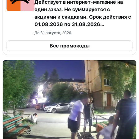
Действует в интернет-магазине на
один заказ. Не суммируется с
акциями и скидками. Срок действия с
01.08.2026 по 31.08.2026
(включительно).
До 31 августа, 2026
Все промокоды