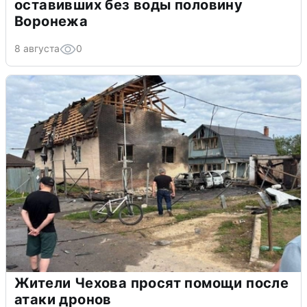
оставивших без воды половину
Воронежа
8 августа
0
Жители Чехова просят помощи после
атаки дронов