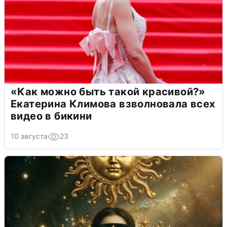
«Как можно быть такой красивой?»
Екатерина Климова взволновала всех
видео в бикини
10 августа
23