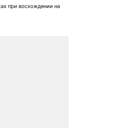
ках при восхождении на