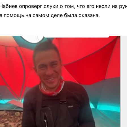
абиев опроверг слухи о том, что его несли на ру
ая помощь на самом деле была оказана.