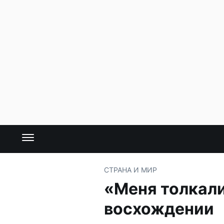
СТРАНА И МИР
«Меня толкали
восхождении