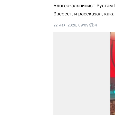
Блогер-альпинист Рустам Н
Эверест, и рассказал, как
22 мая, 2026, 09:09
4