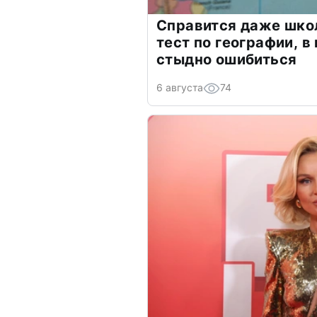
Справится даже шко
тест по географии, в
стыдно ошибиться
6 августа
74