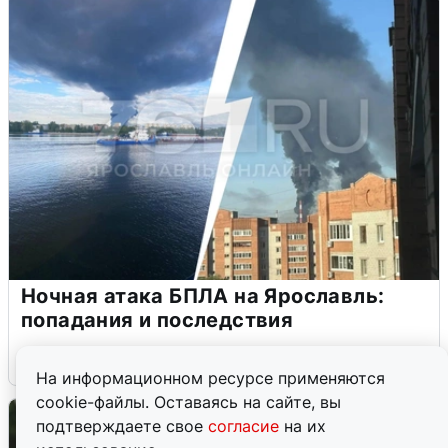
Ночная атака БПЛА на Ярославль:
попадания и последствия
6 августа
0
На информационном ресурсе применяются
cookie-файлы. Оставаясь на сайте, вы
подтверждаете свое
согласие
на их