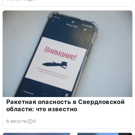
Ракетная опасность в Свердловской
области: что известно
6 августа
0