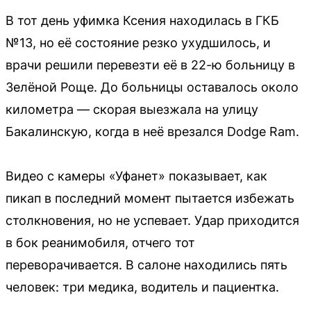
В тот день уфимка Ксения находилась в ГКБ
№13, но её состояние резко ухудшилось, и
врачи решили перевезти её в 22-ю больницу в
Зелёной Роще. До больницы оставалось около
километра — скорая выезжала на улицу
Бакалинскую, когда в неё врезался Dodge Ram.
Видео с камеры «Уфанет» показывает, как
пикап в последний момент пытается избежать
столкновения, но не успевает. Удар приходится
в бок реанимобиля, отчего тот
переворачивается. В салоне находились пять
человек: три медика, водитель и пациентка.