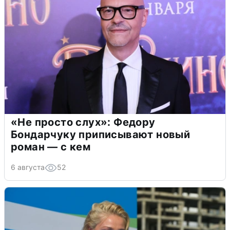
«Не просто слух»: Федору
Бондарчуку приписывают новый
роман — с кем
6 августа
52