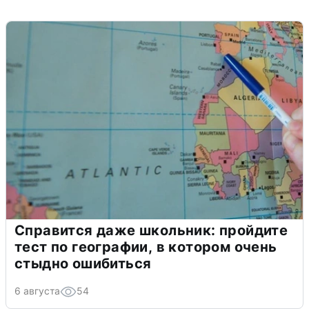
Справится даже школьник: пройдите
тест по географии, в котором очень
стыдно ошибиться
6 августа
54