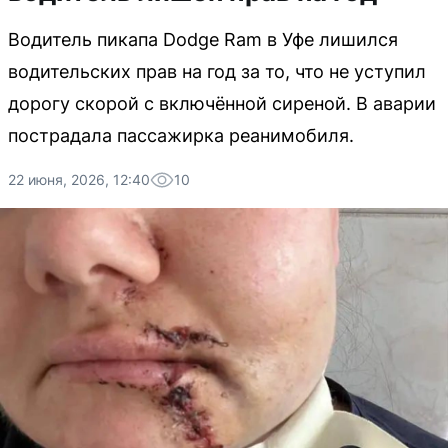
Водитель пикапа Dodge Ram в Уфе лишился
водительских прав на год за то, что не уступил
дорогу скорой с включённой сиреной. В аварии
пострадала пассажирка реанимобиля.
22 июня, 2026, 12:40
10