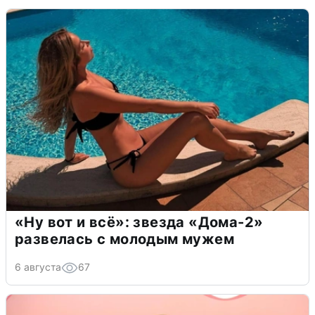
«Ну вот и всё»: звезда «Дома-2»
развелась с молодым мужем
6 августа
67