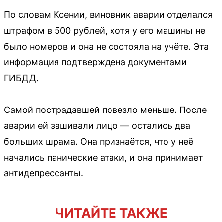
По словам Ксении, виновник аварии отделался
штрафом в 500 рублей, хотя у его машины не
было номеров и она не состояла на учёте. Эта
информация подтверждена документами
ГИБДД.
Самой пострадавшей повезло меньше. После
аварии ей зашивали лицо — остались два
больших шрама. Она признаётся, что у неё
начались панические атаки, и она принимает
антидепрессанты.
ЧИТАЙТЕ ТАКЖЕ