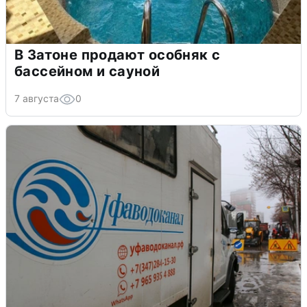
В Затоне продают особняк с
бассейном и сауной
7 августа
0