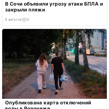
В Сочи объявили угрозу атаки БПЛА и
закрыли пляжи
6 августа
0
Опубликована карта отключений
воды в Воронеже