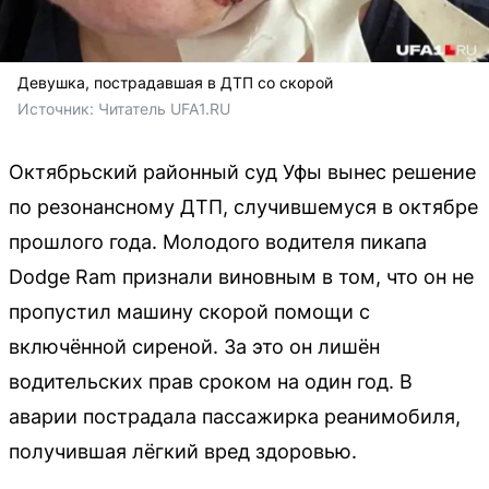
Девушка, пострадавшая в ДТП со скорой
Источник: 
Читатель UFA1.RU
Октябрьский районный суд Уфы вынес решение
по резонансному ДТП, случившемуся в октябре
прошлого года. Молодого водителя пикапа
Dodge Ram признали виновным в том, что он не
пропустил машину скорой помощи с
включённой сиреной. За это он лишён
водительских прав сроком на один год. В
аварии пострадала пассажирка реанимобиля,
получившая лёгкий вред здоровью.