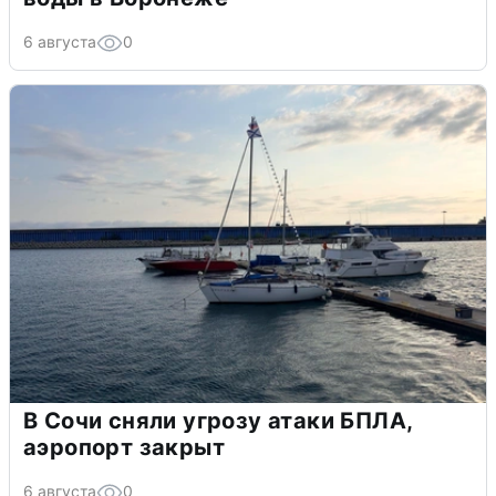
6 августа
0
В Сочи сняли угрозу атаки БПЛА,
аэропорт закрыт
6 августа
0