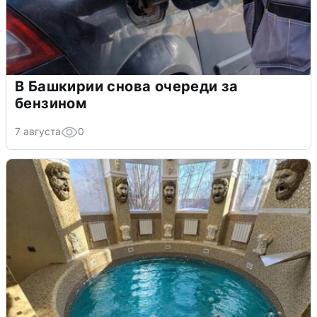
В Башкирии снова очереди за
бензином
7 августа
0