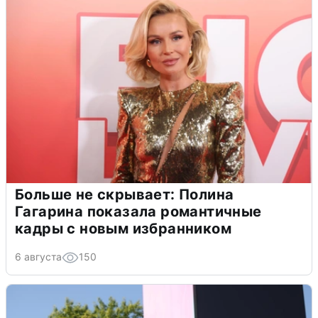
Больше не скрывает: Полина
Гагарина показала романтичные
кадры с новым избранником
6 августа
150