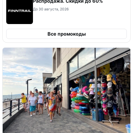
Распродажа. Скидки до 60%
До 30 августа, 2026
Все промокоды