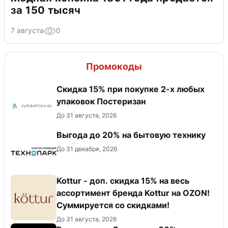
за 150 тысяч
7 августа
0
Промокоды
Скидка 15% при покупке 2-х любых
упаковок Постеризан
До 31 августа, 2026
Выгода до 20% на бытовую технику
До 31 декабря, 2026
Kottur - доп. скидка 15% на весь
ассортимент бренда Kottur на OZON!
Суммируется со скидками!
До 31 августа, 2026