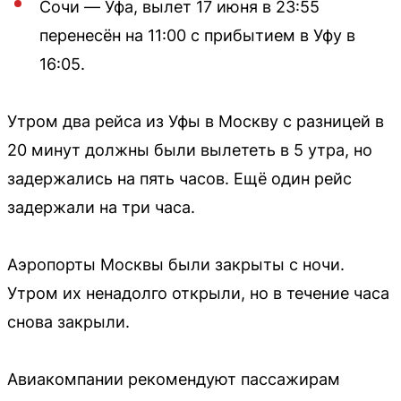
Сочи — Уфа, вылет 17 июня в 23:55
перенесён на 11:00 с прибытием в Уфу в
16:05.
Утром два рейса из Уфы в Москву с разницей в
20 минут должны были вылететь в 5 утра, но
задержались на пять часов. Ещё один рейс
задержали на три часа.
Аэропорты Москвы были закрыты с ночи.
Утром их ненадолго открыли, но в течение часа
снова закрыли.
Авиакомпании рекомендуют пассажирам