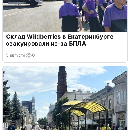
Склад Wildberries в Екатеринбурге
эвакуировали из-за БПЛА
5 августа
0