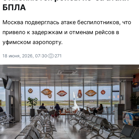
БПЛА
Москва подверглась атаке беспилотников, что
привело к задержкам и отменам рейсов в
уфимском аэропорту.
18 июня, 2026, 07:30
271