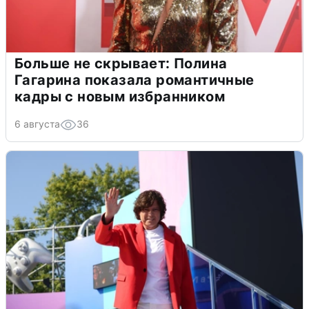
Больше не скрывает: Полина
Гагарина показала романтичные
кадры с новым избранником
6 августа
36