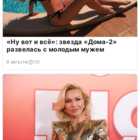
«Ну вот и всё»: звезда «Дома-2»
развелась с молодым мужем
6 августа
10