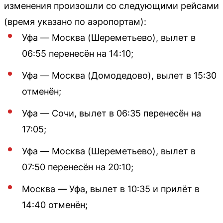
изменения произошли со следующими рейсами
(время указано по аэропортам):
Уфа — Москва (Шереметьево), вылет в
06:55 перенесён на 14:10;
Уфа — Москва (Домодедово), вылет в 15:30
отменён;
Уфа — Сочи, вылет в 06:35 перенесён на
17:05;
Уфа — Москва (Шереметьево), вылет в
07:50 перенесён на 20:10;
Москва — Уфа, вылет в 10:35 и прилёт в
14:40 отменён;