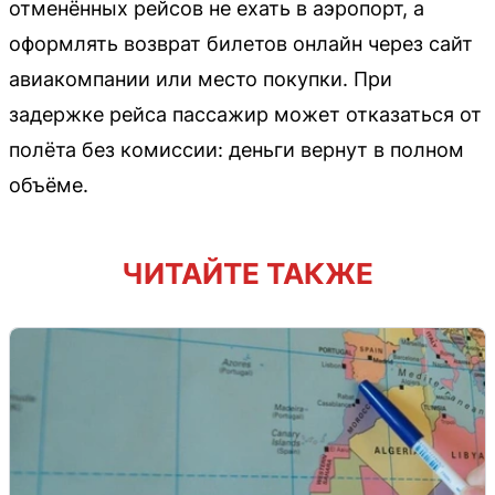
отменённых рейсов не ехать в аэропорт, а
оформлять возврат билетов онлайн через сайт
авиакомпании или место покупки. При
задержке рейса пассажир может отказаться от
полёта без комиссии: деньги вернут в полном
объёме.
ЧИТАЙТЕ ТАКЖЕ