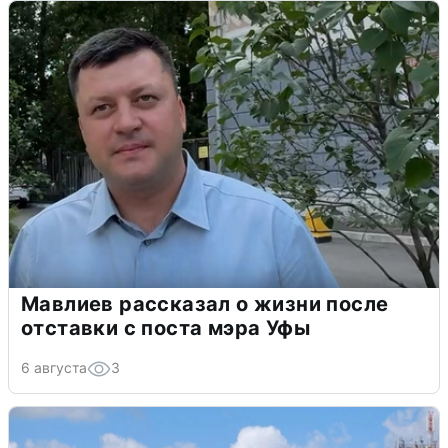
Мавлиев рассказал о жизни после
отставки с поста мэра Уфы
6 августа
3