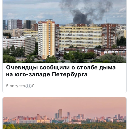
Очевидцы сообщили о столбе дыма
на юго-западе Петербурга
5 августа
0