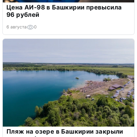
Цена АИ-98 в Башкирии превысила
96 рублей
6 августа
0
Пляж на озере в Башкирии закрыли