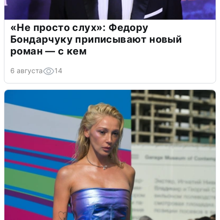
«Не просто слух»: Федору
Бондарчуку приписывают новый
роман — с кем
6 августа
14