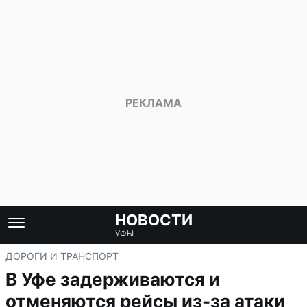
НОВОСТИ
УФЫ
ДОРОГИ И ТРАНСПОРТ
В Уфе задерживаются и
отменяются рейсы из-за атаки