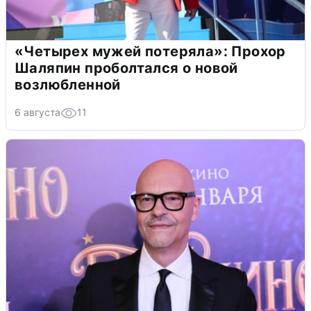
«Четырех мужей потеряла»: Прохор
Шаляпин проболтался о новой
возлюбленной
6 августа
11