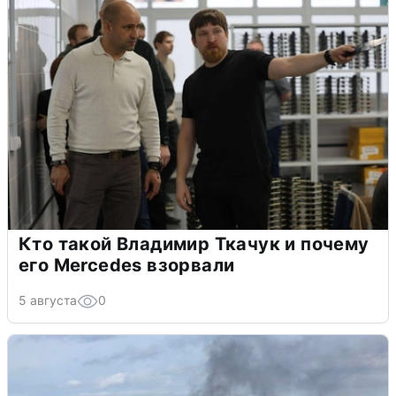
Кто такой Владимир Ткачук и почему
его Mercedes взорвали
5 августа
0