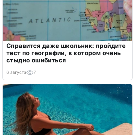
Справится даже школьник: пройдите
тест по географии, в котором очень
стыдно ошибиться
6 августа
7