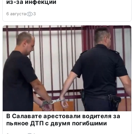
из-за инфекции
6 августа
3
В Салавате арестовали водителя за
пьяное ДТП с двумя погибшими