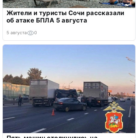
Жители и туристы Сочи рассказали
об атаке БПЛА 5 августа
5 августа
0