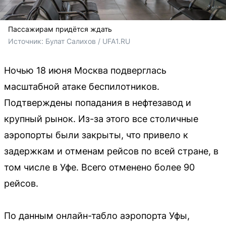
Пассажирам придётся ждать
Источник: 
Булат Салихов / UFA1.RU
Ночью 18 июня Москва подверглась
масштабной атаке беспилотников.
Подтверждены попадания в нефтезавод и
крупный рынок. Из-за этого все столичные
аэропорты были закрыты, что привело к
задержкам и отменам рейсов по всей стране, в
том числе в Уфе. Всего отменено более 90
рейсов.
По данным онлайн-табло аэропорта Уфы,