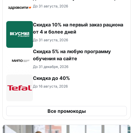
До 31 августа, 2026
Скидка 10% на первый заказ рациона
от 4 и более дней
До 31 августа, 2026
Скидка 5% на любую программу
обучения на сайте
До 31 декабря, 2026
Скидка до 40%
До 16 августа, 2026
Все промокоды