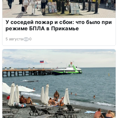
У соседей пожар и сбои: что было при
режиме БПЛА в Прикамье
5 августа
0