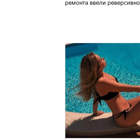
ремонта ввели реверсивно