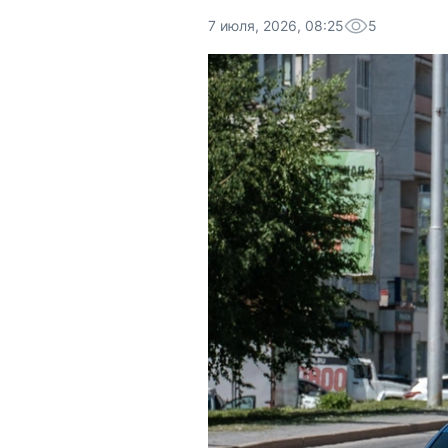
7 июля, 2026, 08:25
5