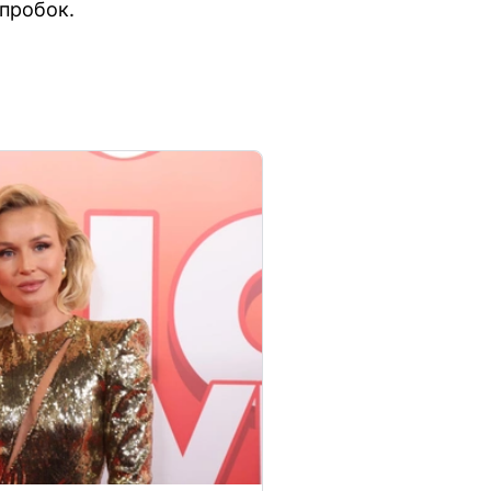
пробок.