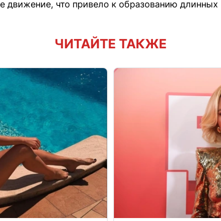
е движение, что привело к образованию длинных 
ЧИТАЙТЕ ТАКЖЕ