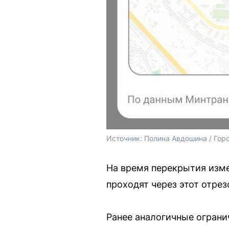
Источник: 
Полина Авдошина / Гор
На время перекрытия изм
проходят через этот отрез
Ранее аналогичные огранич