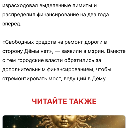
израсходовал выделенные лимиты и
распределил финансирование на два года
вперёд.
«Свободных средств на ремонт дороги в
сторону Дёмы нет», — заявили в мэрии. Вместе
с тем городские власти обратились за
дополнительным финансированием, чтобы
отремонтировать мост, ведущий в Дёму.
ЧИТАЙТЕ ТАКЖЕ