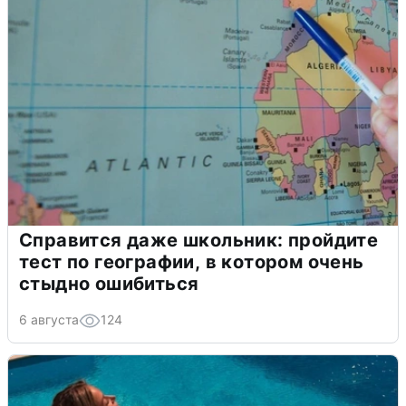
Справится даже школьник: пройдите
тест по географии, в котором очень
стыдно ошибиться
6 августа
124