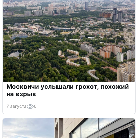
Москвичи услышали грохот, похожий
на взрыв
7 августа
0