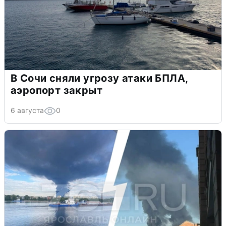
В Сочи сняли угрозу атаки БПЛА,
аэропорт закрыт
6 августа
0