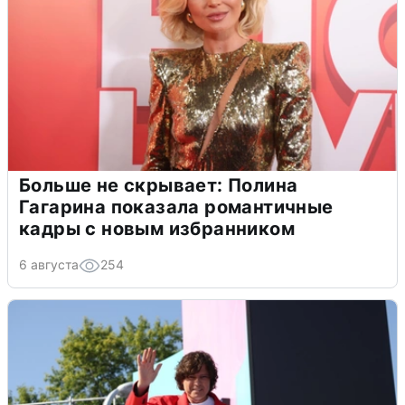
Больше не скрывает: Полина
Гагарина показала романтичные
кадры с новым избранником
6 августа
254