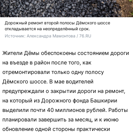
Дорожный ремонт второй полосы Дёмского шоссе
откладывается на неопределённый срок.
Источник: 
Александра Мамонтова / 76.RU
Жители Дёмы обеспокоены состоянием дороги
на въезде в район после того, как
отремонтировали только одну полосу
Дёмского шоссе. В мае водителей
предупреждали о закрытии дороги на ремонт,
на который из Дорожного фонда Башкирии
выделили почти 40 миллионов рублей. Работы
планировали завершить за месяц, и к июню
обновление одной стороны практически