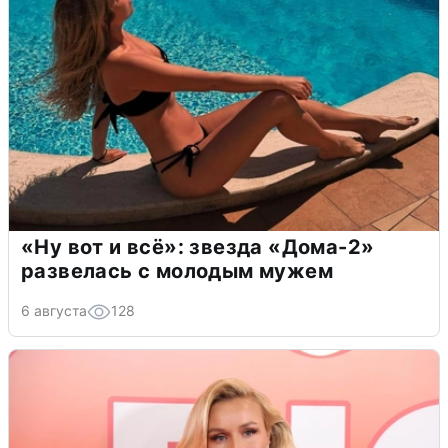
«Ну вот и всё»: звезда «Дома-2»
развелась с молодым мужем
6 августа
128