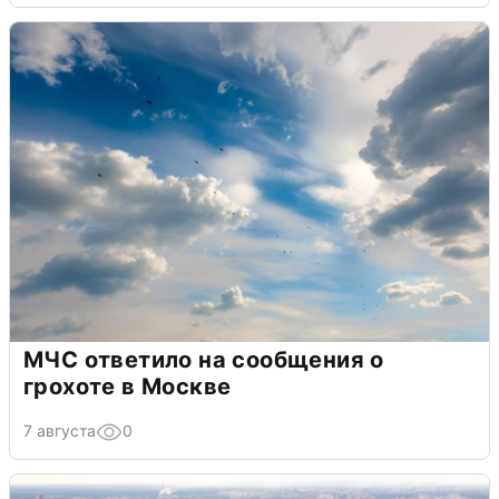
МЧС ответило на сообщения о
грохоте в Москве
7 августа
0