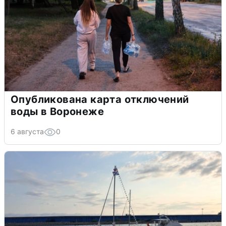
Опубликована карта отключений
воды в Воронеже
6 августа
0