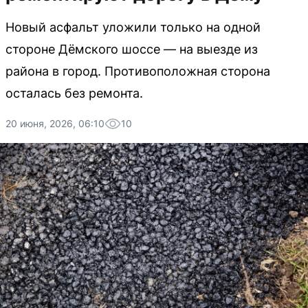
Новый асфальт уложили только на одной
стороне Дёмского шоссе — на выезде из
района в город. Противоположная сторона
осталась без ремонта.
20 июня, 2026, 06:10
10