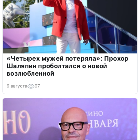
«Четырех мужей потеряла»: Прохор
Шаляпин проболтался о новой
возлюбленной
6 августа
97