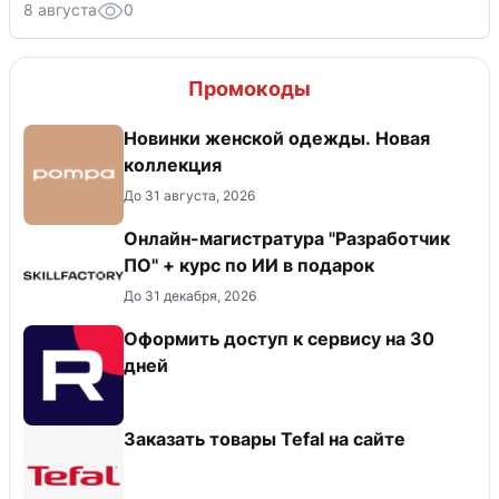
8 августа
0
Промокоды
Новинки женской одежды. Новая
коллекция
До 31 августа, 2026
Онлайн-магистратура "Разработчик
ПО" + курс по ИИ в подарок
До 31 декабря, 2026
Оформить доступ к сервису на 30
дней
Заказать товары Tefal на сайте