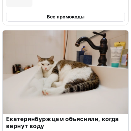
Все промокоды
Екатеринбуржцам объяснили, когда
вернут воду