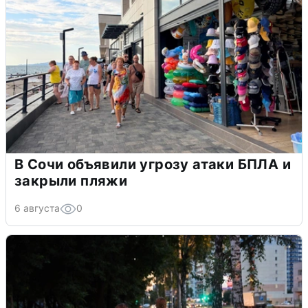
В Сочи объявили угрозу атаки БПЛА и
закрыли пляжи
6 августа
0