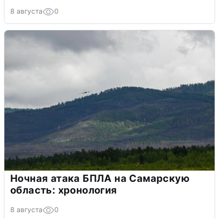
8 августа
0
Ночная атака БПЛА на Самарскую
область: хронология
8 августа
0