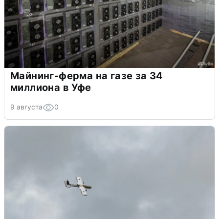
Майнинг-ферма на газе за 34
миллиона в Уфе
9 августа
0