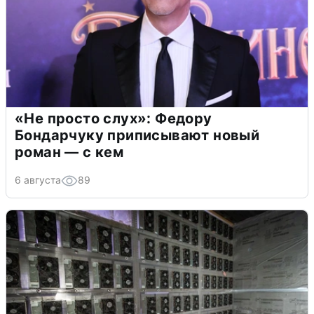
«Не просто слух»: Федору
Бондарчуку приписывают новый
роман — с кем
6 августа
89