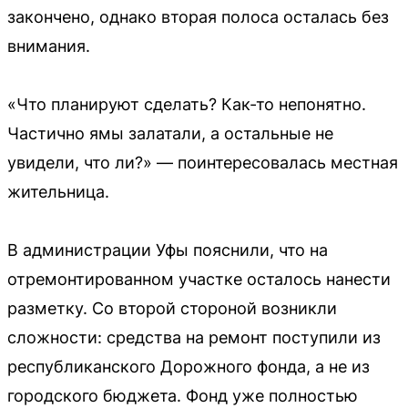
закончено, однако вторая полоса осталась без
внимания.
«Что планируют сделать? Как-то непонятно.
Частично ямы залатали, а остальные не
увидели, что ли?» — поинтересовалась местная
жительница.
В администрации Уфы пояснили, что на
отремонтированном участке осталось нанести
разметку. Со второй стороной возникли
сложности: средства на ремонт поступили из
республиканского Дорожного фонда, а не из
городского бюджета. Фонд уже полностью