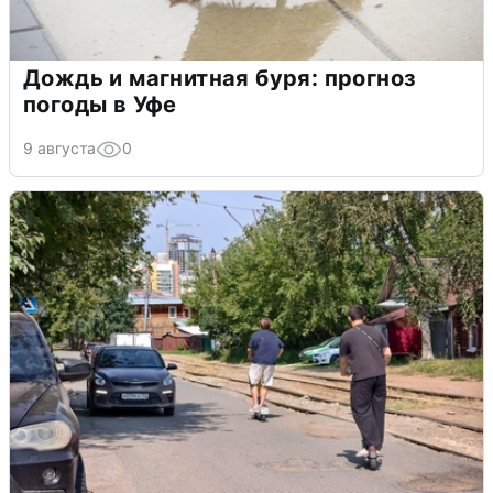
Дождь и магнитная буря: прогноз
погоды в Уфе
9 августа
0