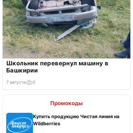
Школьник перевернул машину в
Башкирии
7 августа
0
Промокоды
Купить продукцию Чистая линия на
Wildberries