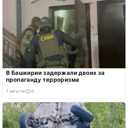
В Башкирии задержали двоих за
пропаганду терроризма
7 августа
0