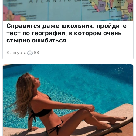
Справится даже школьник: пройдите
тест по географии, в котором очень
стыдно ошибиться
6 августа
88