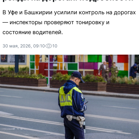
В Уфе и Башкирии усилили контроль на дорогах
— инспекторы проверяют тонировку и
состояние водителей.
30 мая, 2026, 09:10
10