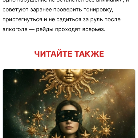
советуют заранее проверить тонировку,
пристегнуться и не садиться за руль после
алкоголя — рейды проходят всерьез.
ЧИТАЙТЕ ТАКЖЕ