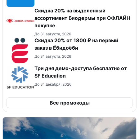
Скидка 20% на выделенный
ассортимент Биодермы при ОФЛАЙН
покупке
До 31 августа, 2026
Скидка 20% от 1800 ₽ на первый
заказ в Ёбидоёби
До 31 августа, 2026
Три дня демо-доступа бесплатно от
SF Education
До 31 декабря, 2026
Все промокоды