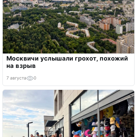
Москвичи услышали грохот, похожий
на взрыв
7 августа
0