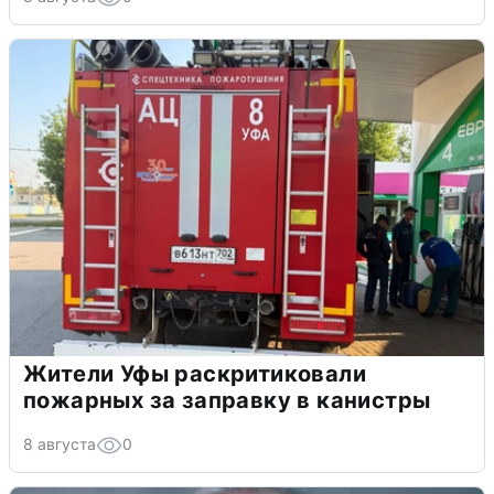
Жители Уфы раскритиковали
пожарных за заправку в канистры
8 августа
0