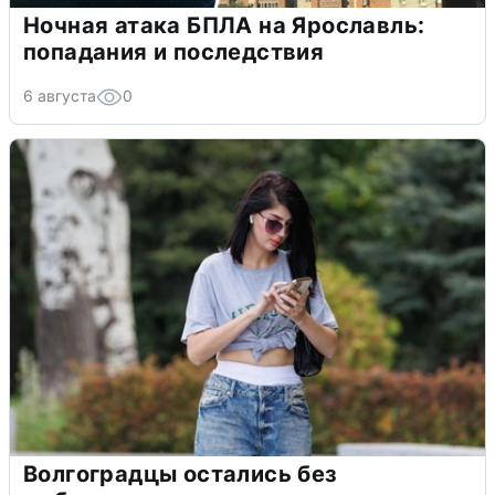
Ночная атака БПЛА на Ярославль:
попадания и последствия
6 августа
0
Волгоградцы остались без