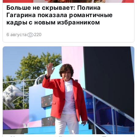
Больше не скрывает: Полина
Гагарина показала романтичные
кадры с новым избранником
6 августа
220