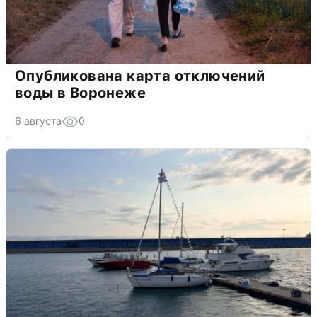
Опубликована карта отключений
воды в Воронеже
6 августа
0