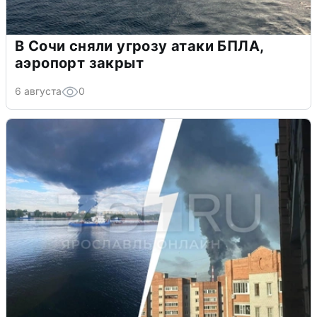
В Сочи сняли угрозу атаки БПЛА,
аэропорт закрыт
6 августа
0