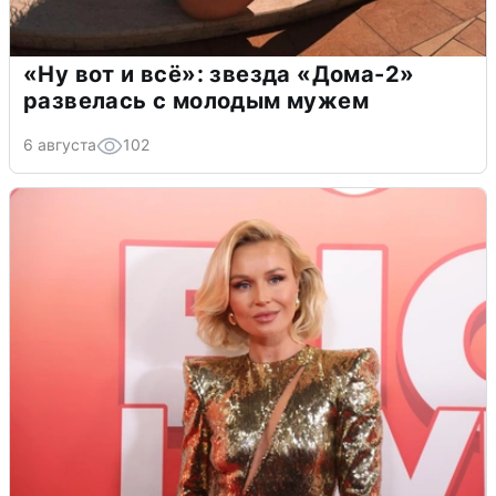
«Ну вот и всё»: звезда «Дома-2»
развелась с молодым мужем
6 августа
102