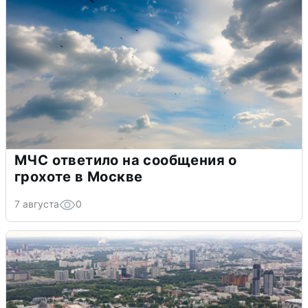
МЧС ответило на сообщения о
грохоте в Москве
7 августа
0