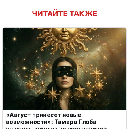
ЧИТАЙТЕ ТАКЖЕ
«Август принесет новые
возможности»: Тамара Глоба
назвала, кому из знаков зодиака