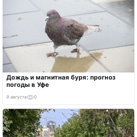
Дождь и магнитная буря: прогноз
погоды в Уфе
9 августа
0