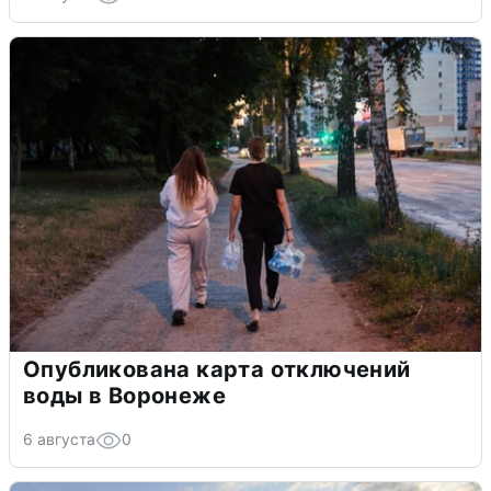
Опубликована карта отключений
воды в Воронеже
6 августа
0