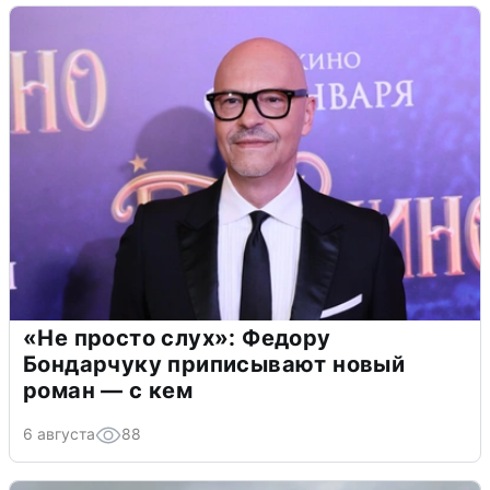
«Не просто слух»: Федору
Бондарчуку приписывают новый
роман — с кем
6 августа
88