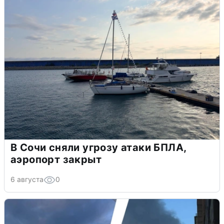
В Сочи сняли угрозу атаки БПЛА,
аэропорт закрыт
6 августа
0