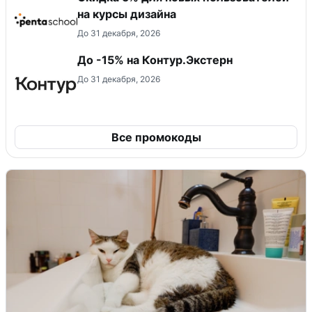
на курсы дизайна
До 31 декабря, 2026
До -15% на Контур.Экстерн
До 31 декабря, 2026
Все промокоды