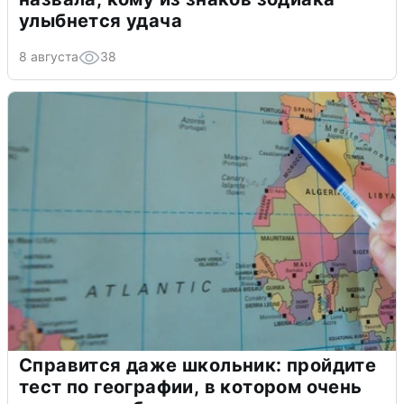
улыбнется удача
8 августа
38
Справится даже школьник: пройдите
тест по географии, в котором очень