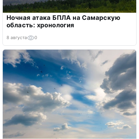
Ночная атака БПЛА на Самарскую
область: хронология
8 августа
0