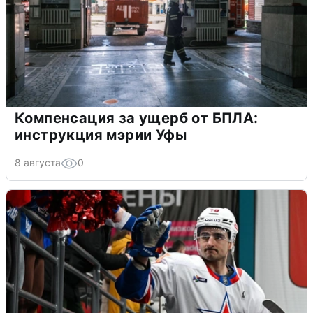
Компенсация за ущерб от БПЛА:
инструкция мэрии Уфы
8 августа
0