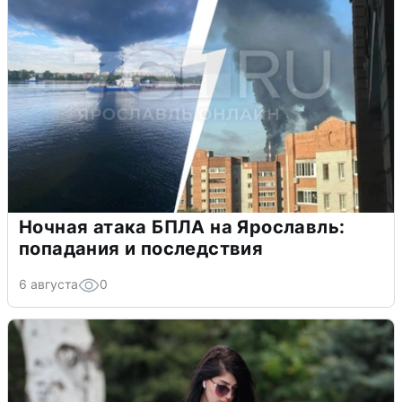
Ночная атака БПЛА на Ярославль:
попадания и последствия
6 августа
0