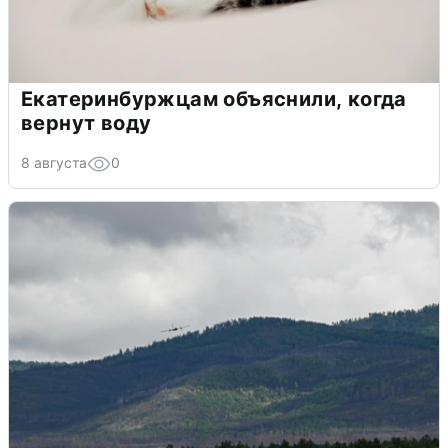
Екатеринбуржцам объяснили, когда
вернут воду
8 августа
0