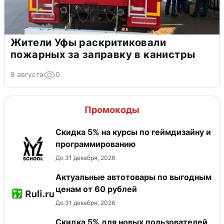
Жители Уфы раскритиковали
пожарных за заправку в канистры
8 августа
0
Промокоды
Скидка 5% на курсы по геймдизайну и
программированию
До 31 декабря, 2026
Актуальные автотовары по выгодным
ценам от 60 рублей
До 31 декабря, 2026
Скидка 5% для новых пользователей