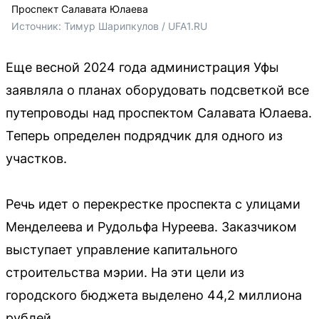
Проспект Салавата Юлаева
Источник: 
Тимур Шарипкулов / UFA1.RU
Еще весной 2024 года администрация Уфы
заявляла о планах оборудовать подсветкой все
путепроводы над проспектом Салавата Юлаева.
Теперь определен подрядчик для одного из
участков.
Речь идет о перекрестке проспекта с улицами
Менделеева и Рудольфа Нуреева. Заказчиком
выступает управление капитального
строительства мэрии. На эти цели из
городского бюджета выделено 44,2 миллиона
рублей.