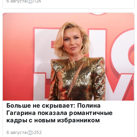
6 августа
126
Больше не скрывает: Полина
Гагарина показала романтичные
кадры с новым избранником
6 августа
252