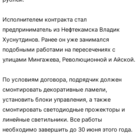
Исполнителем контракта стал
предприниматель из Нефтекамска Владик
Хуснутдинов. Ранее он уже занимался
подобными работами на пересечениях с
улицами Мингажева, Революционной и Айской.
По условиям договора, подрядчик должен
смонтировать декоративные ламели,
установить блоки управления, а также
смонтировать светодиодные прожекторы и
линейные светильники. Все работы
необходимо завершить до 30 июня этого года.