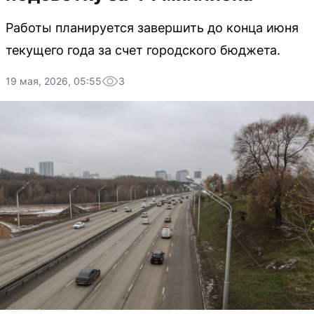
Работы планируется завершить до конца июня
текущего года за счет городского бюджета.
19 мая, 2026, 05:55
3