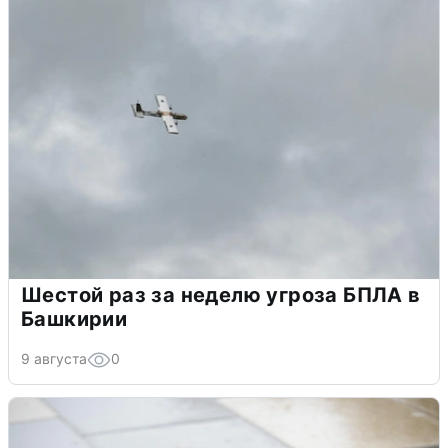
Шестой раз за неделю угроза БПЛА в
Башкирии
9 августа
0