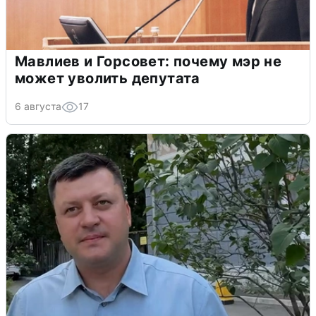
Мавлиев и Горсовет: почему мэр не
может уволить депутата
6 августа
17