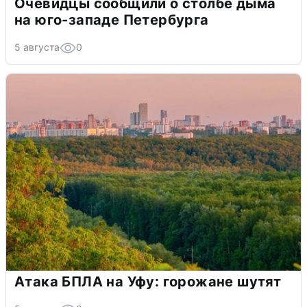
Очевидцы сообщили о столбе дыма
на юго-западе Петербурга
5 августа
0
Атака БПЛА на Уфу: горожане шутят