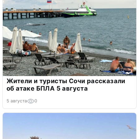
Жители и туристы Сочи рассказали
об атаке БПЛА 5 августа
5 августа
0