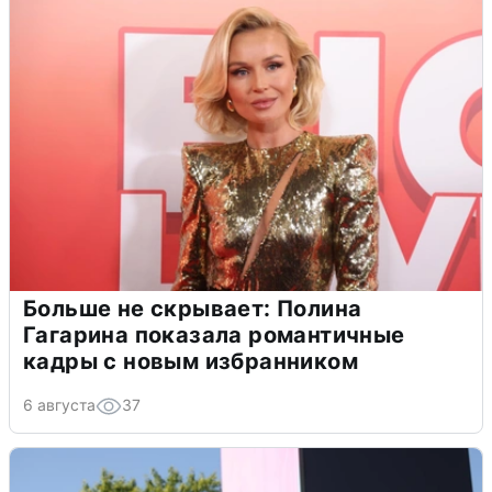
Больше не скрывает: Полина
Гагарина показала романтичные
кадры с новым избранником
6 августа
37