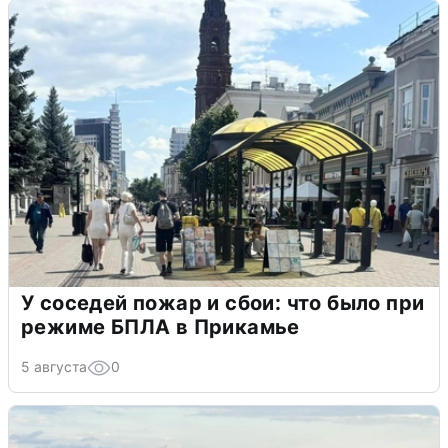
У соседей пожар и сбои: что было при
режиме БПЛА в Прикамье
5 августа
0