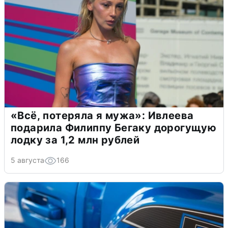
«Всё, потеряла я мужа»: Ивлеева
подарила Филиппу Бегаку дорогущую
лодку за 1,2 млн рублей
5 августа
166