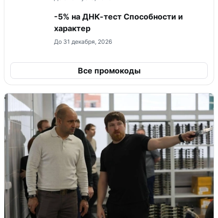
-5% на ДНК-тест Способности и
характер
До 31 декабря, 2026
Все промокоды