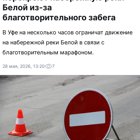
Белой из-за
благотворительного забега
В Уфе на несколько часов ограничат движение
на набережной реки Белой в связи с
благотворительным марафоном.
28 мая, 2026, 13:20
7