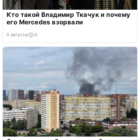
Кто такой Владимир Ткачук и почему
его Mercedes взорвали
5 августа
0