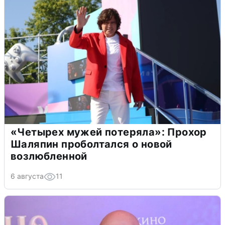
«Четырех мужей потеряла»: Прохор
Шаляпин проболтался о новой
возлюбленной
6 августа
11