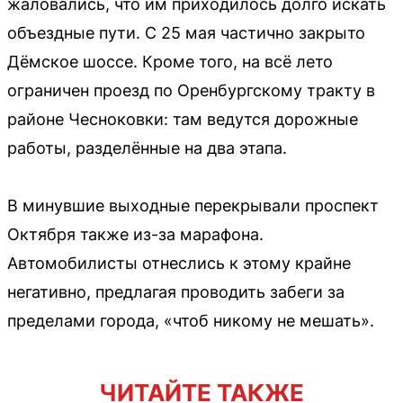
жаловались, что им приходилось долго искать
объездные пути. С 25 мая частично закрыто
Дёмское шоссе. Кроме того, на всё лето
ограничен проезд по Оренбургскому тракту в
районе Чесноковки: там ведутся дорожные
работы, разделённые на два этапа.
В минувшие выходные перекрывали проспект
Октября также из-за марафона.
Автомобилисты отнеслись к этому крайне
негативно, предлагая проводить забеги за
пределами города, «чтоб никому не мешать».
ЧИТАЙТЕ ТАКЖЕ