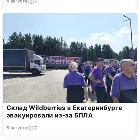
5 августа
0
Склад Wildberries в Екатеринбурге
эвакуировали из-за БПЛА
5 августа
0