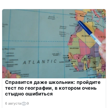
Справится даже школьник: пройдите
тест по географии, в котором очень
стыдно ошибиться
6 августа
9