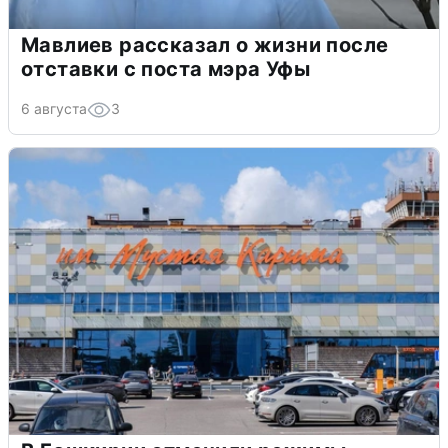
Мавлиев рассказал о жизни после
отставки с поста мэра Уфы
6 августа
3