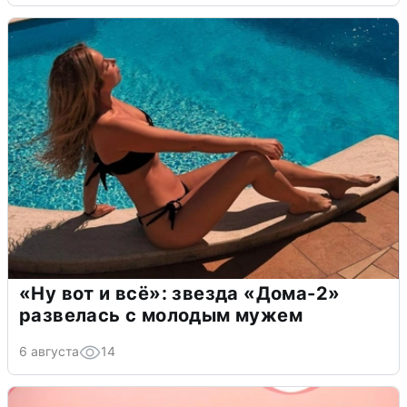
«Ну вот и всё»: звезда «Дома-2»
развелась с молодым мужем
6 августа
14