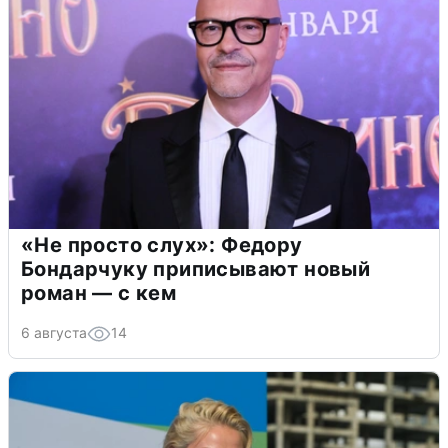
«Не просто слух»: Федору
Бондарчуку приписывают новый
роман — с кем
6 августа
14