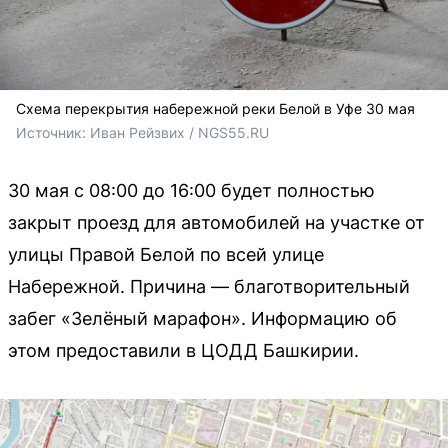
Схема перекрытия набережной реки Белой в Уфе 30 мая
Источник: 
Иван Рейзвих / NGS55.RU
30 мая с 08:00 до 16:00 будет полностью
закрыт проезд для автомобилей на участке от
улицы Правой Белой по всей улице
Набережной. Причина — благотворительный
забег «Зелёный марафон». Информацию об
этом предоставили в ЦОДД Башкирии.