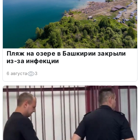
Пляж на озере в Башкирии закрыли
из-за инфекции
6 августа
3