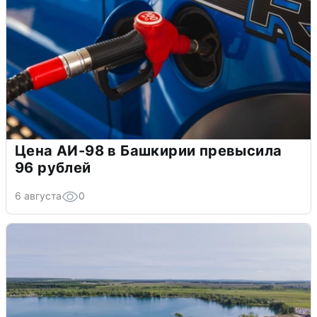
Цена АИ-98 в Башкирии превысила
96 рублей
6 августа
0