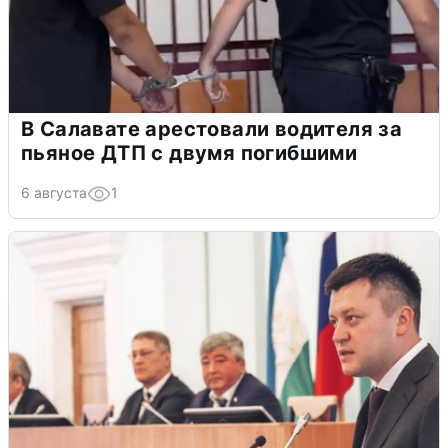
В Салавате арестовали водителя за
пьяное ДТП с двумя погибшими
6 августа
1