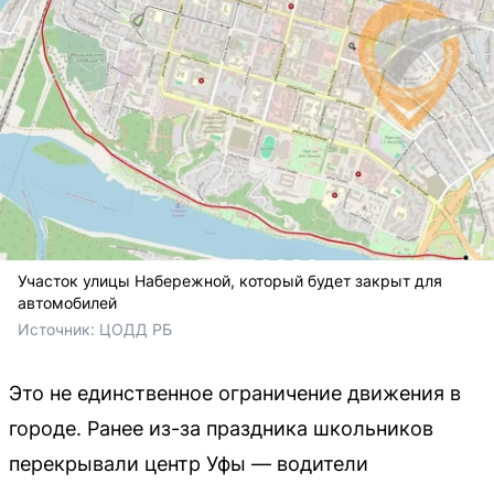
Участок улицы Набережной, который будет закрыт для
автомобилей
Источник: 
ЦОДД РБ
Это не единственное ограничение движения в
городе. Ранее из-за праздника школьников
перекрывали центр Уфы — водители