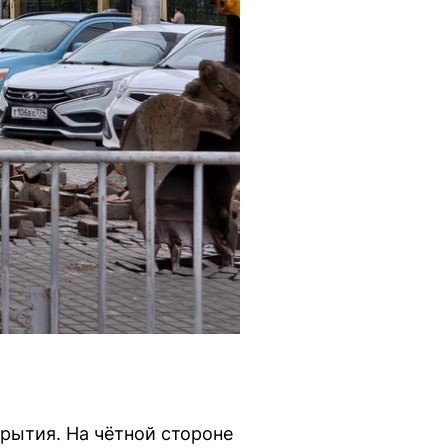
рытия. На чётной стороне