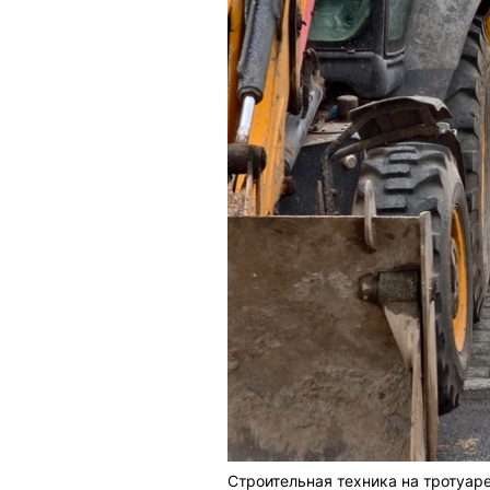
Строительная техника на тротуар