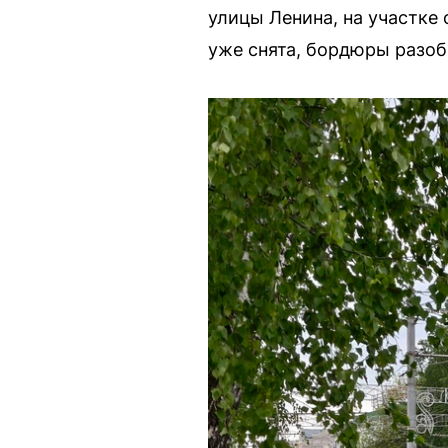
улицы Ленина, на участке 
уже снята, бордюры разоб