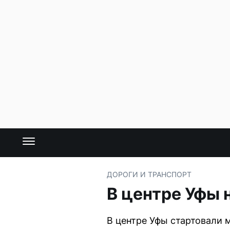
ДОРОГИ И ТРАНСПОРТ
В центре Уфы 
В центре Уфы стартовали 