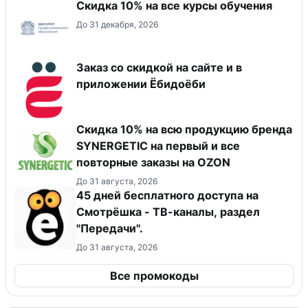
Скидка 10% на все курсы обучения
До 31 декабря, 2026
Заказ со скидкой на сайте и в
приложении Ёбидоёби
Скидка 10% на всю продукцию бренда
SYNERGETIC на первый и все
повторные заказы на OZON
До 31 августа, 2026
45 дней бесплатного доступа на
Смотрёшка - ТВ-каналы, раздел
"Передачи".
До 31 августа, 2026
Все промокоды