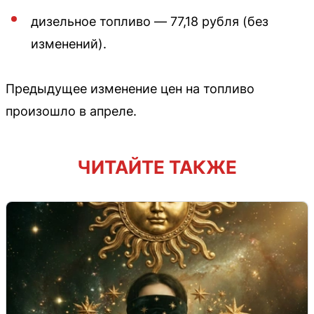
дизельное топливо — 77,18 рубля (без
изменений).
Предыдущее изменение цен на топливо
произошло в апреле.
ЧИТАЙТЕ ТАКЖЕ