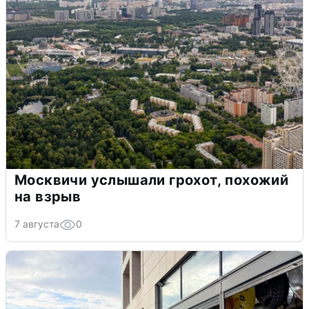
Москвичи услышали грохот, похожий
на взрыв
7 августа
0