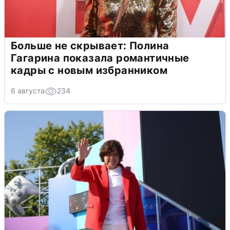
Больше не скрывает: Полина
Гагарина показала романтичные
кадры с новым избранником
6 августа
234