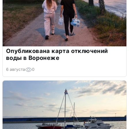
Опубликована карта отключений
воды в Воронеже
6 августа
0