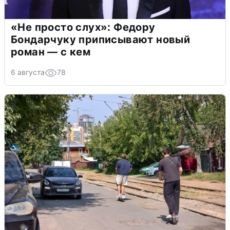
«Не просто слух»: Федору
Бондарчуку приписывают новый
роман — с кем
6 августа
78