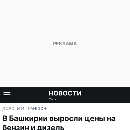
НОВОСТИ
УФЫ
ДОРОГИ И ТРАНСПОРТ
В Башкирии выросли цены на
бензин и дизель