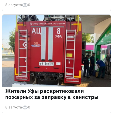
8 августа
0
Жители Уфы раскритиковали
пожарных за заправку в канистры
8 августа
0