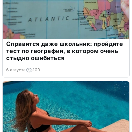
Справится даже школьник: пройдите
тест по географии, в котором очень
стыдно ошибиться
6 августа
100