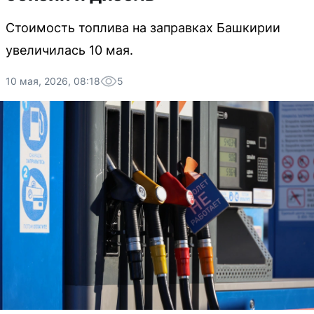
Стоимость топлива на заправках Башкирии
увеличилась 10 мая.
10 мая, 2026, 08:18
5