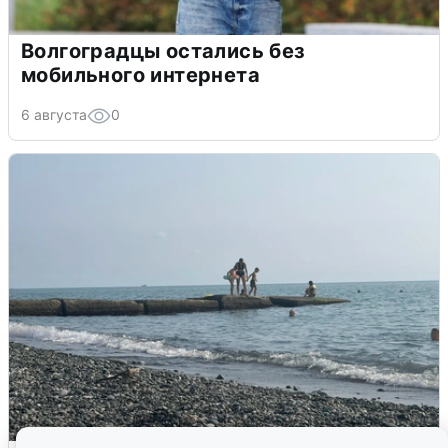
Волгоградцы остались без
мобильного интернета
6 августа
0