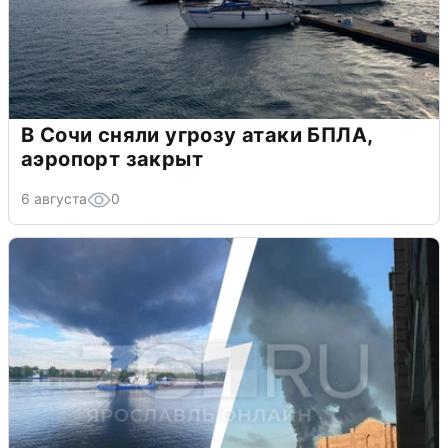
В Сочи сняли угрозу атаки БПЛА,
аэропорт закрыт
6 августа
0