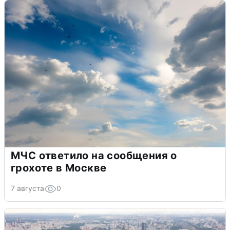
МЧС ответило на сообщения о
грохоте в Москве
7 августа
0