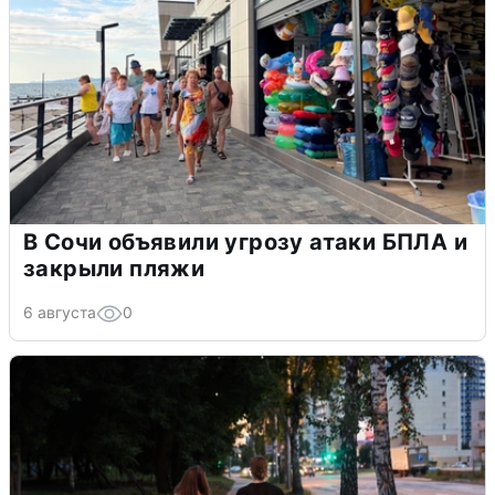
В Сочи объявили угрозу атаки БПЛА и
закрыли пляжи
6 августа
0