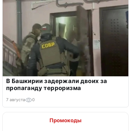
В Башкирии задержали двоих за
пропаганду терроризма
7 августа
0
Промокоды