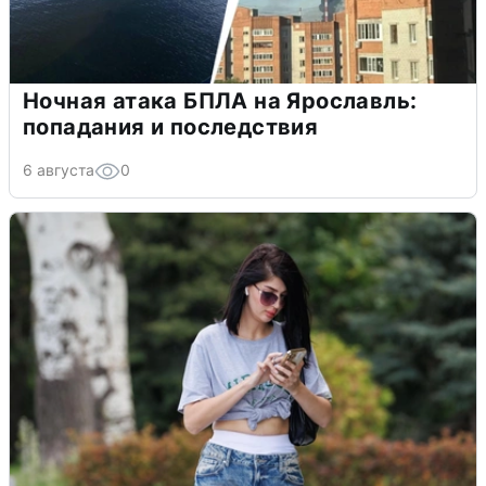
Ночная атака БПЛА на Ярославль:
попадания и последствия
6 августа
0