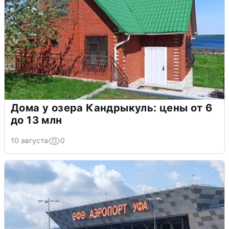
Дома у озера Кандрыкуль: цены от 6
до 13 млн
10 августа
0