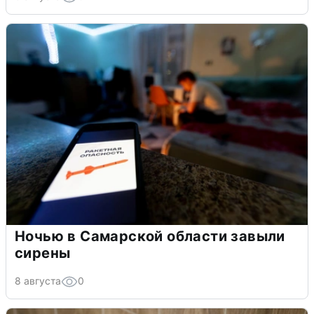
Ночью в Самарской области завыли
сирены
8 августа
0