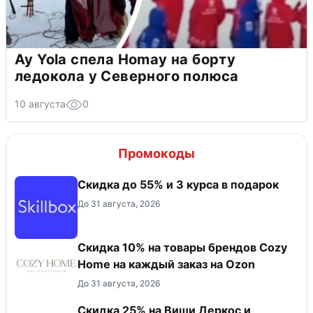
Ay Yola спела Homay на борту
ледокола у Северного полюса
10 августа
0
Промокоды
Скидка до 55% и 3 курса в подарок
До 31 августа, 2026
Скидка 10% на товары брендов Cozy
Home на каждый заказ на Оzon
До 31 августа, 2026
Скидка 25% на Виши Деркос и