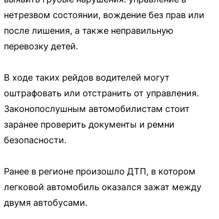
нетрезвом состоянии, вождение без прав или
после лишения, а также неправильную
перевозку детей.
В ходе таких рейдов водителей могут
оштрафовать или отстранить от управления.
Законопослушным автомобилистам стоит
заранее проверить документы и ремни
безопасности.
Ранее в регионе произошло ДТП, в котором
легковой автомобиль оказался зажат между
двумя автобусами.