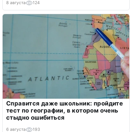
8 августа
124
Справится даже школьник: пройдите
тест по географии, в котором очень
стыдно ошибиться
6 августа
193