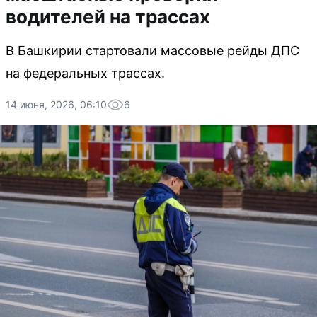
водителей на трассах
В Башкирии стартовали массовые рейды ДПС
на федеральных трассах.
14 июня, 2026, 06:10
6