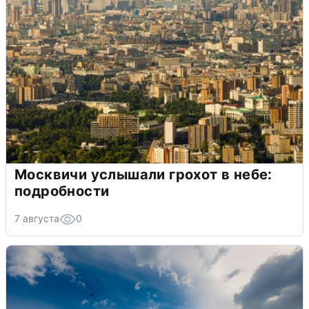
Москвичи услышали грохот в небе:
подробности
7 августа
0