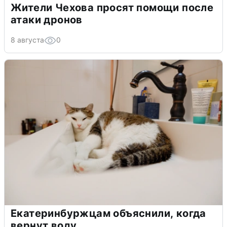
Жители Чехова просят помощи после
атаки дронов
8 августа
0
Екатеринбуржцам объяснили, когда
вернут воду