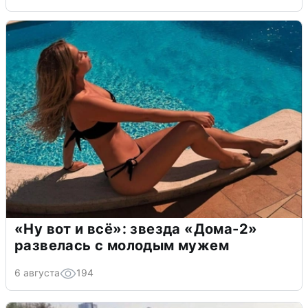
«Ну вот и всё»: звезда «Дома-2»
развелась с молодым мужем
6 августа
194