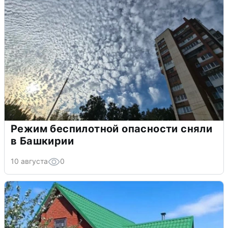
Режим беспилотной опасности сняли
в Башкирии
10 августа
0