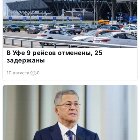
В Уфе 9 рейсов отменены, 25
задержаны
10 августа
0