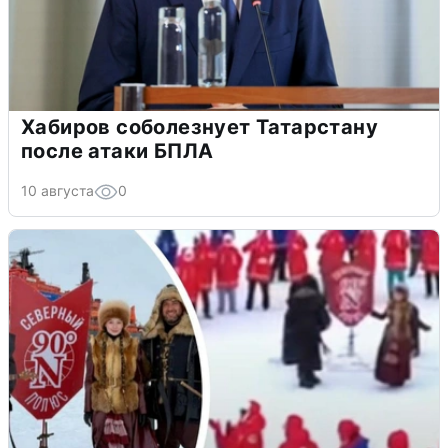
Хабиров соболезнует Татарстану
после атаки БПЛА
10 августа
0