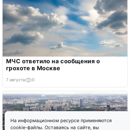
МЧС ответило на сообщения о
грохоте в Москве
7 августа
0
На информационном ресурсе применяются
cookie-файлы. Оставаясь на сайте, вы