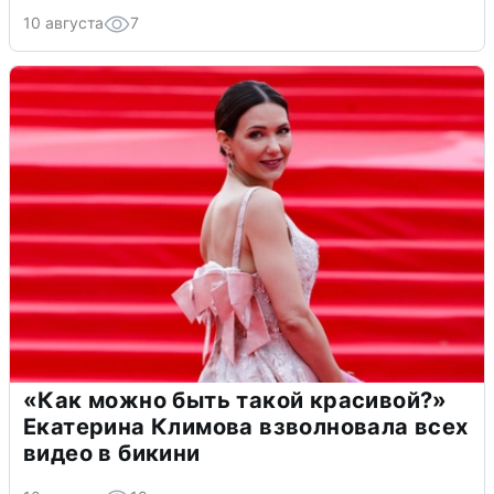
10 августа
7
«Как можно быть такой красивой?»
Екатерина Климова взволновала всех
видео в бикини