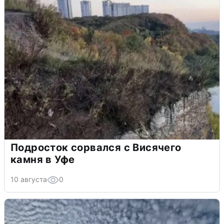
Подросток сорвался с Висячего
камня в Уфе
10 августа
0