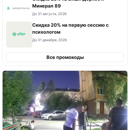
Минерал 89
До 31 августа, 2026
Скидка 20% на первую сессию с
психологом
До 31 декабря, 2026
Все промокоды