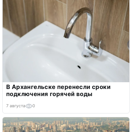
В Архангельске перенесли сроки
подключения горячей воды
7 августа
0