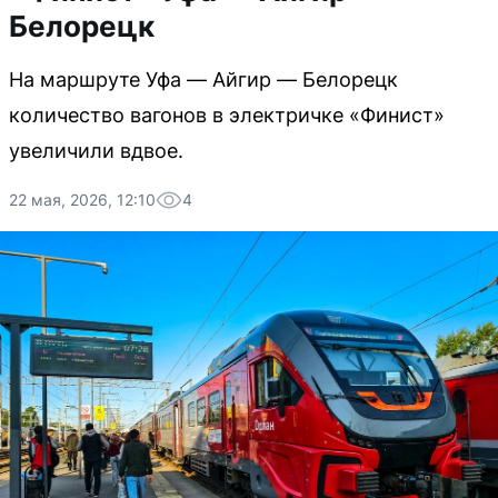
Белорецк
На маршруте Уфа — Айгир — Белорецк
количество вагонов в электричке «Финист»
увеличили вдвое.
22 мая, 2026, 12:10
4