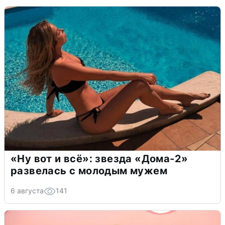
«Ну вот и всё»: звезда «Дома-2»
развелась с молодым мужем
6 августа
141