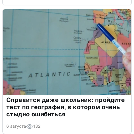
Справится даже школьник: пройдите
тест по географии, в котором очень
стыдно ошибиться
6 августа
132