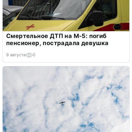
Смертельное ДТП на М-5: погиб
пенсионер, пострадала девушка
9 августа
0