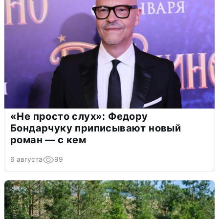
«Не просто слух»: Федору
Бондарчуку приписывают новый
роман — с кем
6 августа
99