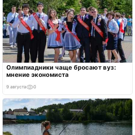
Олимпиадники чаще бросают вуз:
мнение экономиста
9 августа
0