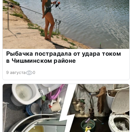
Рыбачка пострадала от удара током
в Чишминском районе
9 августа
0