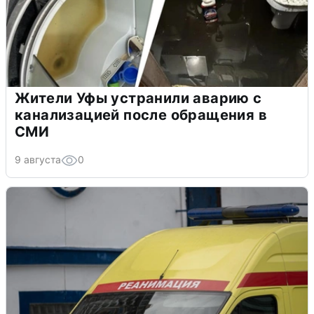
Жители Уфы устранили аварию с
канализацией после обращения в
СМИ
9 августа
0