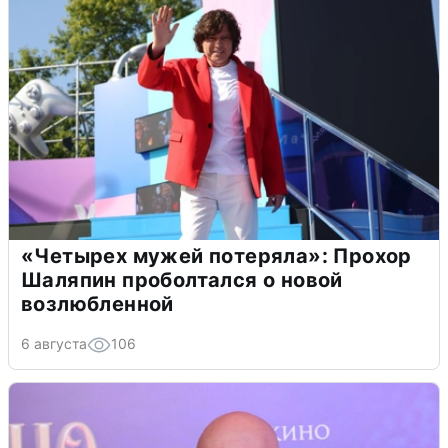
«Четырех мужей потеряла»: Прохор
Шаляпин проболтался о новой
возлюбленной
6 августа
106