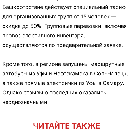
Башкортостане действует специальный тариф
для организованных групп от 15 человек —
скидка до 50%. Групповые перевозки, включая
провоз спортивного инвентаря,
осуществляются по предварительной заявке.
Кроме того, в регионе запущены маршрутные
автобусы из Уфы и Нефтекамска в Соль-Илецк,
а также прямые электрички из Уфы в Самару.
Однако отзывы о последних оказались
неоднозначными.
ЧИТАЙТЕ ТАКЖЕ