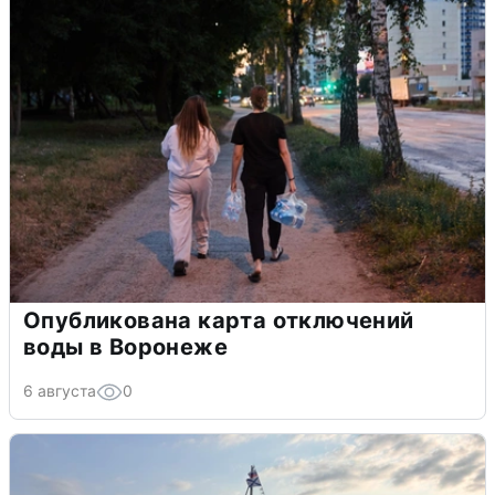
Опубликована карта отключений
воды в Воронеже
6 августа
0