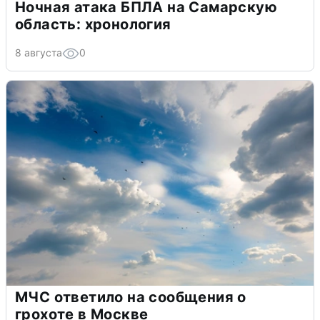
Ночная атака БПЛА на Самарскую
область: хронология
8 августа
0
МЧС ответило на сообщения о
грохоте в Москве