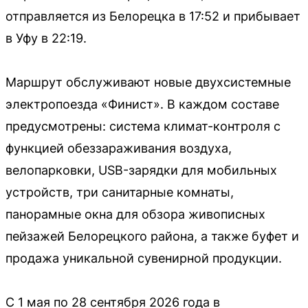
отправляется из Белорецка в 17:52 и прибывает
в Уфу в 22:19.
Маршрут обслуживают новые двухсистемные
электропоезда «Финист». В каждом составе
предусмотрены: система климат-контроля с
функцией обеззараживания воздуха,
велопарковки, USB-зарядки для мобильных
устройств, три санитарные комнаты,
панорамные окна для обзора живописных
пейзажей Белорецкого района, а также буфет и
продажа уникальной сувенирной продукции.
С 1 мая по 28 сентября 2026 года в