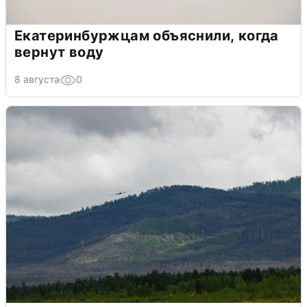
Екатеринбуржцам объяснили, когда
вернут воду
8 августа
0