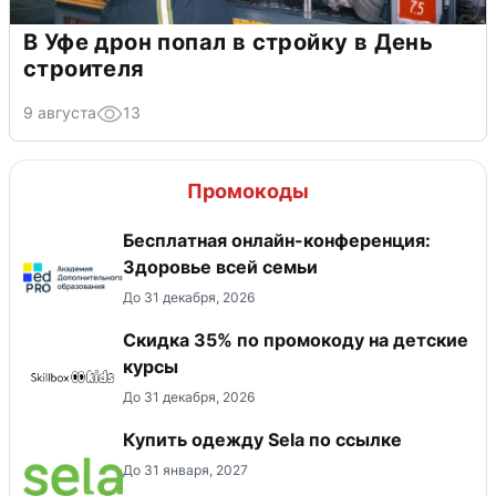
В Уфе дрон попал в стройку в День
строителя
9 августа
13
Промокоды
Бесплатная онлайн-конференция:
Здоровье всей семьи
До 31 декабря, 2026
Скидка 35% по промокоду на детские
курсы
До 31 декабря, 2026
Купить одежду Sela по ссылке
До 31 января, 2027