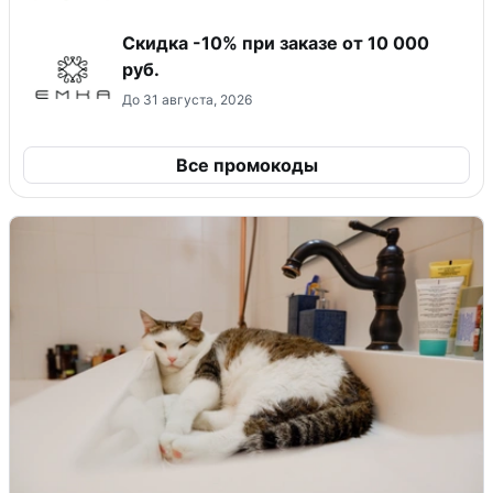
Скидка -10% при заказе от 10 000
руб.
До 31 августа, 2026
Все промокоды