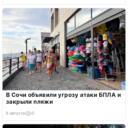
В Сочи объявили угрозу атаки БПЛА и
закрыли пляжи
6 августа
0