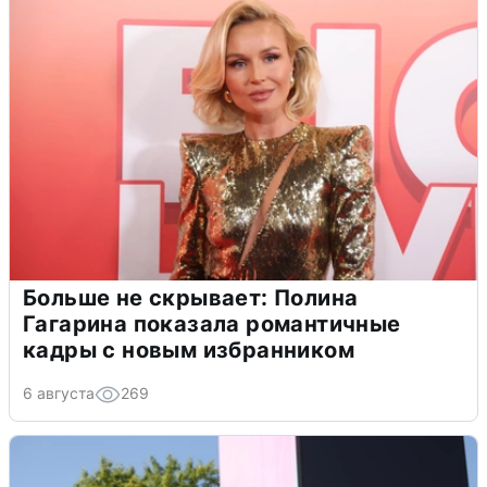
Больше не скрывает: Полина
Гагарина показала романтичные
кадры с новым избранником
6 августа
269