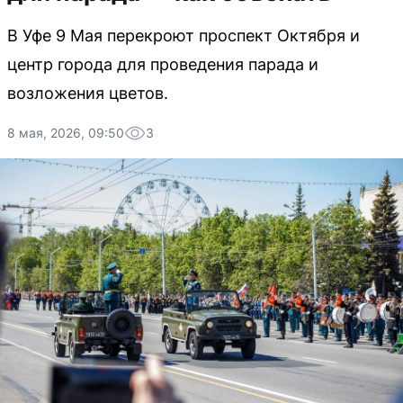
В Уфе 9 Мая перекроют проспект Октября и
центр города для проведения парада и
возложения цветов.
8 мая, 2026, 09:50
3