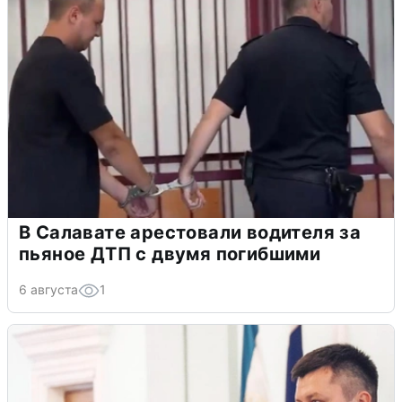
В Салавате арестовали водителя за
пьяное ДТП с двумя погибшими
6 августа
1