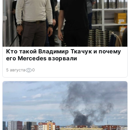
Кто такой Владимир Ткачук и почему
его Mercedes взорвали
5 августа
0