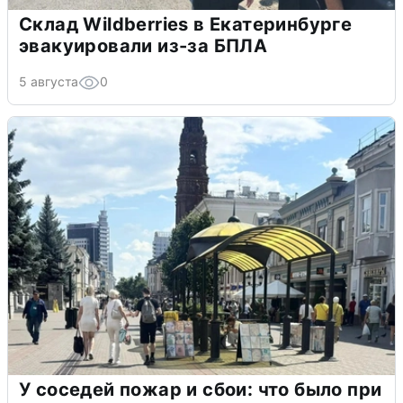
Склад Wildberries в Екатеринбурге
эвакуировали из-за БПЛА
5 августа
0
У соседей пожар и сбои: что было при