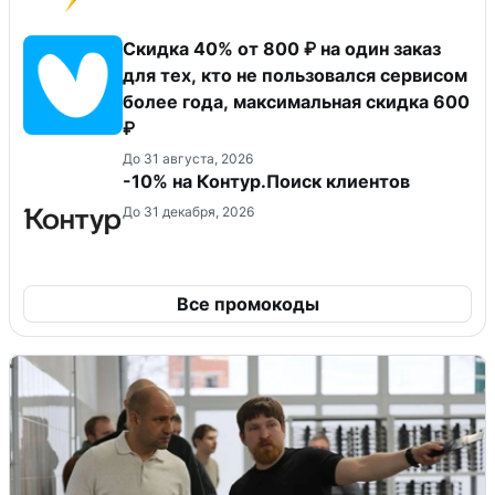
Скидка 40% от 800 ₽ на один заказ
для тех, кто не пользовался сервисом
более года, максимальная скидка 600
₽
До 31 августа, 2026
-10% на Контур.Поиск клиентов
До 31 декабря, 2026
Все промокоды