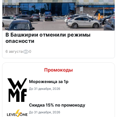
В Башкирии отменили режимы
опасности
6 августа
0
Промокоды
Мороженица за 1р
До 31 декабря, 2026
Скидка 15% по промокоду
До 31 декабря, 2026