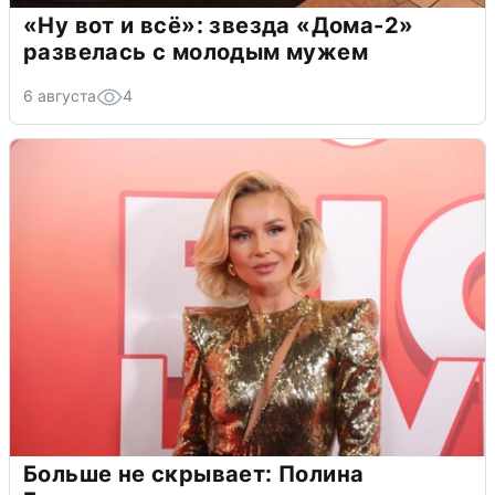
«Ну вот и всё»: звезда «Дома-2»
развелась с молодым мужем
6 августа
4
Больше не скрывает: Полина