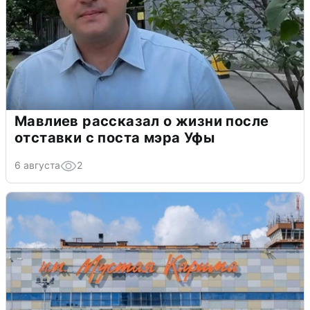
Мавлиев рассказал о жизни после
отставки с поста мэра Уфы
6 августа
2