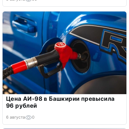
Цена АИ-98 в Башкирии превысила
96 рублей
6 августа
0