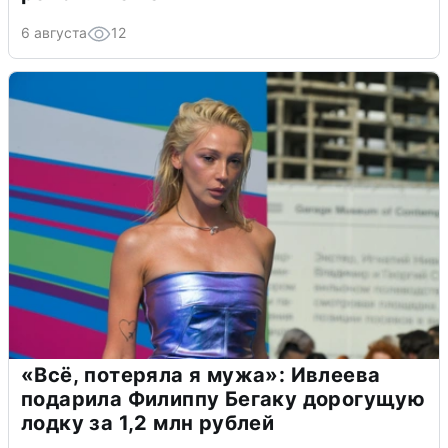
6 августа
12
«Всё, потеряла я мужа»: Ивлеева
подарила Филиппу Бегаку дорогущую
лодку за 1,2 млн рублей