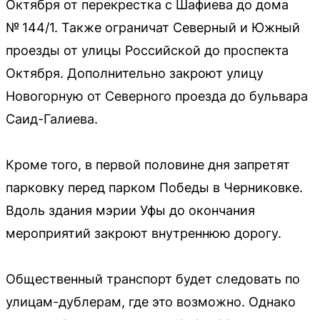
Октября от перекрестка с Шафиева до дома
№ 144/1. Также ограничат Северный и Южный
проезды от улицы Российской до проспекта
Октября. Дополнительно закроют улицу
Новогорную от Северного проезда до бульвара
Саид-Галиева.
Кроме того, в первой половине дня запретят
парковку перед парком Победы в Черниковке.
Вдоль здания мэрии Уфы до окончания
мероприятий закроют внутреннюю дорогу.
Общественный транспорт будет следовать по
улицам-дублерам, где это возможно. Однако