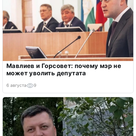
Мавлиев и Горсовет: почему мэр не
может уволить депутата
6 августа
9