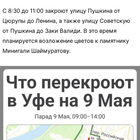
С 8:30 до 11:00 закроют улицу Пушкина от
Цюрупы до Ленина, а также улицу Советскую
от Пушкина до Заки Валиди. В это время
планируется возложение цветов к памятнику
Минигали Шаймуратову.