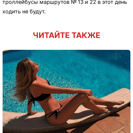
троллейбусы маршрутов № 13 и 22 в этот день
ходить не будут.
ЧИТАЙТЕ ТАКЖЕ