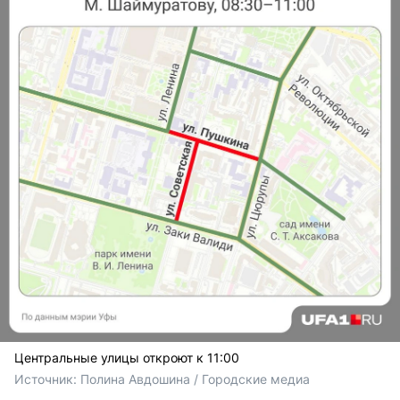
Центральные улицы откроют к 11:00
Источник: 
Полина Авдошина / Городские медиа