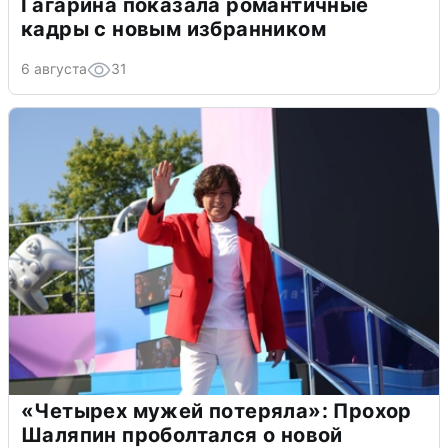
Гагарина показала романтичные
кадры с новым избранником
6 августа
31
«Четырех мужей потеряла»: Прохор
Шаляпин проболтался о новой