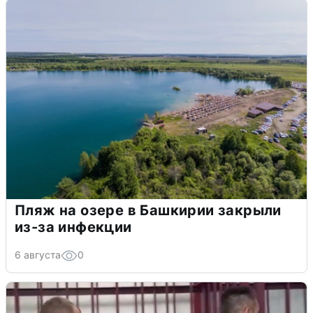
Пляж на озере в Башкирии закрыли
из-за инфекции
6 августа
0