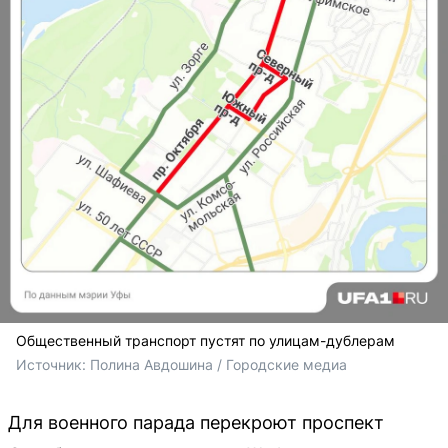
Общественный транспорт пустят по улицам-дублерам
Источник: 
Полина Авдошина / Городские медиа
Для военного парада перекроют проспект