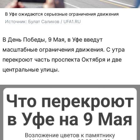
В Уфе ожидаются серьезные ограничения движения
Источник: 
Булат Салихов / UFA1.RU
В День Победы, 9 Мая, в Уфе введут
масштабные ограничения движения. С утра
перекроют часть проспекта Октября и две
центральные улицы.