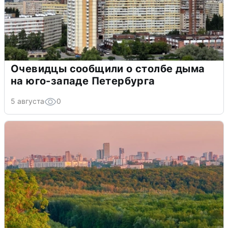
Очевидцы сообщили о столбе дыма
на юго-западе Петербурга
5 августа
0