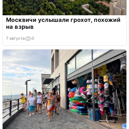
Москвичи услышали грохот, похожий
на взрыв
7 августа
0