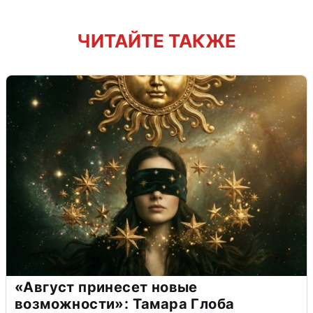
ЧИТАЙТЕ ТАКЖЕ
«Август принесет новые
возможности»: Тамара Глоба