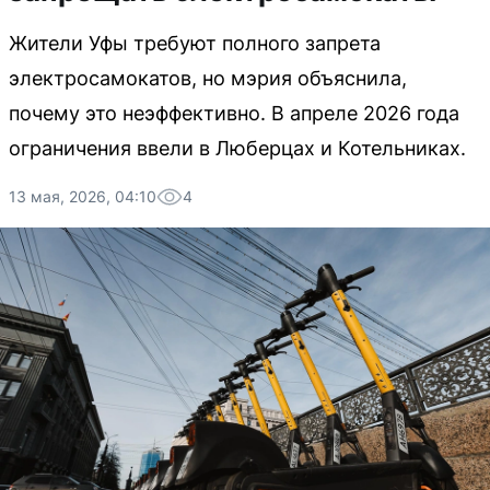
Жители Уфы требуют полного запрета
электросамокатов, но мэрия объяснила,
почему это неэффективно. В апреле 2026 года
ограничения ввели в Люберцах и Котельниках.
13 мая, 2026, 04:10
4