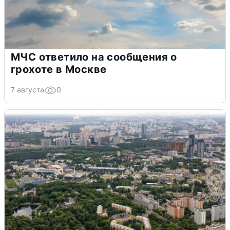
МЧС ответило на сообщения о
грохоте в Москве
7 августа
0