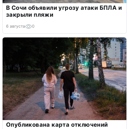
В Сочи объявили угрозу атаки БПЛА и
закрыли пляжи
6 августа
0
Опубликована карта отключений