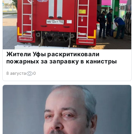
Жители Уфы раскритиковали
пожарных за заправку в канистры
8 августа
0