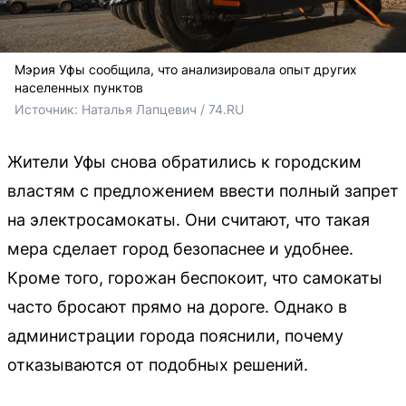
Мэрия Уфы сообщила, что анализировала опыт других
населенных пунктов
Источник: 
Наталья Лапцевич / 74.RU
Жители Уфы снова обратились к городским
властям с предложением ввести полный запрет
на электросамокаты. Они считают, что такая
мера сделает город безопаснее и удобнее.
Кроме того, горожан беспокоит, что самокаты
часто бросают прямо на дороге. Однако в
администрации города пояснили, почему
отказываются от подобных решений.