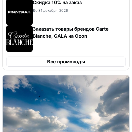
Скидка 10% на заказ
До 31 декабря, 2026
Заказать товары брендов Carte
Blanche, GALA на Ozon
Все промокоды