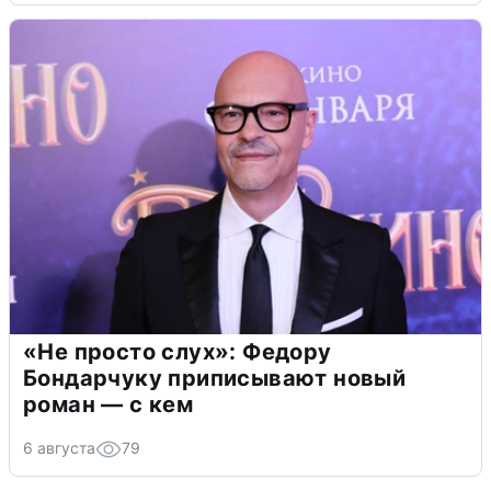
«Не просто слух»: Федору
Бондарчуку приписывают новый
роман — с кем
6 августа
79