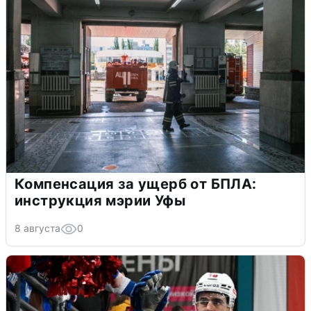
Компенсация за ущерб от БПЛА:
инструкция мэрии Уфы
8 августа
0