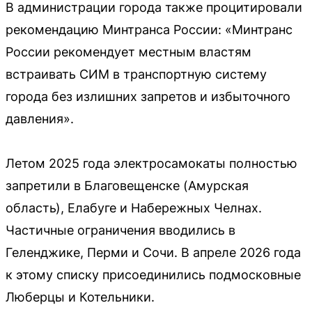
В администрации города также процитировали
рекомендацию Минтранса России: «Минтранс
России рекомендует местным властям
встраивать СИМ в транспортную систему
города без излишних запретов и избыточного
давления».
Летом 2025 года электросамокаты полностью
запретили в Благовещенске (Амурская
область), Елабуге и Набережных Челнах.
Частичные ограничения вводились в
Геленджике, Перми и Сочи. В апреле 2026 года
к этому списку присоединились подмосковные
Люберцы и Котельники.