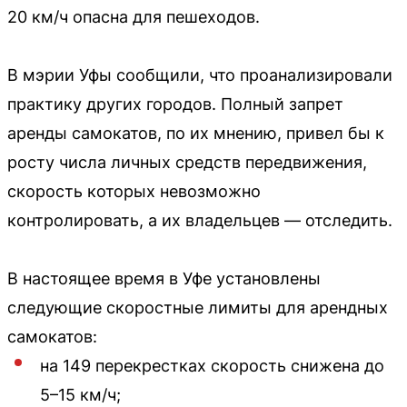
20 км/ч опасна для пешеходов.
В мэрии Уфы сообщили, что проанализировали
практику других городов. Полный запрет
аренды самокатов, по их мнению, привел бы к
росту числа личных средств передвижения,
скорость которых невозможно
контролировать, а их владельцев — отследить.
В настоящее время в Уфе установлены
следующие скоростные лимиты для арендных
самокатов:
на 149 перекрестках скорость снижена до
5–15 км/ч;