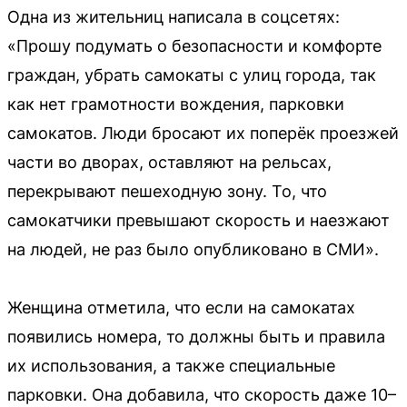
Одна из жительниц написала в соцсетях:
«Прошу подумать о безопасности и комфорте
граждан, убрать самокаты с улиц города, так
как нет грамотности вождения, парковки
самокатов. Люди бросают их поперёк проезжей
части во дворах, оставляют на рельсах,
перекрывают пешеходную зону. То, что
самокатчики превышают скорость и наезжают
на людей, не раз было опубликовано в СМИ».
Женщина отметила, что если на самокатах
появились номера, то должны быть и правила
их использования, а также специальные
парковки. Она добавила, что скорость даже 10–