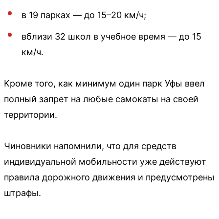
в 19 парках — до 15–20 км/ч;
вблизи 32 школ в учебное время — до 15
км/ч.
Кроме того, как минимум один парк Уфы ввел
полный запрет на любые самокаты на своей
территории.
Чиновники напомнили, что для средств
индивидуальной мобильности уже действуют
правила дорожного движения и предусмотрены
штрафы.