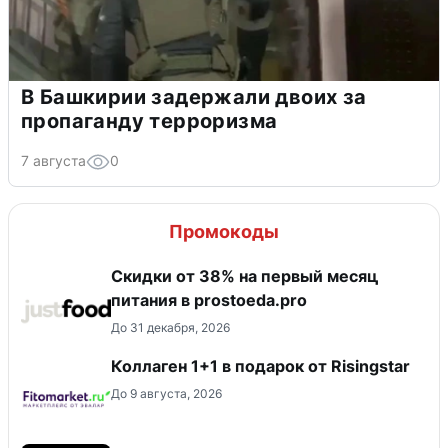
В Башкирии задержали двоих за
пропаганду терроризма
7 августа
0
Промокоды
​Скидки от 38% на первый месяц
питания в prostoeda.pro
До 31 декабря, 2026
Коллаген 1+1 в подарок от Risingstar
До 9 августа, 2026