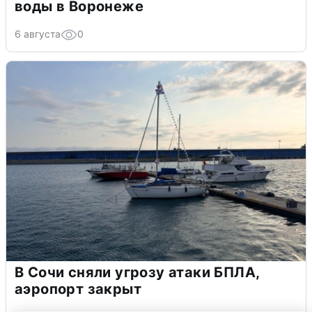
воды в Воронеже
6 августа
0
В Сочи сняли угрозу атаки БПЛА,
аэропорт закрыт