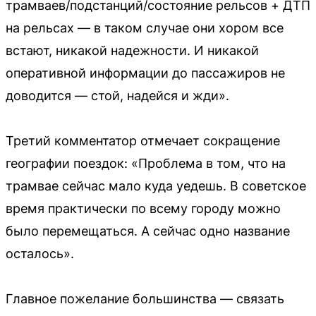
трамваев/подстанций/состояние рельсов + ДТП
на рельсах — в таком случае они хором все
встают, никакой надежности. И никакой
оперативной информации до пассажиров не
доводится — стой, надейся и жди».
Третий комментатор отмечает сокращение
географии поездок: «Проблема в том, что на
трамвае сейчас мало куда уедешь. В советское
время практически по всему городу можно
было перемещаться. А сейчас одно название
осталось».
Главное пожелание большинства — связать