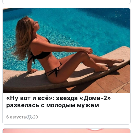
«Ну вот и всё»: звезда «Дома-2»
развелась с молодым мужем
6 августа
20