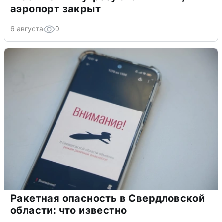
аэропорт закрыт
6 августа
0
Ракетная опасность в Свердловской
области: что известно