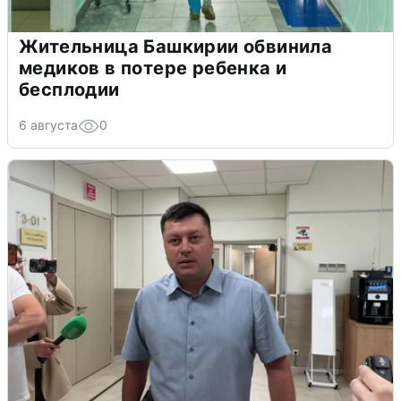
Жительница Башкирии обвинила
медиков в потере ребенка и
бесплодии
6 августа
0