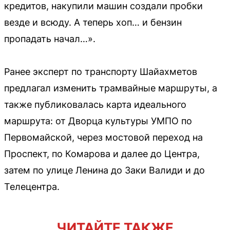
кредитов, накупили машин создали пробки
везде и всюду. А теперь хоп… и бензин
пропадать начал…».
Ранее эксперт по транспорту Шайахметов
предлагал изменить трамвайные маршруты, а
также публиковалась карта идеального
маршрута: от Дворца культуры УМПО по
Первомайской, через мостовой переход на
Проспект, по Комарова и далее до Центра,
затем по улице Ленина до Заки Валиди и до
Телецентра.
ЧИТАЙТЕ ТАКЖЕ