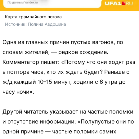
Карта трамвайного потока
Источник: 
Полина Авдошина
Одна из главных причин пустых вагонов, по
словам жителей, — редкое хождение.
Комментатор пишет: «Потому что они ходят раз
в полтора часа, кто их ждать будет? Раньше с
ж/д каждый 10–15 минут, ходили с 6 утра до
часу ночи».
Другой читатель указывает на частые поломки
и отсутствие информации: «Полупустые они по
одной причине — частые поломки самих