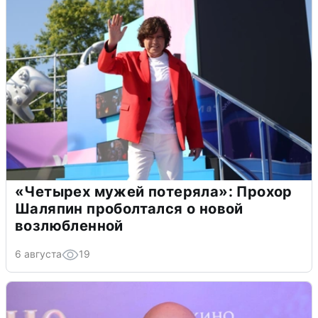
«Четырех мужей потеряла»: Прохор
Шаляпин проболтался о новой
возлюбленной
6 августа
19