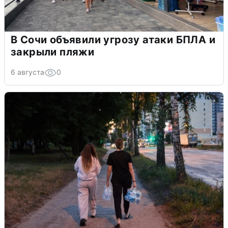
В Сочи объявили угрозу атаки БПЛА и
закрыли пляжи
6 августа
0