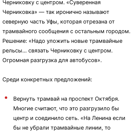
Черниковку с центром. «Суверенная
Черниковка» — так иронично называют
северную часть Уфы, которая отрезана от
трамвайного сообщения с остальным городом.
Решение: «Надо уложить новые трамвайные
рельсы… связать Черниковку с центром.
Огромная разгрузка для автобусов».
Среди конкретных предложений:
Вернуть трамвай на проспект Октября.
Многие считают, что это разгрузило бы
центр и соединило сеть. «На Ленина если
бы не убрали трамвайные линии, то