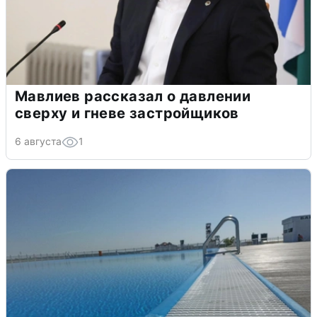
Мавлиев рассказал о давлении
сверху и гневе застройщиков
6 августа
1