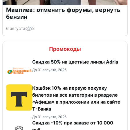
Мавлиев: отменить форумы, вернуть
бензин
6 августа
2
Промокоды
Скидка 50% на цветные линзы Adria
До 31 августа, 2026
Кэшбэк 10% на первую покупку
билетов на все категории в разделе
«Афиша» в приложении или на сайте
Т-Банка
До 31 августа, 2026
Скидка -10% при заказе от 10 000
руб.