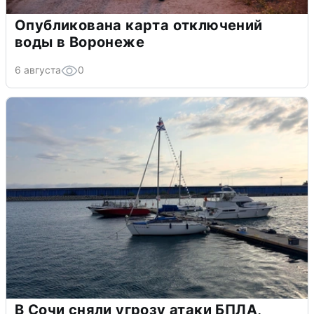
Опубликована карта отключений
воды в Воронеже
6 августа
0
В Сочи сняли угрозу атаки БПЛА,