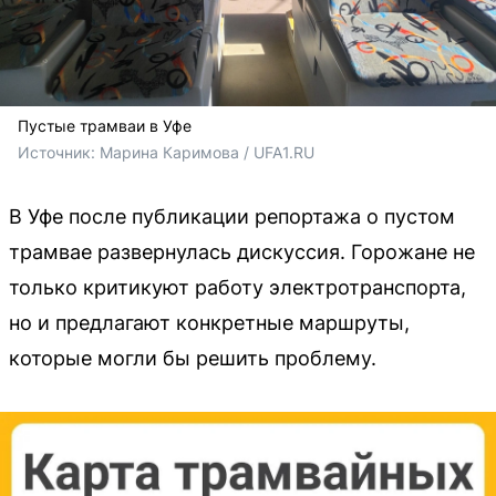
Пустые трамваи в Уфе
Источник: 
Марина Каримова / UFA1.RU
В Уфе после публикации репортажа о пустом
трамвае развернулась дискуссия. Горожане не
только критикуют работу электротранспорта,
но и предлагают конкретные маршруты,
которые могли бы решить проблему.