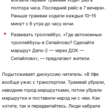
полтора часа. Последний рейс в 7 вечера».
Раньше трамваи ходили каждые 10–15
минут с 6 утра до часу ночи.
Развивать троллейбус. «Где автономные
троллейбусы в Сипайлово? Сделайте
маршрут Депо-2 — через ДОК —
Сипайлово», — предлагают жители.
Подытоживает дискуссию читатель: «В Уфе
вообще ужас с транспортом. Трамвай убрали,
наводнив город маршрутками, потом убрали
маршрутки и поставили народ ни с чем. Как
хотите, так и передвигайтесь. Люди набрали