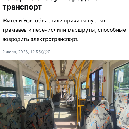
транспорт
Жители Уфы объяснили причины пустых
трамваев и перечислили маршруты, способные
возродить электротранспорт.
2 июля, 2026, 12:55
0