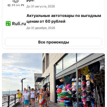
До 31 августа, 2026
Актуальные автотовары по выгодным
ценам от 60 рублей
До 31 декабря, 2026
Все промокоды