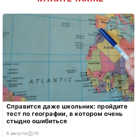
Справится даже школьник: пройдите
тест по географии, в котором очень
стыдно ошибиться
6 августа
15