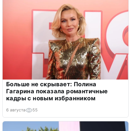
Больше не скрывает: Полина
Гагарина показала романтичные
кадры с новым избранником
6 августа
55