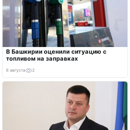
В Башкирии оценили ситуацию с
топливом на заправках
6 августа
2