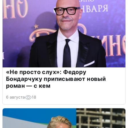
«Не просто слух»: Федору
Бондарчуку приписывают новый
роман — с кем
6 августа
18