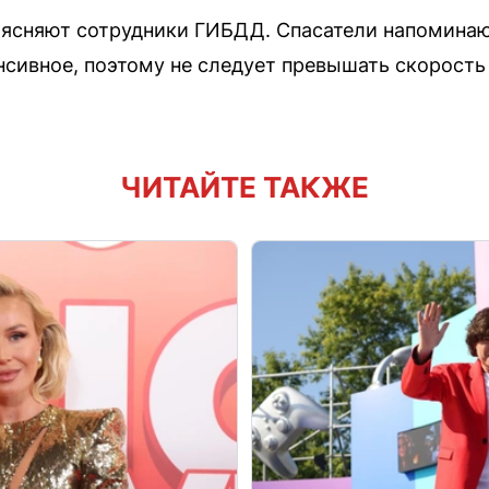
ясняют сотрудники ГИБДД. Спасатели напоминаю
нсивное, поэтому не следует превышать скорост
ЧИТАЙТЕ ТАКЖЕ