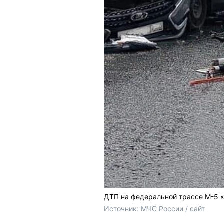
ДТП на федеральной трассе М-5 
Источник: 
МЧС России / сайт