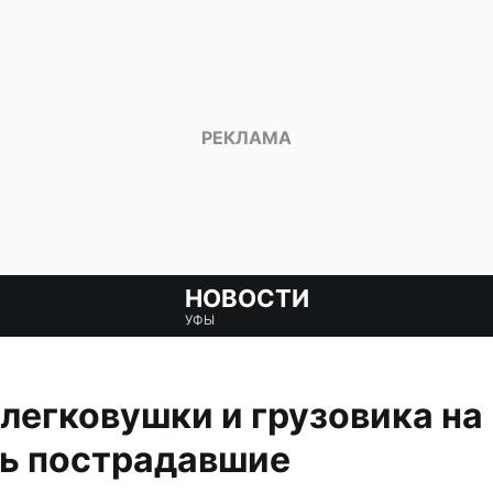
НОВОСТИ
УФЫ
легковушки и грузовика на 
ть пострадавшие