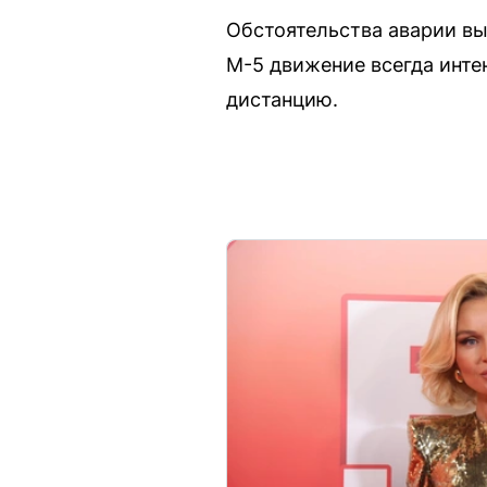
Обстоятельства аварии вы
М-5 движение всегда инте
дистанцию.