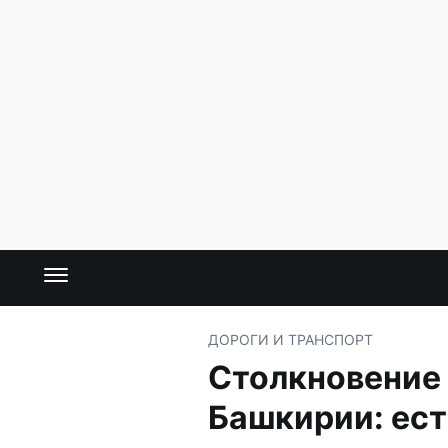
ДОРОГИ И ТРАНСПОРТ
Столкновение 
Башкирии: ес