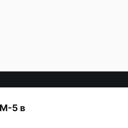
М-5 в