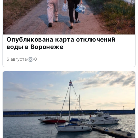
Опубликована карта отключений
воды в Воронеже
6 августа
0