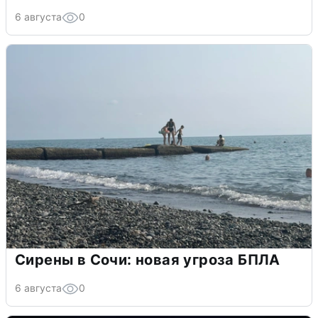
6 августа
0
Сирены в Сочи: новая угроза БПЛА
6 августа
0