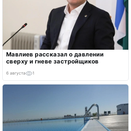
Мавлиев рассказал о давлении
сверху и гневе застройщиков
6 августа
1