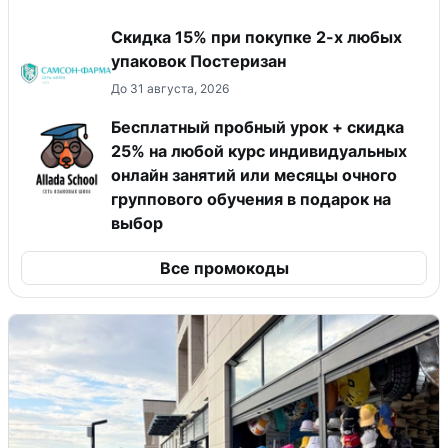
Скидка 15% при покупке 2-х любых
упаковок Постеризан
До 31 августа, 2026
Бесплатный пробный урок + скидка
25% на любой курс индивидуальных
онлайн занятий или месяцы очного
группового обучения в подарок на
выбор
Все промокоды