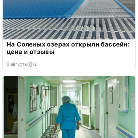
На Соленых озерах открыли бассейн:
цена и отзывы
6 августа
2