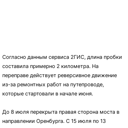
Согласно данным сервиса 2ГИС, длина пробки
составила примерно 2 километра. На
переправе действует реверсивное движение
из-за ремонтных работ на путепроводе,
которые стартовали в начале июня.
До 8 июля перекрыта правая сторона моста в
направлении Оренбурга. С 15 июля по 13