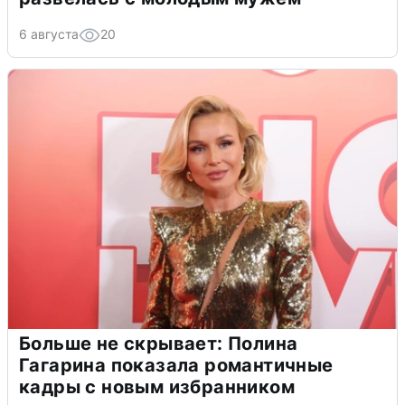
6 августа
20
Больше не скрывает: Полина
Гагарина показала романтичные
кадры с новым избранником