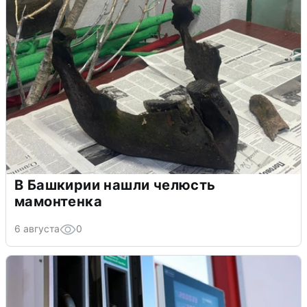
В Башкирии нашли челюсть
мамонтенка
6 августа
0