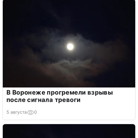
В Воронеже прогремели взрывы
после сигнала тревоги
5 августа
0