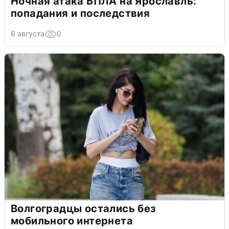
Ночная атака БПЛА на Ярославль:
попадания и последствия
6 августа
0
Волгоградцы остались без
мобильного интернета