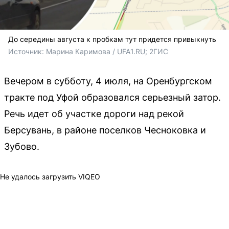
До середины августа к пробкам тут придется привыкнуть
Источник: 
Марина Каримова / UFA1.RU; 2ГИС
Вечером в субботу, 4 июля, на Оренбургском
тракте под Уфой образовался серьезный затор.
Речь идет об участке дороги над рекой
Берсувань, в районе поселков Чесноковка и
Зубово.
Не удалось загрузить VIQEO