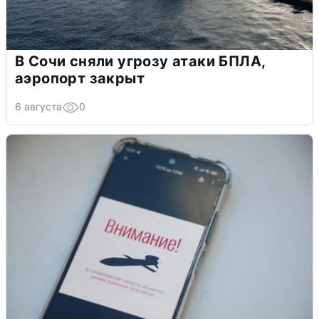
В Сочи сняли угрозу атаки БПЛА,
аэропорт закрыт
6 августа
0