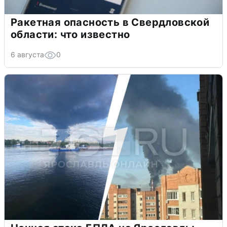
Ракетная опасность в Свердловской
области: что известно
6 августа
0