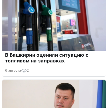
В Башкирии оценили ситуацию с
топливом на заправках
6 августа
2