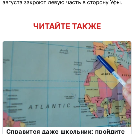
августа закроют левую часть в сторону Уфы.
ЧИТАЙТЕ ТАКЖЕ
Справится даже школьник: пройдите