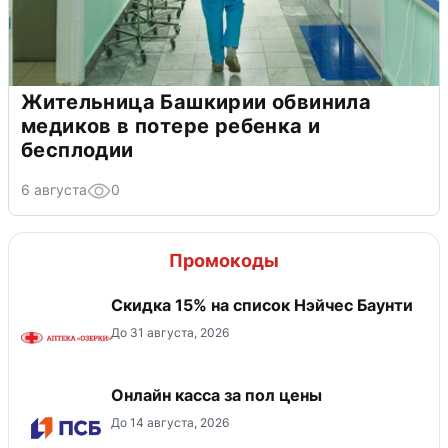
Жительница Башкирии обвинила
медиков в потере ребенка и
бесплодии
6 августа
0
Промокоды
Скидка 15% на список Нэйчес Баунти
До 31 августа, 2026
Онлайн касса за пол цены
До 14 августа, 2026