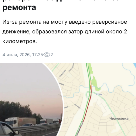
ремонта
Из-за ремонта на мосту введено реверсивное
движение, образовался затор длиной около 2
километров.
4 июля, 2026, 17:25
2