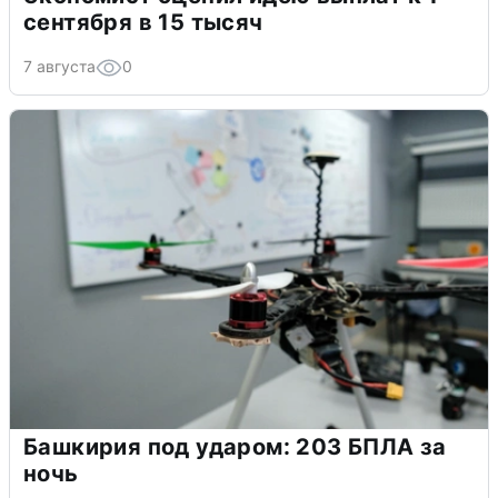
сентября в 15 тысяч
7 августа
0
Башкирия под ударом: 203 БПЛА за
ночь