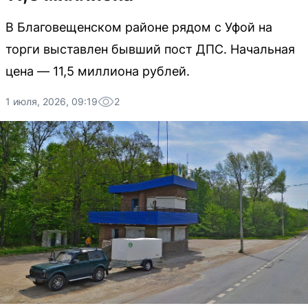
В Благовещенском районе рядом с Уфой на
торги выставлен бывший пост ДПС. Начальная
цена — 11,5 миллиона рублей.
1 июля, 2026, 09:19
2