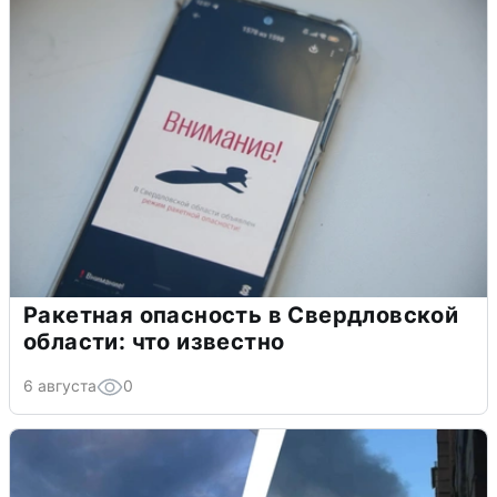
Ракетная опасность в Свердловской
области: что известно
6 августа
0