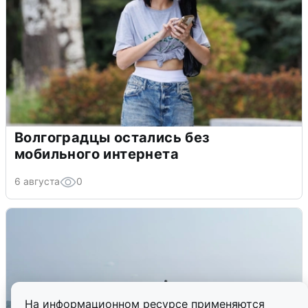
Волгоградцы остались без
мобильного интернета
6 августа
0
На информационном ресурсе применяются