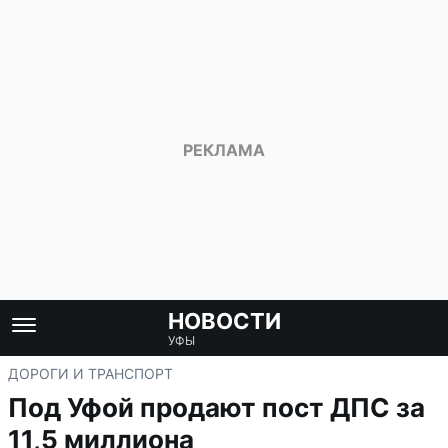
НОВОСТИ
УФЫ
ДОРОГИ И ТРАНСПОРТ
Под Уфой продают пост ДПС за
11,5 миллиона