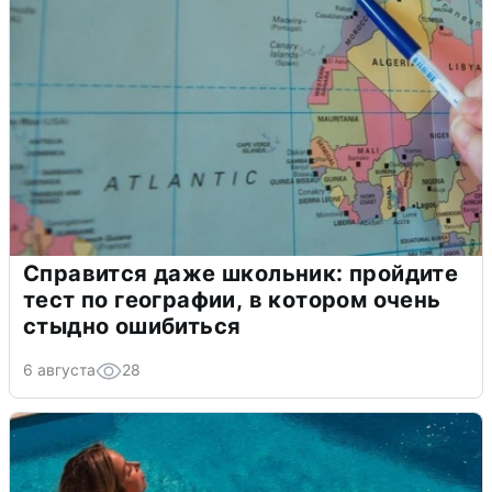
Справится даже школьник: пройдите
тест по географии, в котором очень
стыдно ошибиться
6 августа
28