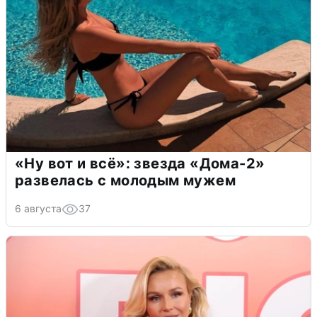
«Ну вот и всё»: звезда «Дома-2»
развелась с молодым мужем
6 августа
37