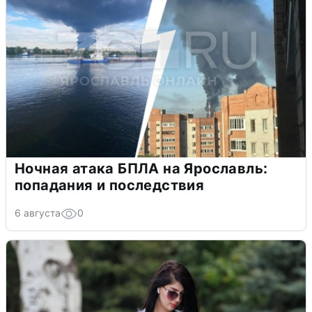
Ночная атака БПЛА на Ярославль:
попадания и последствия
6 августа
0