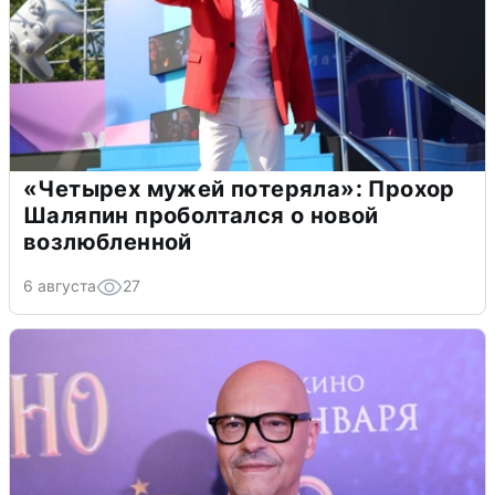
«Четырех мужей потеряла»: Прохор
Шаляпин проболтался о новой
возлюбленной
6 августа
27