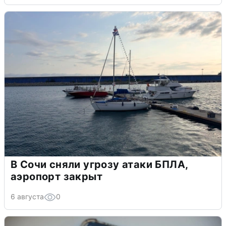
В Сочи сняли угрозу атаки БПЛА,
аэропорт закрыт
6 августа
0