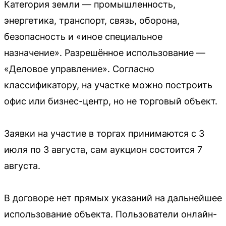
Категория земли — промышленность,
энергетика, транспорт, связь, оборона,
безопасность и «иное специальное
назначение». Разрешённое использование —
«Деловое управление». Согласно
классификатору, на участке можно построить
офис или бизнес-центр, но не торговый объект.
Заявки на участие в торгах принимаются с 3
июля по 3 августа, сам аукцион состоится 7
августа.
В договоре нет прямых указаний на дальнейшее
использование объекта. Пользователи онлайн-