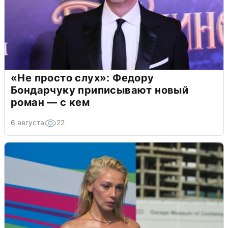
«Не просто слух»: Федору
Бондарчуку приписывают новый
роман — с кем
6 августа
22