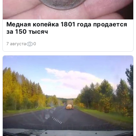
Медная копейка 1801 года продается
за 150 тысяч
7 августа
0