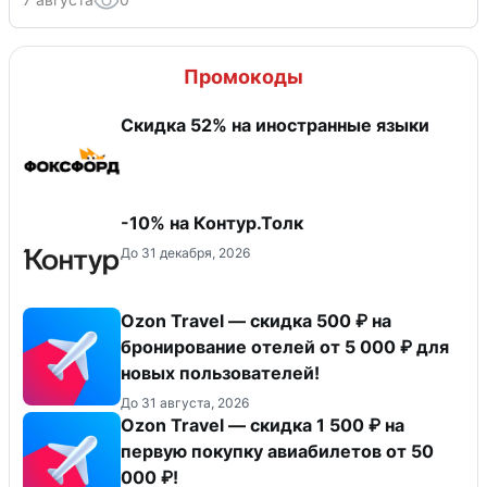
Промокоды
Скидка 52% на иностранные языки
-10% на Контур.Толк
До 31 декабря, 2026
Ozon Travel — скидка 500 ₽ на
бронирование отелей от 5 000 ₽ для
новых пользователей!
До 31 августа, 2026
Ozon Travel — скидка 1 500 ₽ на
первую покупку авиабилетов от 50
000 ₽!