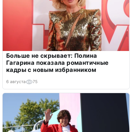
Больше не скрывает: Полина
Гагарина показала романтичные
кадры с новым избранником
6 августа
75