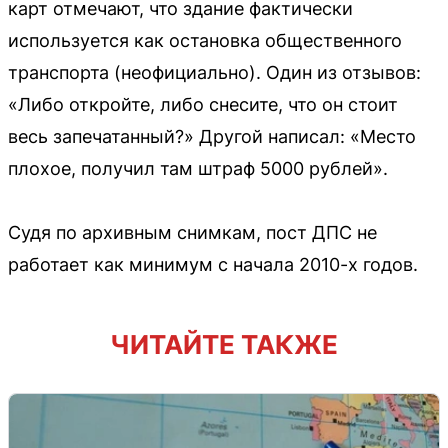
карт отмечают, что здание фактически
используется как остановка общественного
транспорта (неофициально). Один из отзывов:
«Либо откройте, либо снесите, что он стоит
весь запечатанный?» Другой написал: «Место
плохое, получил там штраф 5000 рублей».
Судя по архивным снимкам, пост ДПС не
работает как минимум с начала 2010-х годов.
ЧИТАЙТЕ ТАКЖЕ