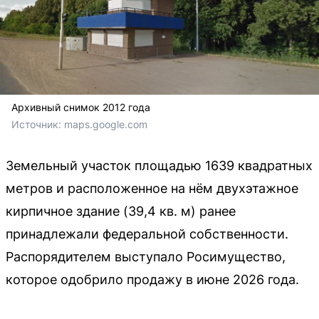
Архивный снимок 2012 года
Источник: 
maps.google.com
Земельный участок площадью 1639 квадратных
метров и расположенное на нём двухэтажное
кирпичное здание (39,4 кв. м) ранее
принадлежали федеральной собственности.
Распорядителем выступало Росимущество,
которое одобрило продажу в июне 2026 года.