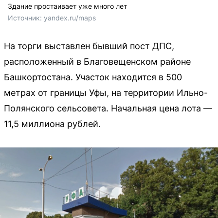
Здание простаивает уже много лет
Источник: 
yandex.ru/maps
На торги выставлен бывший пост ДПС,
расположенный в Благовещенском районе
Башкортостана. Участок находится в 500
метрах от границы Уфы, на территории Ильно-
Полянского сельсовета. Начальная цена лота —
11,5 миллиона рублей.