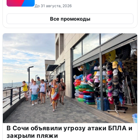
До 31 августа, 2026
Все промокоды
В Сочи объявили угрозу атаки БПЛА и
закрыли пляжи