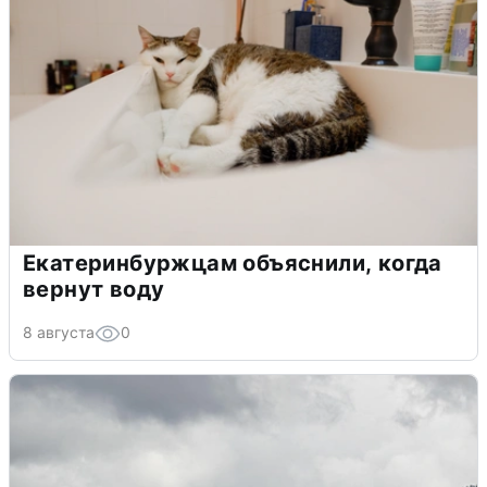
Екатеринбуржцам объяснили, когда
вернут воду
8 августа
0