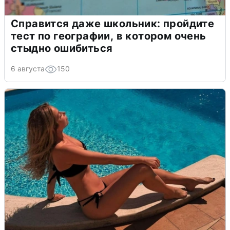
Справится даже школьник: пройдите
тест по географии, в котором очень
стыдно ошибиться
6 августа
150