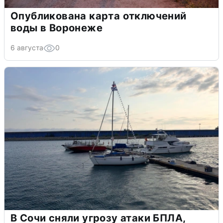
Опубликована карта отключений
воды в Воронеже
6 августа
0
В Сочи сняли угрозу атаки БПЛА,