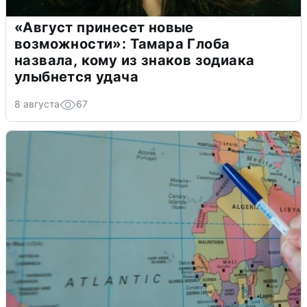
«Август принесет новые
возможности»: Тамара Глоба
назвала, кому из знаков зодиака
улыбнется удача
8 августа
67