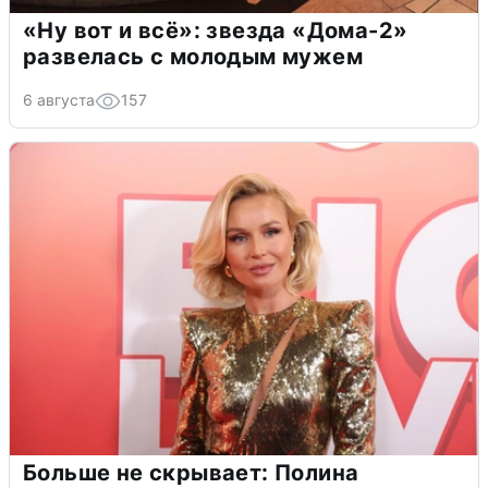
«Ну вот и всё»: звезда «Дома-2»
развелась с молодым мужем
6 августа
157
Больше не скрывает: Полина