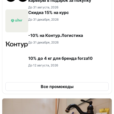
карьеры в подарок за покупку
До 31 августа, 2026
Скидка 15% на курс
До 31 декабря, 2026
-10% на Контур.Логистика
До 31 декабря, 2026
10% до 4 кг для бренда forza10
До 12 августа, 2026
Все промокоды