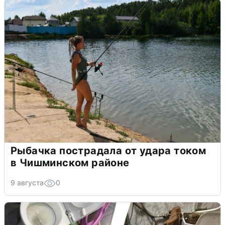
Рыбачка пострадала от удара током
в Чишминском районе
9 августа
0