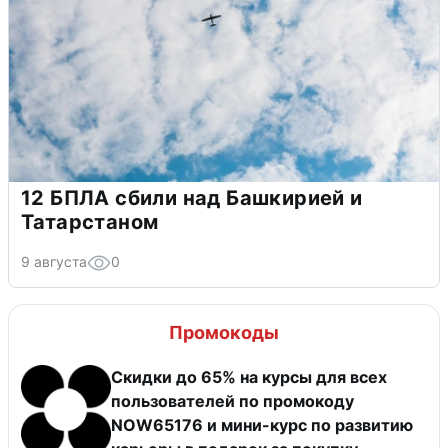
12 БПЛА сбили над Башкирией и
Татарстаном
9 августа
0
Промокоды
Скидки до 65% на курсы для всех
пользователей по промокоду
NOW65176 и мини-курс по развитию