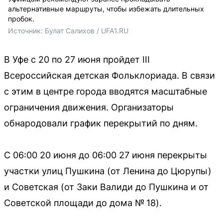
альтернативные маршруты, чтобы избежать длительных
пробок.
Источник: 
Булат Салихов / UFA1.RU
В Уфе с 20 по 27 июня пройдет III
Всероссийская детская Фольклориада. В связи
с этим в центре города вводятся масштабные
ограничения движения. Организаторы
обнародовали график перекрытий по дням.
С 06:00 20 июня до 06:00 27 июня перекрыты
участки улиц Пушкина (от Ленина до Цюрупы)
и Советская (от Заки Валиди до Пушкина и от
Советской площади до дома № 18).