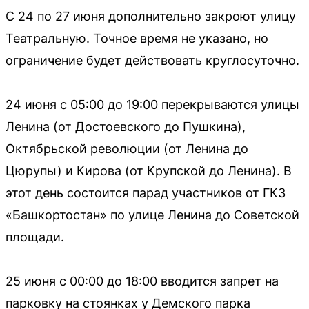
С 24 по 27 июня дополнительно закроют улицу
Театральную. Точное время не указано, но
ограничение будет действовать круглосуточно.
24 июня с 05:00 до 19:00 перекрываются улицы
Ленина (от Достоевского до Пушкина),
Октябрьской революции (от Ленина до
Цюрупы) и Кирова (от Крупской до Ленина). В
этот день состоится парад участников от ГКЗ
«Башкортостан» по улице Ленина до Советской
площади.
25 июня с 00:00 до 18:00 вводится запрет на
парковку на стоянках у Демского парка