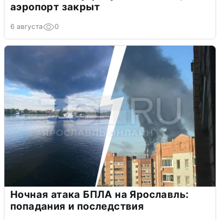
аэропорт закрыт
6 августа
0
Ночная атака БПЛА на Ярославль:
попадания и последствия