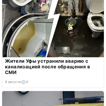
Жители Уфы устранили аварию с
канализацией после обращения в
СМИ
9 августа
0