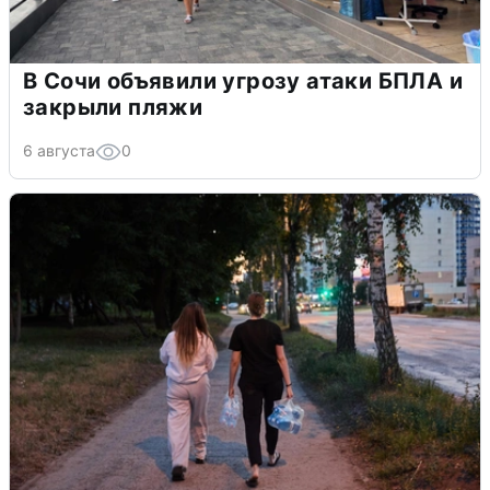
В Сочи объявили угрозу атаки БПЛА и
закрыли пляжи
6 августа
0