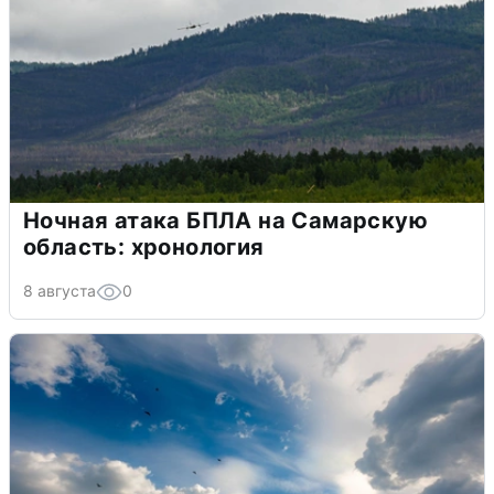
Ночная атака БПЛА на Самарскую
область: хронология
8 августа
0