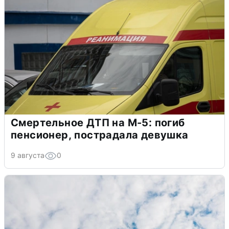
Смертельное ДТП на М-5: погиб
пенсионер, пострадала девушка
9 августа
0