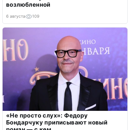
возлюбленной
6 августа
109
«Не просто слух»: Федору
Бондарчуку приписывают новый
роман — с кем