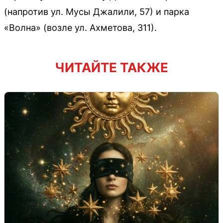
(напротив ул. Мусы Джалили, 57) и парка
«Волна» (возле ул. Ахметова, 311).
ЧИТАЙТЕ ТАКЖЕ