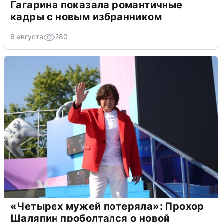
Гагарина показала романтичные
кадры с новым избранником
6 августа
280
«Четырех мужей потеряла»: Прохор
Шаляпин проболтался о новой