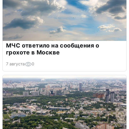
МЧС ответило на сообщения о
грохоте в Москве
7 августа
0