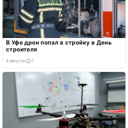
В Уфе дрон попал в стройку в День
строителя
9 августа
7