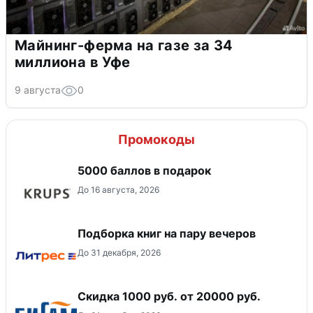
Майнинг-ферма на газе за 34
миллиона в Уфе
9 августа
0
Промокоды
5000 баллов в подарок
До 16 августа, 2026
Подборка книг на пару вечеров
До 31 декабря, 2026
​Скидка 1000 руб. от 20000 руб.