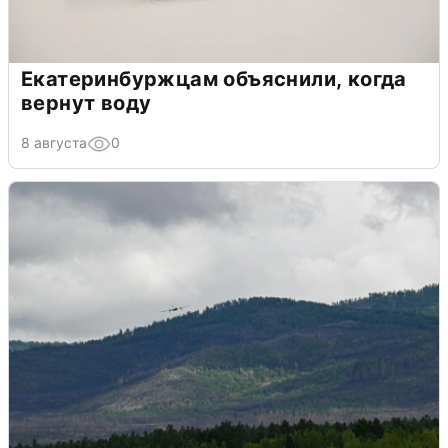
Екатеринбуржцам объяснили, когда
вернут воду
8 августа
0