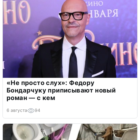
«Не просто слух»: Федору
Бондарчуку приписывают новый
роман — с кем
6 августа
94