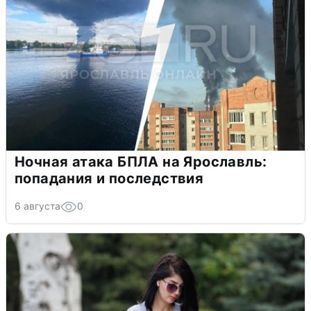
Ночная атака БПЛА на Ярославль:
попадания и последствия
6 августа
0