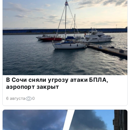
В Сочи сняли угрозу атаки БПЛА,
аэропорт закрыт
6 августа
0