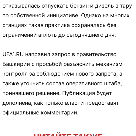
отказывалась отпускать бензин и дизель в тару
по собственной инициативе. Однако на многих
станциях такая практика сохранялась без
ограничений вплоть до сегодняшнего дня.
UFA1.RU направил запрос в правительство
Башкирии с просьбой разъяснить механизм
контроля за соблюдением нового запрета, а
также уточнить состав оперативного штаба,
принявшего решение. Публикация будет
дополнена, как только власти предоставят
официальные комментарии.