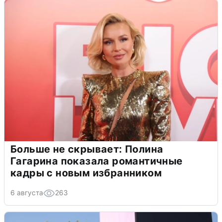
Больше не скрывает: Полина
Гагарина показала романтичные
кадры с новым избранником
6 августа
263