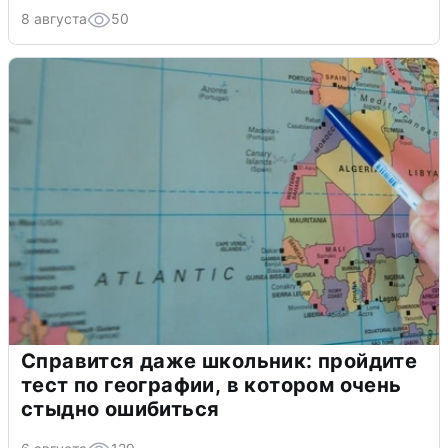
8 августа
50
Справится даже школьник: пройдите
тест по географии, в котором очень
стыдно ошибиться