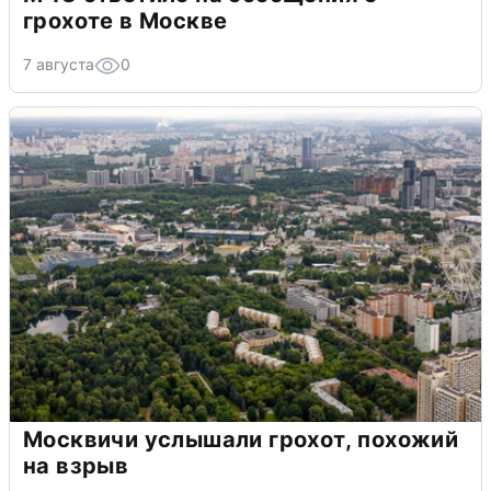
грохоте в Москве
7 августа
0
Москвичи услышали грохот, похожий
на взрыв