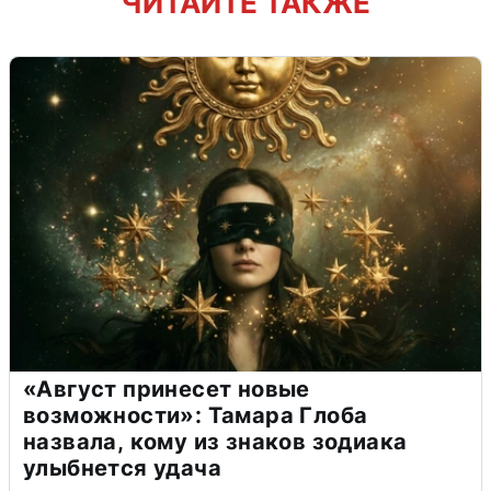
ЧИТАЙТЕ ТАКЖЕ
«Август принесет новые
возможности»: Тамара Глоба
назвала, кому из знаков зодиака
улыбнется удача