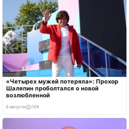
«Четырех мужей потеряла»: Прохор
Шаляпин проболтался о новой
возлюбленной
6 августа
104