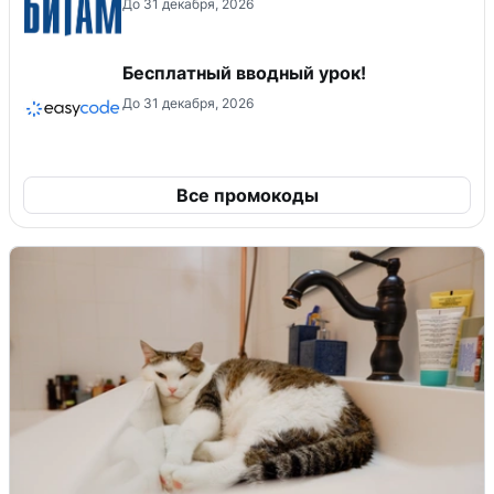
До 31 декабря, 2026
Бесплатный вводный урок!
До 31 декабря, 2026
Все промокоды