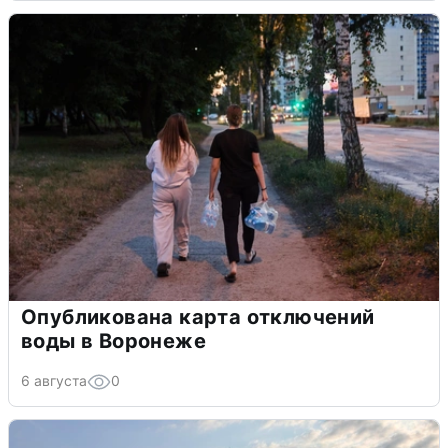
Опубликована карта отключений
воды в Воронеже
6 августа
0