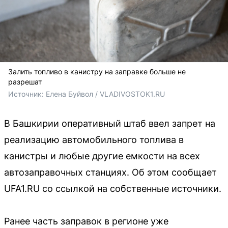
Залить топливо в канистру на заправке больше не
разрешат
Источник: 
Елена Буйвол / VLADIVOSTOK1.RU
В Башкирии оперативный штаб ввел запрет на
реализацию автомобильного топлива в
канистры и любые другие емкости на всех
автозаправочных станциях. Об этом сообщает
UFA1.RU со ссылкой на собственные источники.
Ранее часть заправок в регионе уже