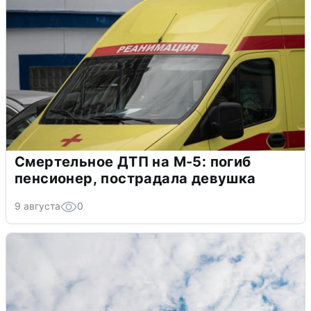
Смертельное ДТП на М-5: погиб
пенсионер, пострадала девушка
9 августа
0