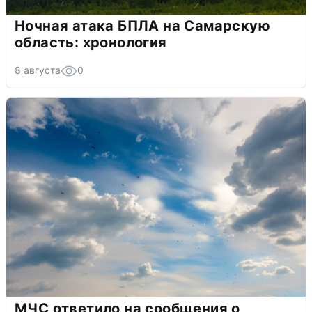
Ночная атака БПЛА на Самарскую
область: хронология
8 августа
0
МЧС ответило на сообщения о