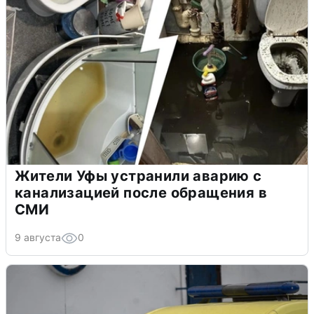
Жители Уфы устранили аварию с
канализацией после обращения в
СМИ
9 августа
0