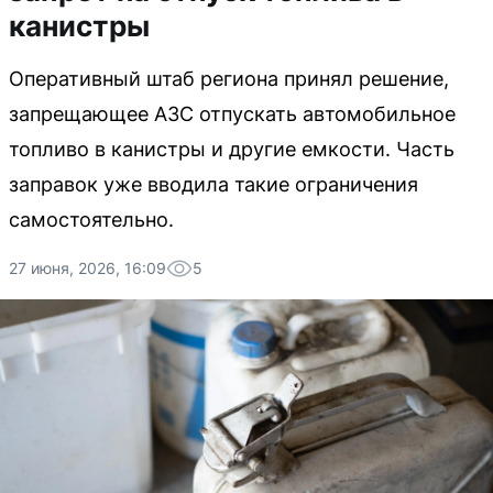
канистры
Оперативный штаб региона принял решение,
запрещающее АЗС отпускать автомобильное
топливо в канистры и другие емкости. Часть
заправок уже вводила такие ограничения
самостоятельно.
27 июня, 2026, 16:09
5