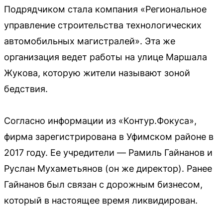
Подрядчиком стала компания «Региональное
управление строительства технологических
автомобильных магистралей». Эта же
организация ведет работы на улице Маршала
Жукова, которую жители называют зоной
бедствия.
Согласно информации из «Контур.Фокуса»,
фирма зарегистрирована в Уфимском районе в
2017 году. Ее учредители — Рамиль Гайнанов и
Руслан Мухаметьянов (он же директор). Ранее
Гайнанов был связан с дорожным бизнесом,
который в настоящее время ликвидирован.