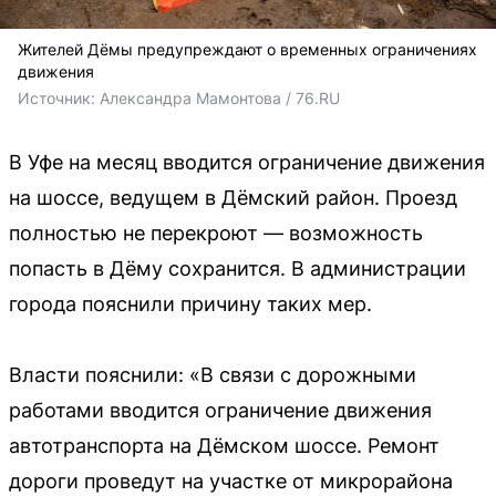
Жителей Дёмы предупреждают о временных ограничениях
движения
Источник: 
Александра Мамонтова / 76.RU
В Уфе на месяц вводится ограничение движения
на шоссе, ведущем в Дёмский район. Проезд
полностью не перекроют — возможность
попасть в Дёму сохранится. В администрации
города пояснили причину таких мер.
Власти пояснили: «В связи с дорожными
работами вводится ограничение движения
автотранспорта на Дёмском шоссе. Ремонт
дороги проведут на участке от микрорайона