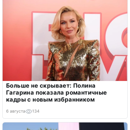
Больше не скрывает: Полина
Гагарина показала романтичные
кадры с новым избранником
6 августа
134