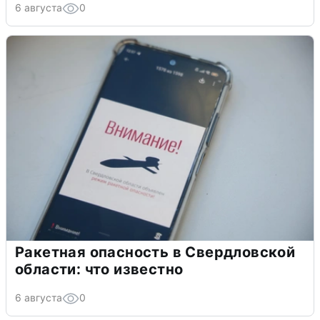
6 августа
0
Ракетная опасность в Свердловской
области: что известно
6 августа
0