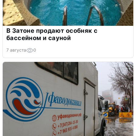
В Затоне продают особняк с
бассейном и сауной
7 августа
0