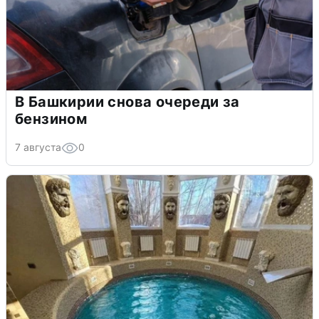
В Башкирии снова очереди за
бензином
7 августа
0