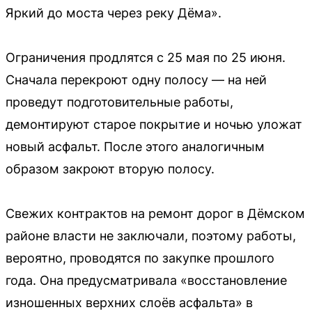
Яркий до моста через реку Дёма».
Ограничения продлятся с 25 мая по 25 июня.
Сначала перекроют одну полосу — на ней
проведут подготовительные работы,
демонтируют старое покрытие и ночью уложат
новый асфальт. После этого аналогичным
образом закроют вторую полосу.
Свежих контрактов на ремонт дорог в Дёмском
районе власти не заключали, поэтому работы,
вероятно, проводятся по закупке прошлого
года. Она предусматривала «восстановление
изношенных верхних слоёв асфальта» в