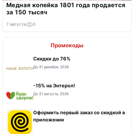
Медная копейка 1801 года продается
за 150 тысяч
7 августа
0
Промокоды
Скидки до 76%
До 31 декабря, 2026
-15% на Энтерол!
До 31 августа, 2026
Оформить первый заказ со скидкой в
приложении