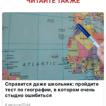
ЧИТАЙТЕ ТАКЖЕ
Справится даже школьник: пройдите
тест по географии, в котором очень
стыдно ошибиться
6 августа
44