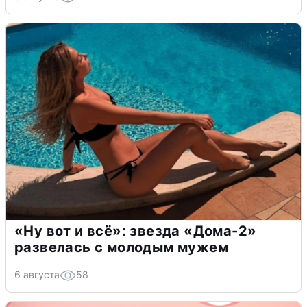
«Ну вот и всё»: звезда «Дома-2»
развелась с молодым мужем
6 августа
58