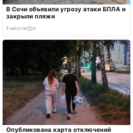
В Сочи объявили угрозу атаки БПЛА и
закрыли пляжи
6 августа
0
Опубликована карта отключений