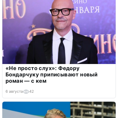
«Не просто слух»: Федору
Бондарчуку приписывают новый
роман — с кем
6 августа
42