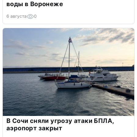
воды в Воронеже
6 августа
0
В Сочи сняли угрозу атаки БПЛА,
аэропорт закрыт