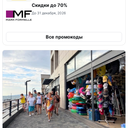
Скидки до 70%
До 31 декабря, 2026
Все промокоды