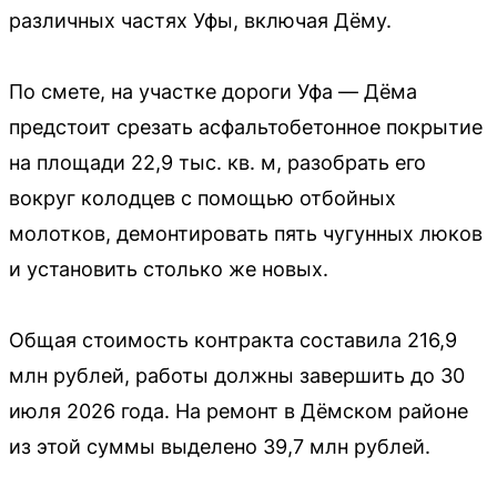
различных частях Уфы, включая Дёму.
По смете, на участке дороги Уфа — Дёма
предстоит срезать асфальтобетонное покрытие
на площади 22,9 тыс. кв. м, разобрать его
вокруг колодцев с помощью отбойных
молотков, демонтировать пять чугунных люков
и установить столько же новых.
Общая стоимость контракта составила 216,9
млн рублей, работы должны завершить до 30
июля 2026 года. На ремонт в Дёмском районе
из этой суммы выделено 39,7 млн рублей.