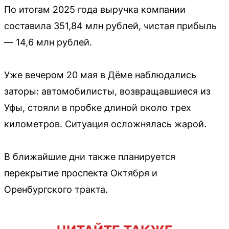
По итогам 2025 года выручка компании
составила 351,84 млн рублей, чистая прибыль
— 14,6 млн рублей.
Уже вечером 20 мая в Дёме наблюдались
заторы: автомобилисты, возвращавшиеся из
Уфы, стояли в пробке длиной около трех
километров. Ситуация осложнялась жарой.
В ближайшие дни также планируется
перекрытие проспекта Октября и
Оренбургского тракта.