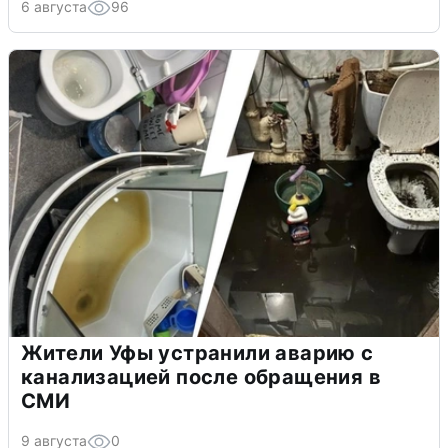
6 августа
96
Жители Уфы устранили аварию с
канализацией после обращения в
СМИ
9 августа
0