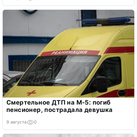
Смертельное ДТП на М-5: погиб
пенсионер, пострадала девушка
9 августа
0