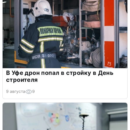
В Уфе дрон попал в стройку в День
строителя
9 августа
9