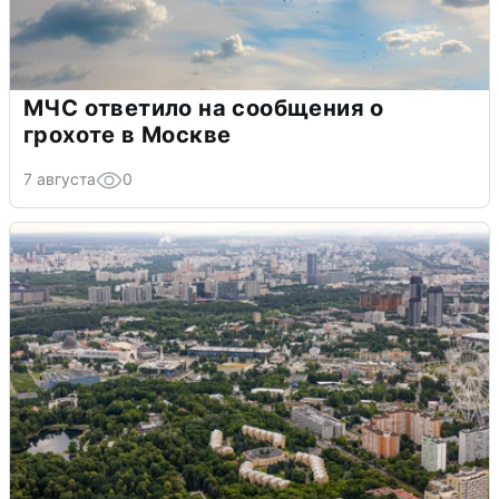
МЧС ответило на сообщения о
грохоте в Москве
7 августа
0