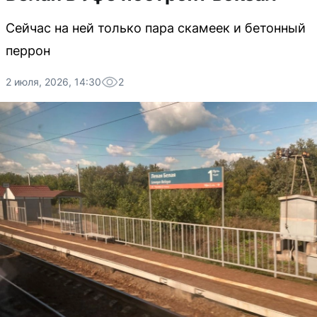
Сейчас на ней только пара скамеек и бетонный
перрон
2 июля, 2026, 14:30
2