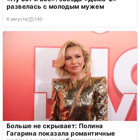
развелась с молодым мужем
6 августа
140
Больше не скрывает: Полина
Гагарина показала романтичные