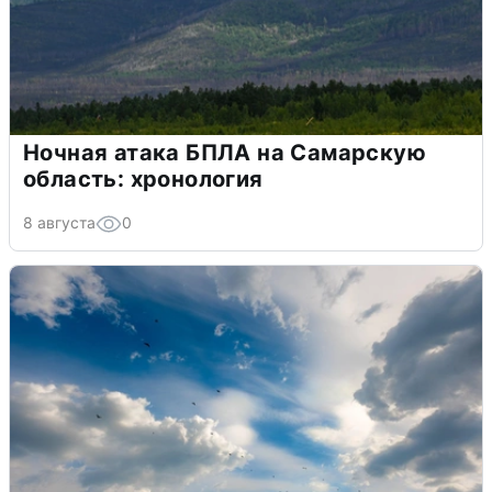
Ночная атака БПЛА на Самарскую
область: хронология
8 августа
0