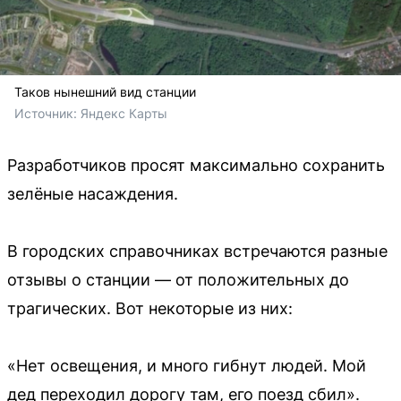
Таков нынешний вид станции
Источник: 
Яндекс Карты
Разработчиков просят максимально сохранить
зелёные насаждения.
В городских справочниках встречаются разные
отзывы о станции — от положительных до
трагических. Вот некоторые из них:
«Нет освещения, и много гибнут людей. Мой
дед переходил дорогу там, его поезд сбил».