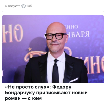
6 августа
105
«Не просто слух»: Федору
Бондарчуку приписывают новый
роман — с кем