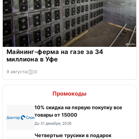
Майнинг-ферма на газе за 34
миллиона в Уфе
9 августа
0
Промокоды
10% скидка на первую покупку все
товары от 15000
До 31 декабря, 2026
Четвертые трусики в подарок