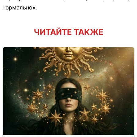
нормально».
ЧИТАЙТЕ ТАКЖЕ