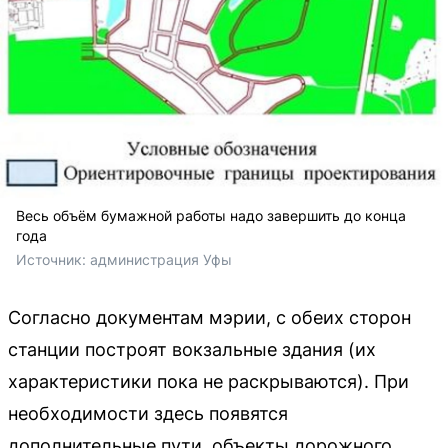
Весь объём бумажной работы надо завершить до конца
года
Источник: 
администрация Уфы
Согласно документам мэрии, с обеих сторон
станции построят вокзальные здания (их
характеристики пока не раскрываются). При
необходимости здесь появятся
дополнительные пути, объекты дорожного