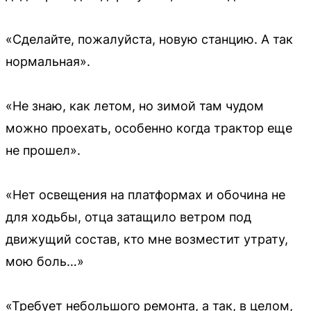
«Сделайте, пожалуйста, новую станцию. А так
нормальная».
«Не знаю, как летом, но зимой там чудом
можно проехать, особенно когда трактор еще
не прошел».
«Нет освещения на платформах и обочина не
для ходьбы, отца затащило ветром под
движущий состав, кто мне возместит утрату,
мою боль…»
«Требует небольшого ремонта, а так, в целом,