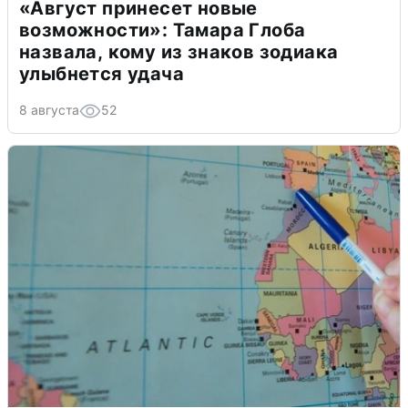
«Август принесет новые
возможности»: Тамара Глоба
назвала, кому из знаков зодиака
улыбнется удача
8 августа
52