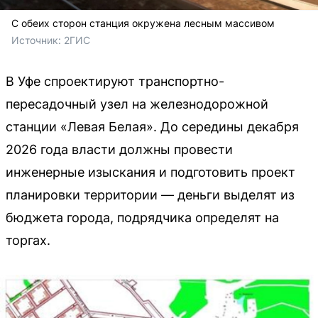
С обеих сторон станция окружена лесным массивом
Источник: 
2ГИС
В Уфе спроектируют транспортно-
пересадочный узел на железнодорожной
станции «Левая Белая». До середины декабря
2026 года власти должны провести
инженерные изыскания и подготовить проект
планировки территории — деньги выделят из
бюджета города, подрядчика определят на
торгах.