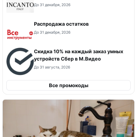
До 31 декабря, 2026
Распродажа остатков
До 31 декабря, 2026
Скидка 10% на каждый заказ умных
устройств Сбер в М.Видео
До 31 августа, 2026
Все промокоды