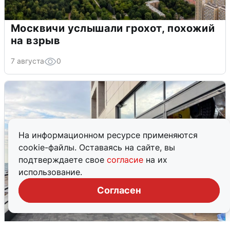
Москвичи услышали грохот, похожий
на взрыв
7 августа
0
На информационном ресурсе применяются
cookie-файлы. Оставаясь на сайте, вы
подтверждаете свое
согласие
на их
использование.
Согласен