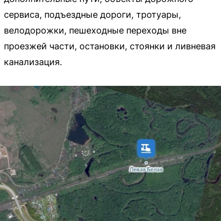
сервиса, подъездные дороги, тротуары,
велодорожки, пешеходные переходы вне
проезжей части, остановки, стоянки и ливневая
канализация.