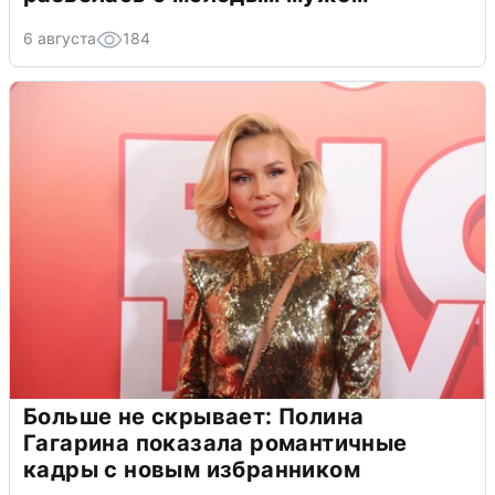
6 августа
184
Больше не скрывает: Полина
Гагарина показала романтичные
кадры с новым избранником