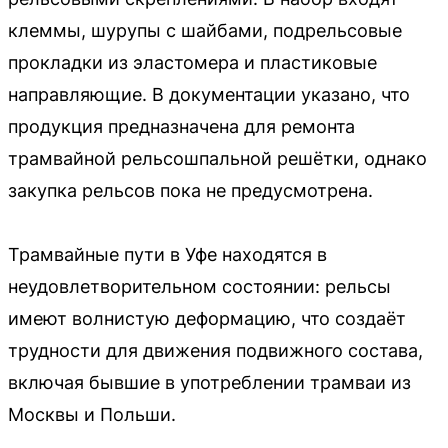
клеммы, шурупы с шайбами, подрельсовые
прокладки из эластомера и пластиковые
направляющие. В документации указано, что
продукция предназначена для ремонта
трамвайной рельсошпальной решётки, однако
закупка рельсов пока не предусмотрена.
Трамвайные пути в Уфе находятся в
неудовлетворительном состоянии: рельсы
имеют волнистую деформацию, что создаёт
трудности для движения подвижного состава,
включая бывшие в употреблении трамваи из
Москвы и Польши.