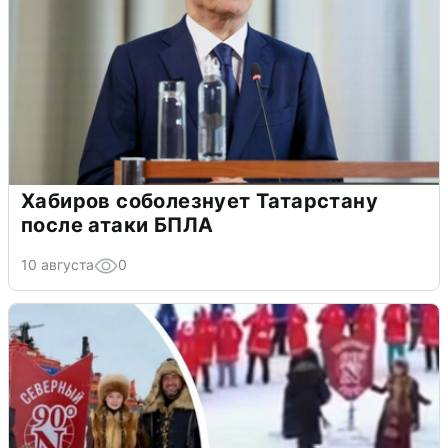
Хабиров соболезнует Татарстану
после атаки БПЛА
10 августа
0