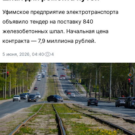
Уфимское предприятие электротранспорта
объявило тендер на поставку 840
железобетонных шпал. Начальная цена
контракта — 7,9 миллиона рублей.
5 июня, 2026, 04:40
4