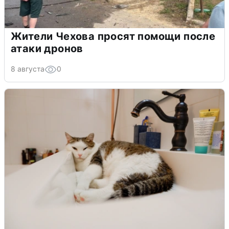
Жители Чехова просят помощи после
атаки дронов
8 августа
0