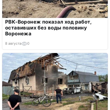
РВК-Воронеж показал ход работ,
оставивших без воды половину
Воронежа
8 августа
0