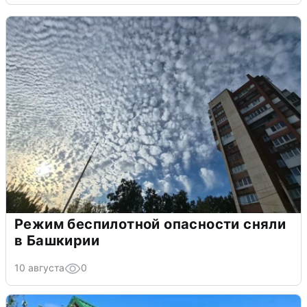
Режим беспилотной опасности сняли
в Башкирии
10 августа
0