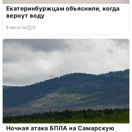
Екатеринбуржцам объяснили, когда
вернут воду
8 августа
0
Ночная атака БПЛА на Самарскую