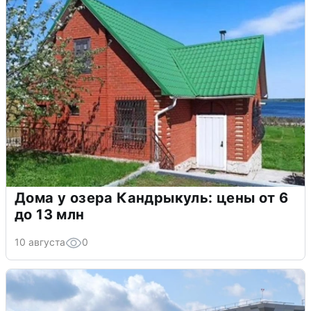
Дома у озера Кандрыкуль: цены от 6
до 13 млн
10 августа
0