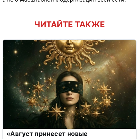
ЧИТАЙТЕ ТАКЖЕ
«Август принесет новые