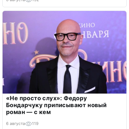
«Не просто слух»: Федору
Бондарчуку приписывают новый
роман — с кем
6 августа
119