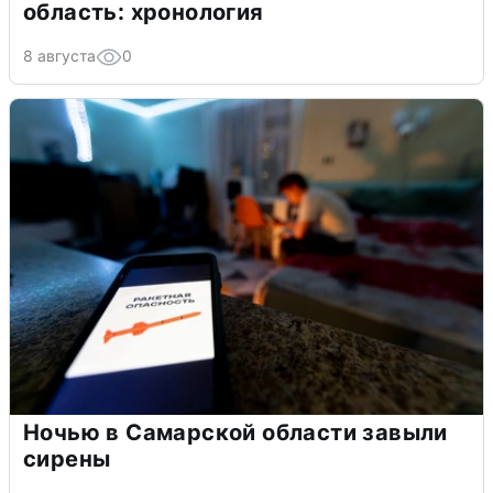
область: хронология
8 августа
0
Ночью в Самарской области завыли
сирены