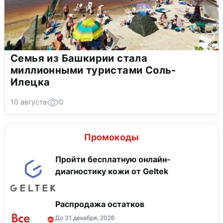
Семья из Башкирии стала
миллионными туристами Соль-
Илецка
10 августа
0
Промокоды
Пройти бесплатную онлайн-
диагностику кожи от Geltek
Распродажа остатков
До 31 декабря, 2026