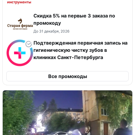
Скидка 5% на первые 3 заказа по
промокоду
До 31 декабря, 2026
Подтвержденная первичная запись на
гигиеническую чистку зубов в
клиниках Санкт-Петербурга
Все промокоды