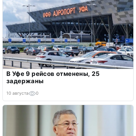
В Уфе 9 рейсов отменены, 25
задержаны
10 августа
0