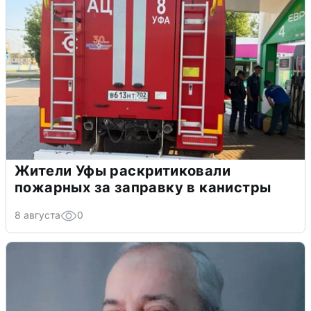
Жители Уфы раскритиковали
пожарных за заправку в канистры
8 августа
0