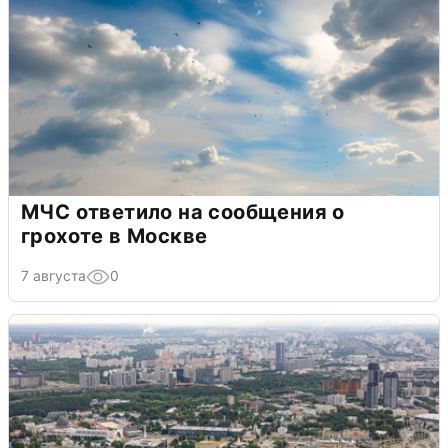
МЧС ответило на сообщения о
грохоте в Москве
7 августа
0