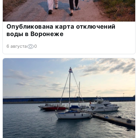
Опубликована карта отключений
воды в Воронеже
6 августа
0