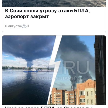
В Сочи сняли угрозу атаки БПЛА,
аэропорт закрыт
6 августа
0