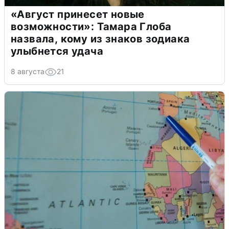
«Август принесет новые
возможности»: Тамара Глоба
назвала, кому из знаков зодиака
улыбнется удача
8 августа
21