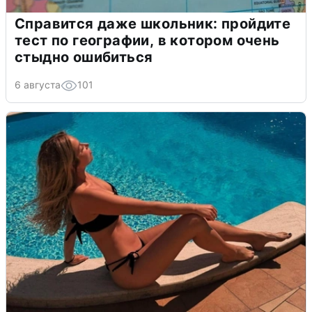
Справится даже школьник: пройдите
тест по географии, в котором очень
стыдно ошибиться
6 августа
101