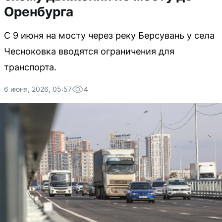
Оренбурга
С 9 июня на мосту через реку Берсувань у села
Чесноковка вводятся ограничения для
транспорта.
6 июня, 2026, 05:57
4