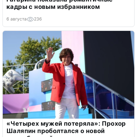
кадры с новым избранником
6 августа
236
«Четырех мужей потеряла»: Прохор
Шаляпин проболтался о новой