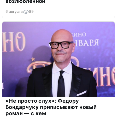
возлюбленной
6 августа
89
«Не просто слух»: Федору
Бондарчуку приписывают новый
роман — с кем