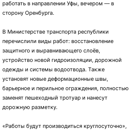
работать в направлении Уфы, вечером — в
сторону Оренбурга.
В Министерстве транспорта республики
перечислили виды работ: восстановление
защитного и выравнивающего слоёв,
устройство новой гидроизоляции, дорожной
одежды и системы водоотвода. Также
установят новые деформационные швы,
барьерное и перильное ограждения, полностью
заменят пешеходный тротуар и нанесут
дорожную разметку.
«Работы будут производиться круглосуточно»,