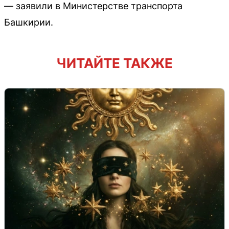
— заявили в Министерстве транспорта
Башкирии.
ЧИТАЙТЕ ТАКЖЕ