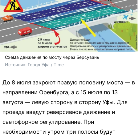
Схема движения по мосту через Берсувань
Источник: 
Город Уфа / T.me
До 8 июля закроют правую половину моста — в
направлении Оренбурга, а с 15 июля по 13
августа — левую сторону в сторону Уфы. Для
проезда введут реверсивное движение и
светофорное регулирование. При
необходимости утром три полосы будут