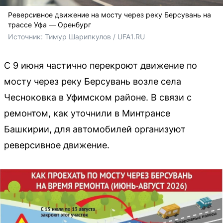
Реверсивное движение на мосту через реку Берсувань на
трассе Уфа — Оренбург
Источник: 
Тимур Шарипкулов / UFA1.RU
С 9 июня частично перекроют движение по
мосту через реку Берсувань возле села
Чесноковка в Уфимском районе. В связи с
ремонтом, как уточнили в Минтрансе
Башкирии, для автомобилей организуют
реверсивное движение.