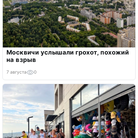
Москвичи услышали грохот, похожий
на взрыв
7 августа
0