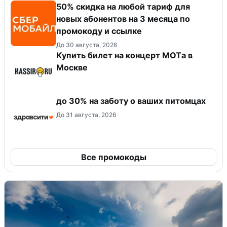
50% скидка на любой тариф для
новых абонентов на 3 месяца по
промокоду и ссылке
До 30 августа, 2026
Купить билет на концерт MOTа в
Москве
до 30% на заботу о ваших питомцах
До 31 августа, 2026
Все промокоды