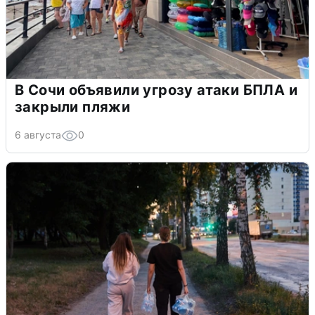
В Сочи объявили угрозу атаки БПЛА и
закрыли пляжи
6 августа
0