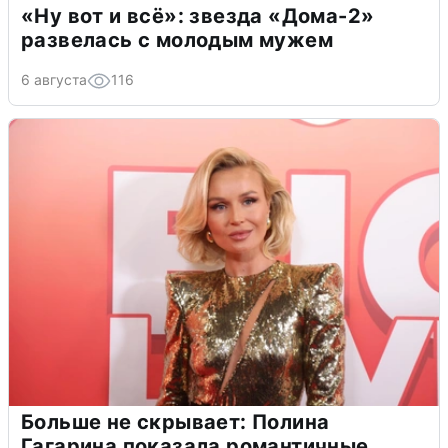
«Ну вот и всё»: звезда «Дома-2»
развелась с молодым мужем
6 августа
116
Больше не скрывает: Полина
Гагарина показала романтичные