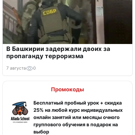
В Башкирии задержали двоих за
пропаганду терроризма
7 августа
0
Промокоды
Бесплатный пробный урок + скидка
25% на любой курс индивидуальных
онлайн занятий или месяцы очного
группового обучения в подарок на
выбор