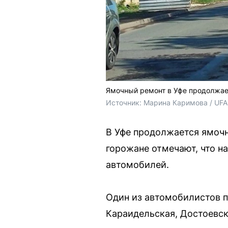
Ямочный ремонт в Уфе продолжае
Источник: 
Марина Каримова / UFA
В Уфе продолжается ямочн
горожане отмечают, что н
автомобилей.
Один из автомобилистов п
Караидельская, Достоевск