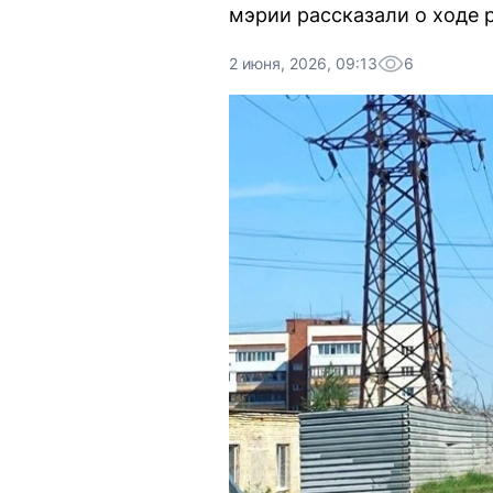
мэрии рассказали о ходе р
2 июня, 2026, 09:13
6