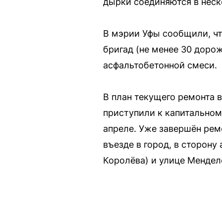
дырки соединяются в неск
В мэрии Уфы сообщили, чт
бригад (не менее 30 дорож
асфальтобетонной смеси.
В план текущего ремонта
приступили к капитальном
апреле. Уже завершён рем
въезде в город, в сторон
Королёва) и улице Менделе