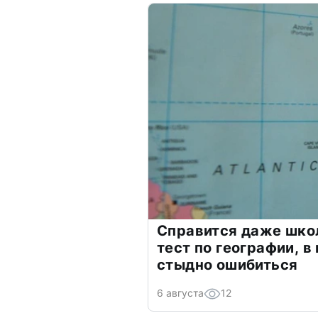
Справится даже шко
тест по географии, в
стыдно ошибиться
6 августа
12