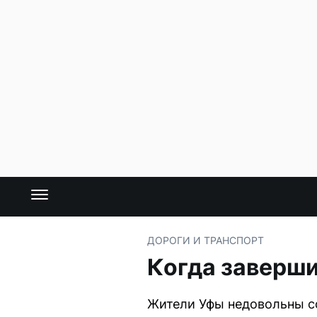
ДОРОГИ И ТРАНСПОРТ
Когда заверши
Жители Уфы недовольны со