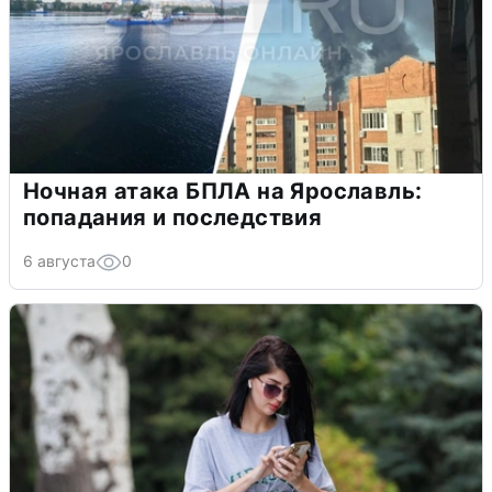
Ночная атака БПЛА на Ярославль:
попадания и последствия
6 августа
0