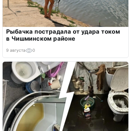
Рыбачка пострадала от удара током
в Чишминском районе
9 августа
0