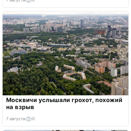
Москвичи услышали грохот, похожий
на взрыв
7 августа
0