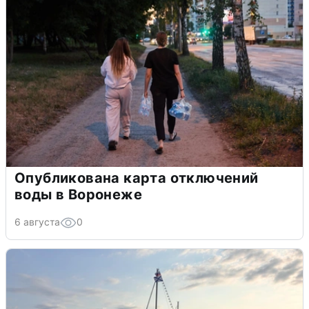
Опубликована карта отключений
воды в Воронеже
6 августа
0