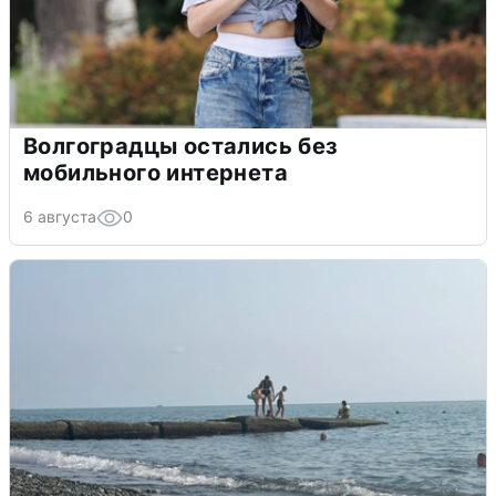
Волгоградцы остались без
мобильного интернета
6 августа
0