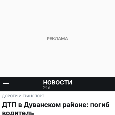
НОВОСТИ
УФЫ
ДОРОГИ И ТРАНСПОРТ
ДТП в Дуванском районе: погиб
водитель