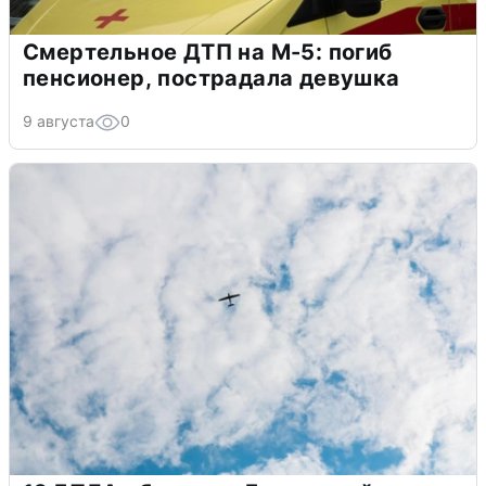
Смертельное ДТП на М-5: погиб
пенсионер, пострадала девушка
9 августа
0