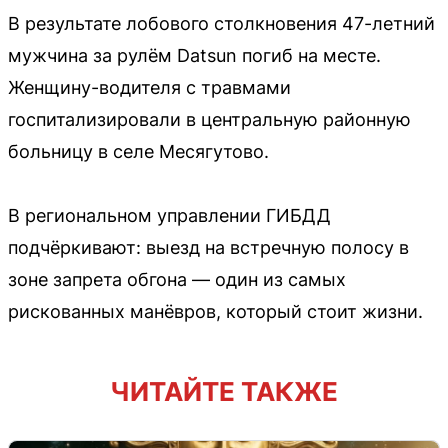
В результате лобового столкновения 47-летний
мужчина за рулём Datsun погиб на месте.
Женщину-водителя с травмами
госпитализировали в центральную районную
больницу в селе Месягутово.
В региональном управлении ГИБДД
подчёркивают: выезд на встречную полосу в
зоне запрета обгона — один из самых
рискованных манёвров, который стоит жизни.
ЧИТАЙТЕ ТАКЖЕ