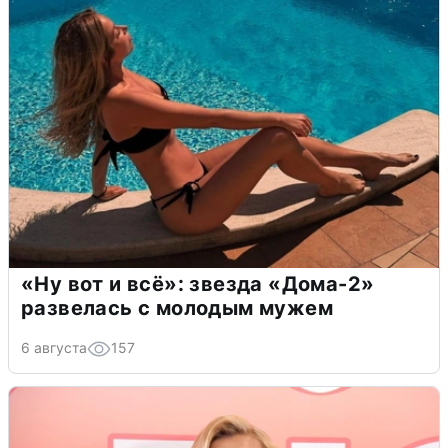
«Ну вот и всё»: звезда «Дома-2»
развелась с молодым мужем
6 августа
157