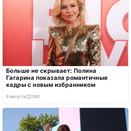
Больше не скрывает: Полина
Гагарина показала романтичные
кадры с новым избранником
6 августа
280