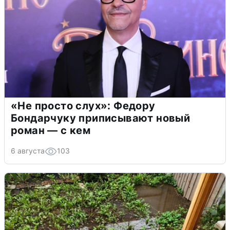
«Не просто слух»: Федору
Бондарчуку приписывают новый
роман — с кем
6 августа
103