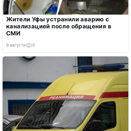
Жители Уфы устранили аварию с
канализацией после обращения в
СМИ
9 августа
0