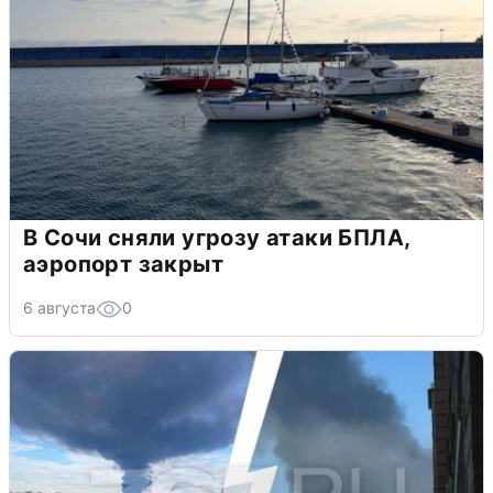
В Сочи сняли угрозу атаки БПЛА,
аэропорт закрыт
6 августа
0