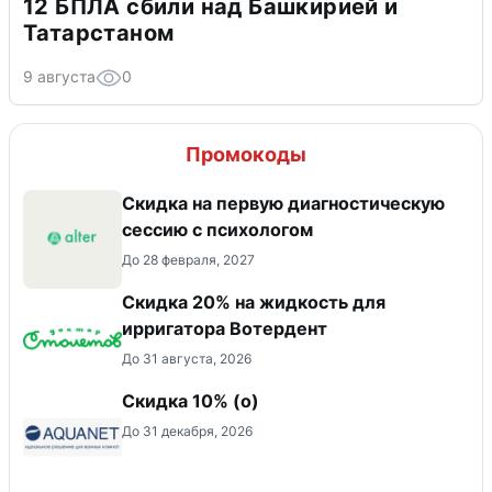
12 БПЛА сбили над Башкирией и
Татарстаном
9 августа
0
Промокоды
Скидка на первую диагностическую
сессию с психологом
До 28 февраля, 2027
Скидка 20% на жидкость для
ирригатора Вотердент
До 31 августа, 2026
Скидка 10% (о)
До 31 декабря, 2026