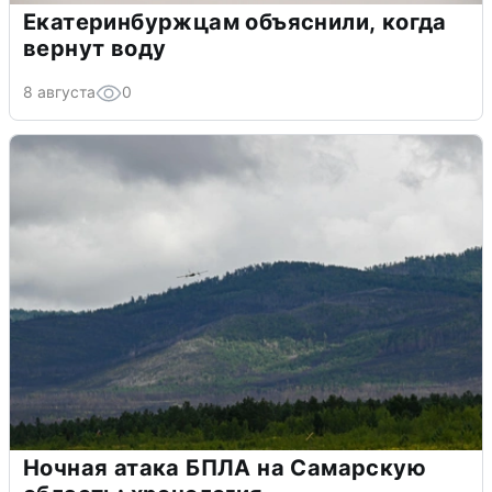
Екатеринбуржцам объяснили, когда
вернут воду
8 августа
0
Ночная атака БПЛА на Самарскую