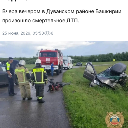
Вчера вечером в Дуванском районе Башкирии
произошло смертельное ДТП.
25 июня, 2026, 05:50
6