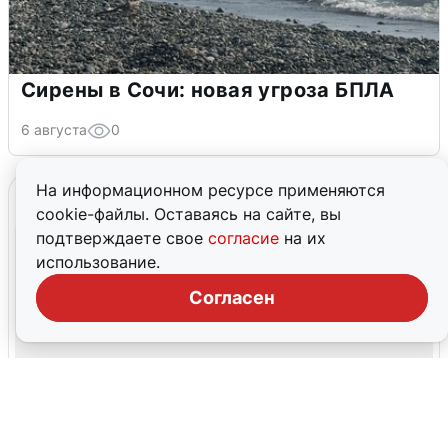
Сирены в Сочи: новая угроза БПЛА
6 августа
0
На информационном ресурсе применяются
cookie-файлы. Оставаясь на сайте, вы
подтверждаете свое
согласие
на их
использование.
Согласен