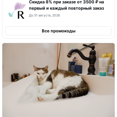
Скидка 8% при заказе от 3500 ₽ на
первый и каждый повторный заказ
До 31 августа, 2026
Все промокоды