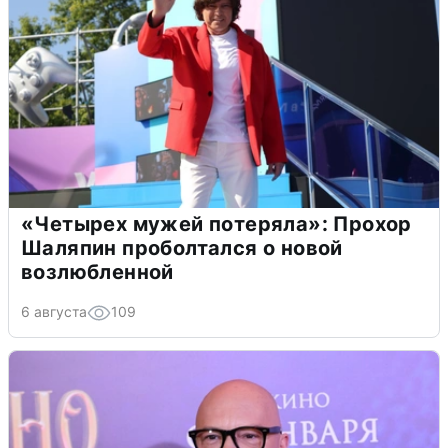
«Четырех мужей потеряла»: Прохор
Шаляпин проболтался о новой
возлюбленной
6 августа
109