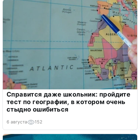
Справится даже школьник: пройдите
тест по географии, в котором очень
стыдно ошибиться
6 августа
152