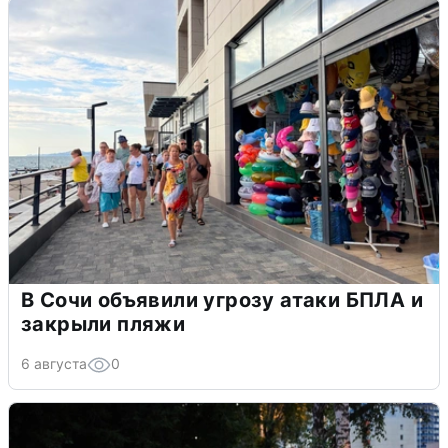
В Сочи объявили угрозу атаки БПЛА и
закрыли пляжи
6 августа
0