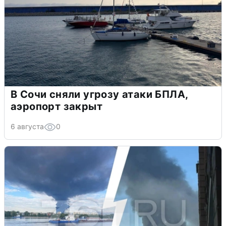
В Сочи сняли угрозу атаки БПЛА,
аэропорт закрыт
6 августа
0