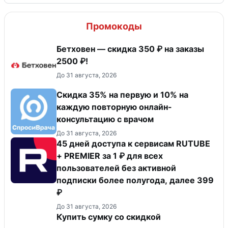
Промокоды
Бетховен — скидка 350 ₽ на заказы
2500 ₽!
До 31 августа, 2026
Скидка 35% на первую и 10% на
каждую повторную онлайн-
консультацию с врачом
До 31 августа, 2026
45 дней доступа к сервисам RUTUBE
+ PREMIER за 1 ₽ для всех
пользователей без активной
подписки более полугода, далее 399
₽
До 31 августа, 2026
Купить сумку со скидкой