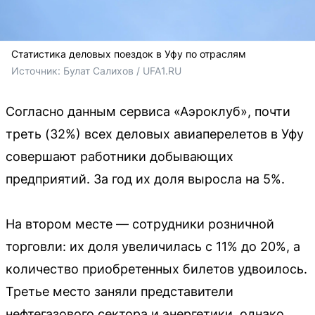
Статистика деловых поездок в Уфу по отраслям
Источник: 
Булат Салихов / UFA1.RU
Согласно данным сервиса «Аэроклуб», почти
треть (32%) всех деловых авиаперелетов в Уфу
совершают работники добывающих
предприятий. За год их доля выросла на 5%.
На втором месте — сотрудники розничной
торговли: их доля увеличилась с 11% до 20%, а
количество приобретенных билетов удвоилось.
Третье место заняли представители
нефтегазового сектора и энергетики, однако