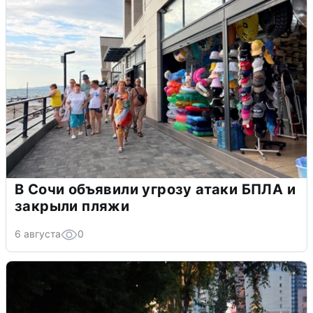
В Сочи объявили угрозу атаки БПЛА и
закрыли пляжи
6 августа
0