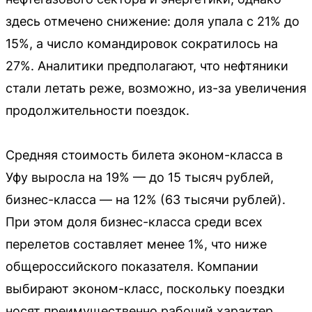
здесь отмечено снижение: доля упала с 21% до
15%, а число командировок сократилось на
27%. Аналитики предполагают, что нефтяники
стали летать реже, возможно, из-за увеличения
продолжительности поездок.
Средняя стоимость билета эконом-класса в
Уфу выросла на 19% — до 15 тысяч рублей,
бизнес-класса — на 12% (63 тысячи рублей).
При этом доля бизнес-класса среди всех
перелетов составляет менее 1%, что ниже
общероссийского показателя. Компании
выбирают эконом-класс, поскольку поездки
носят преимущественно рабочий характер.