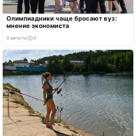
Олимпиадники чаще бросают вуз:
мнение экономиста
9 августа
0