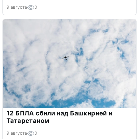
9 августа
0
12 БПЛА сбили над Башкирией и
Татарстаном
9 августа
0