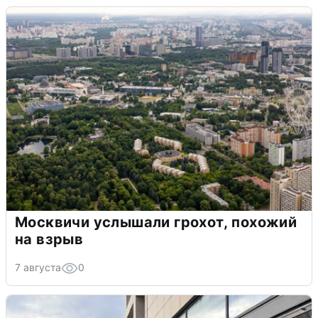
Москвичи услышали грохот, похожий
на взрыв
7 августа
0