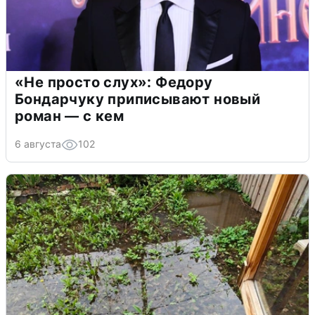
«Не просто слух»: Федору
Бондарчуку приписывают новый
роман — с кем
6 августа
102