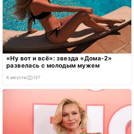
«Ну вот и всё»: звезда «Дома-2»
развелась с молодым мужем
6 августа
157