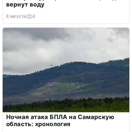
вернут воду
8 августа
0
Ночная атака БПЛА на Самарскую
область: хронология