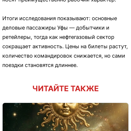
Итоги исследования показывают: основные
деловые пассажиры Уфы — добытчики и
ретейлеры, тогда как нефтегазовый сектор
сокращает активность. Цены на билеты растут,
количество командировок снижается, но сами
поездки становятся длиннее.
ЧИТАЙТЕ ТАКЖЕ