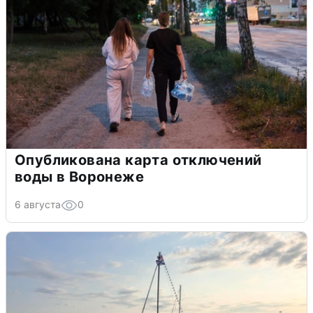
Опубликована карта отключений
воды в Воронеже
6 августа
0