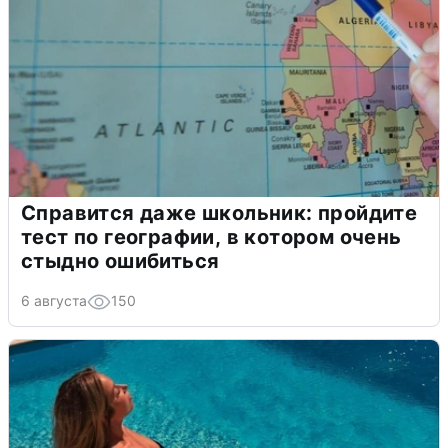
Справится даже школьник: пройдите
тест по географии, в котором очень
стыдно ошибиться
6 августа
150