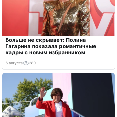
Больше не скрывает: Полина
Гагарина показала романтичные
кадры с новым избранником
6 августа
280