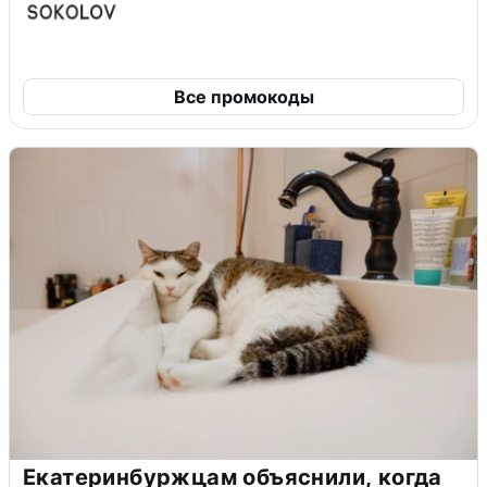
Все промокоды
Екатеринбуржцам объяснили, когда