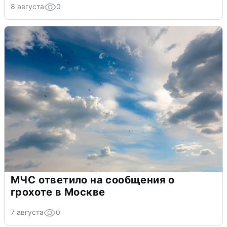
8 августа
0
МЧС ответило на сообщения о
грохоте в Москве
7 августа
0