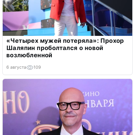
«Четырех мужей потеряла»: Прохор
Шаляпин проболтался о новой
возлюбленной
6 августа
109