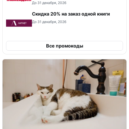
До 31 декабря, 2026
Скидка 20% на заказ одной книги
До 31 декабря, 2026
Все промокоды