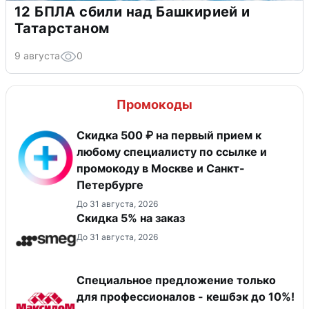
12 БПЛА сбили над Башкирией и
Татарстаном
9 августа
0
Промокоды
Скидка 500 ₽ на первый прием к
любому специалисту по ссылке и
промокоду в Москве и Санкт-
Петербурге
До 31 августа, 2026
Скидка 5% на заказ
До 31 августа, 2026
Специальное предложение только
для профессионалов - кешбэк до 10%!