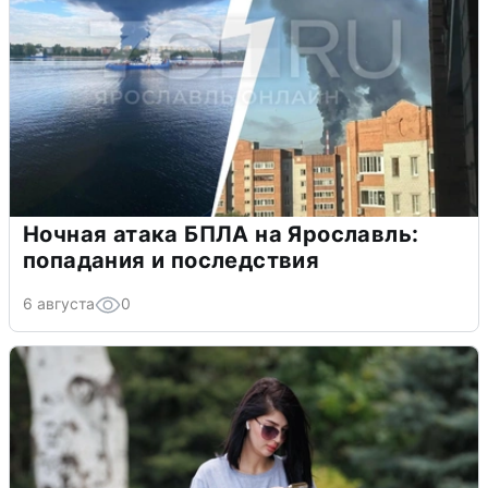
Ночная атака БПЛА на Ярославль:
попадания и последствия
6 августа
0