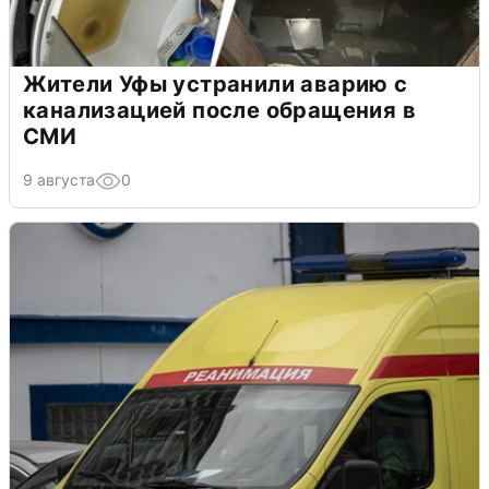
Жители Уфы устранили аварию с
канализацией после обращения в
СМИ
9 августа
0