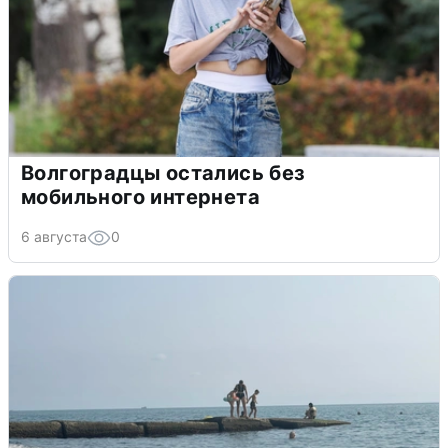
Волгоградцы остались без
мобильного интернета
6 августа
0