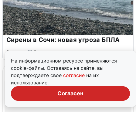
Сирены в Сочи: новая угроза БПЛА
6 августа
0
На информационном ресурсе применяются
cookie-файлы. Оставаясь на сайте, вы
подтверждаете свое
согласие
на их
использование.
Согласен