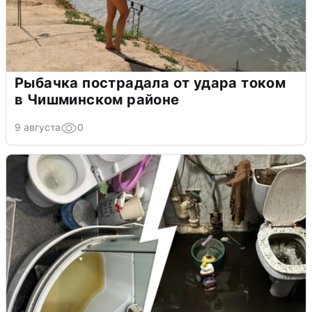
Рыбачка пострадала от удара током
в Чишминском районе
9 августа
0