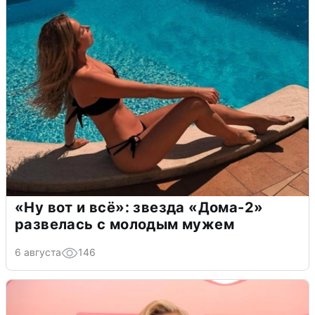
«Ну вот и всё»: звезда «Дома-2»
развелась с молодым мужем
6 августа
146