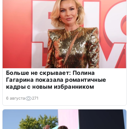
Больше не скрывает: Полина
Гагарина показала романтичные
кадры с новым избранником
6 августа
271