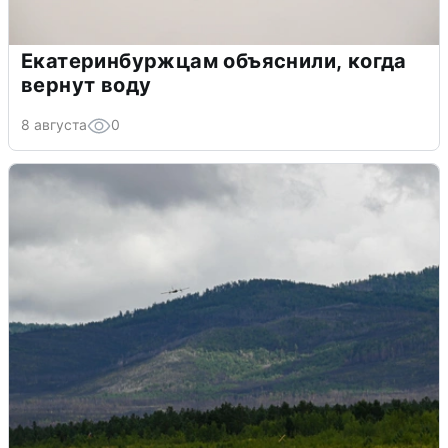
Екатеринбуржцам объяснили, когда
вернут воду
8 августа
0