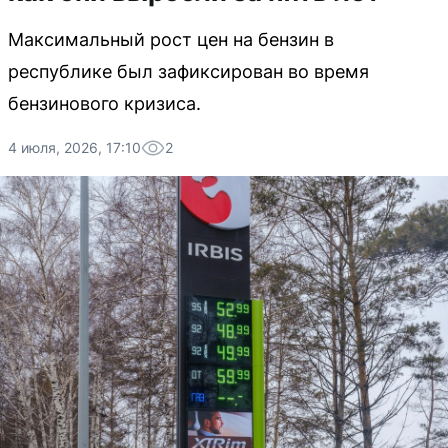
Максимальный рост цен на бензин в
республике был зафиксирован во время
бензинового кризиса.
4 июля, 2026, 17:10
2