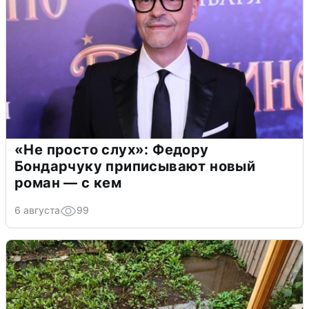
«Не просто слух»: Федору
Бондарчуку приписывают новый
роман — с кем
6 августа
99