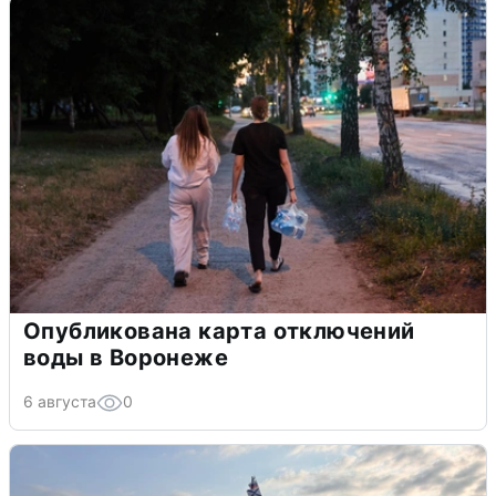
Опубликована карта отключений
воды в Воронеже
6 августа
0