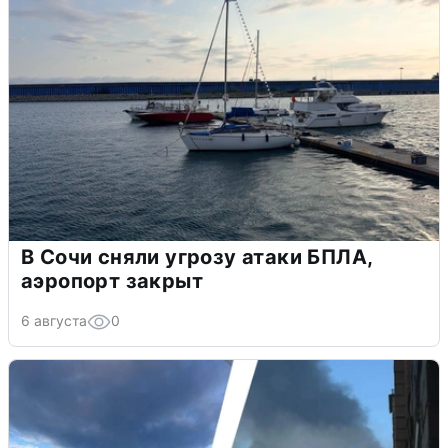
В Сочи сняли угрозу атаки БПЛА,
аэропорт закрыт
6 августа
0