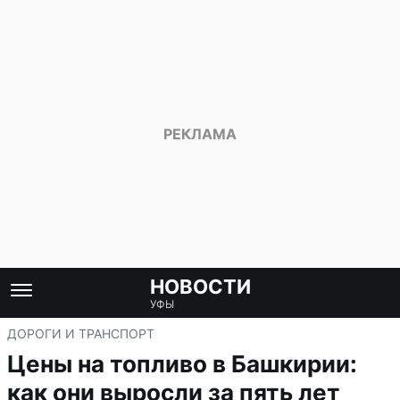
НОВОСТИ
УФЫ
ДОРОГИ И ТРАНСПОРТ
Цены на топливо в Башкирии:
как они выросли за пять лет