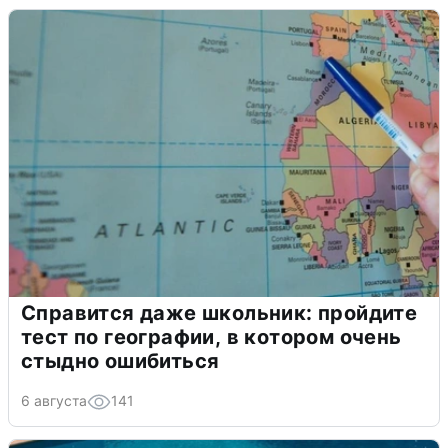
Справится даже школьник: пройдите
тест по географии, в котором очень
стыдно ошибиться
6 августа
141