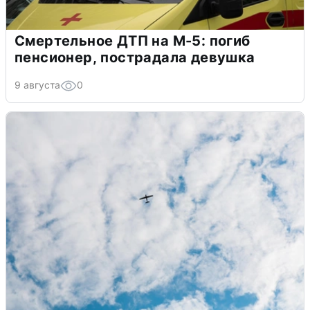
Смертельное ДТП на М-5: погиб
пенсионер, пострадала девушка
9 августа
0