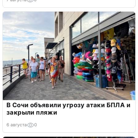
В Сочи объявили угрозу атаки БПЛА и
закрыли пляжи
6 августа
0