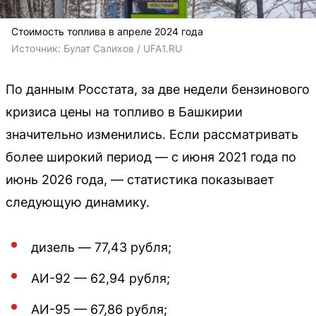
Стоимость топлива в апреле 2024 года
Источник: 
Булат Салихов / UFA1.RU
По данным Росстата, за две недели бензинового
кризиса цены на топливо в Башкирии
значительно изменились. Если рассматривать
более широкий период — с июня 2021 года по
июнь 2026 года, — статистика показывает
следующую динамику.
дизель — 77,43 рубля;
АИ-92 — 62,94 рубля;
АИ-95 — 67,86 рубля;