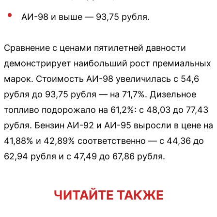
АИ-98 и выше — 93,75 рубля.
Сравнение с ценами пятилетней давности
демонстрирует наибольший рост премиальных
марок. Стоимость АИ-98 увеличилась с 54,6
рубля до 93,75 рубля — на 71,7%. Дизельное
топливо подорожало на 61,2%: с 48,03 до 77,43
рубля. Бензин АИ-92 и АИ-95 выросли в цене на
41,88% и 42,89% соответственно — с 44,36 до
62,94 рубля и с 47,49 до 67,86 рубля.
ЧИТАЙТЕ ТАКЖЕ