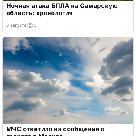
Ночная атака БПЛА на Самарскую
область: хронология
8 августа
0
МЧС ответило на сообщения о