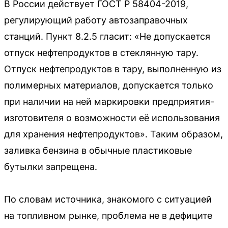
В России действует ГОСТ Р 58404-2019,
регулирующий работу автозаправочных
станций. Пункт 8.2.5 гласит: «Не допускается
отпуск нефтепродуктов в стеклянную тару.
Отпуск нефтепродуктов в тару, выполненную из
полимерных материалов, допускается только
при наличии на ней маркировки предприятия-
изготовителя о возможности её использования
для хранения нефтепродуктов». Таким образом,
заливка бензина в обычные пластиковые
бутылки запрещена.
По словам источника, знакомого с ситуацией
на топливном рынке, проблема не в дефиците