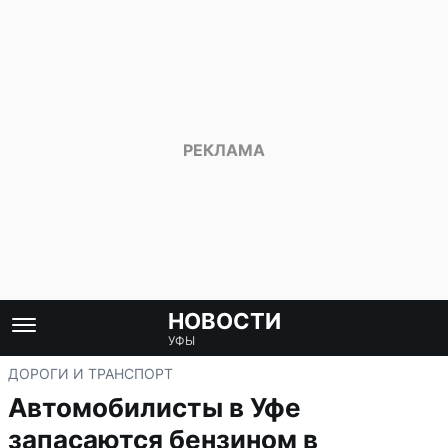
НОВОСТИ
УФЫ
ДОРОГИ И ТРАНСПОРТ
Автомобилисты в Уфе
запасаются бензином в