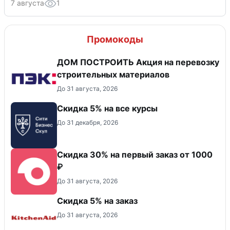
7 августа
1
Промокоды
ДОМ ПОСТРОИТЬ Акция на перевозку
строительных материалов
До 31 августа, 2026
Скидка 5% на все курсы
До 31 декабря, 2026
Скидка 30% на первый заказ от 1000
₽
До 31 августа, 2026
Скидка 5% на заказ
До 31 августа, 2026