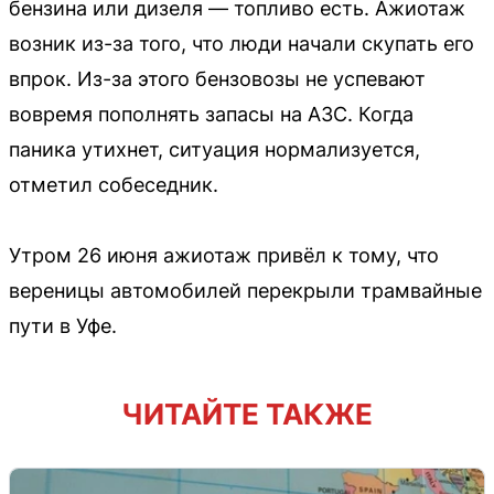
бензина или дизеля — топливо есть. Ажиотаж
возник из-за того, что люди начали скупать его
впрок. Из-за этого бензовозы не успевают
вовремя пополнять запасы на АЗС. Когда
паника утихнет, ситуация нормализуется,
отметил собеседник.
Утром 26 июня ажиотаж привёл к тому, что
вереницы автомобилей перекрыли трамвайные
пути в Уфе.
ЧИТАЙТЕ ТАКЖЕ