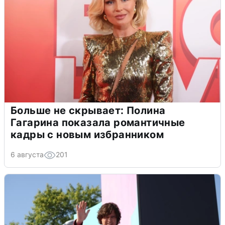
Больше не скрывает: Полина
Гагарина показала романтичные
кадры с новым избранником
6 августа
201