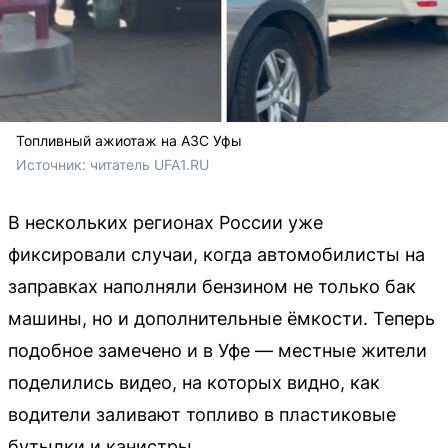
Топливный ажиотаж на АЗС Уфы
Источник: 
читатель UFA1.RU
В нескольких регионах России уже
фиксировали случаи, когда автомобилисты на
заправках наполняли бензином не только бак
машины, но и дополнительные ёмкости. Теперь
подобное замечено и в Уфе — местные жители
поделились видео, на которых видно, как
водители заливают топливо в пластиковые
бутылки и канистры.