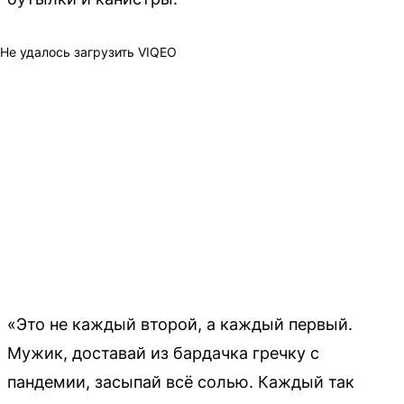
Не удалось загрузить VIQEO
«Это не каждый второй, а каждый первый.
Мужик, доставай из бардачка гречку с
пандемии, засыпай всё солью. Каждый так