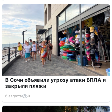
В Сочи объявили угрозу атаки БПЛА и
закрыли пляжи
6 августа
0