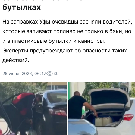
бутылках
На заправках Уфы очевидцы засняли водителей,
которые заливают топливо не только в баки, но
и в пластиковые бутылки и канистры.
Эксперты предупреждают об опасности таких
действий.
26 июня, 2026, 06:47
39