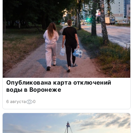
Опубликована карта отключений
воды в Воронеже
6 августа
0