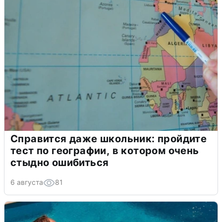
Справится даже школьник: пройдите
тест по географии, в котором очень
стыдно ошибиться
6 августа
81