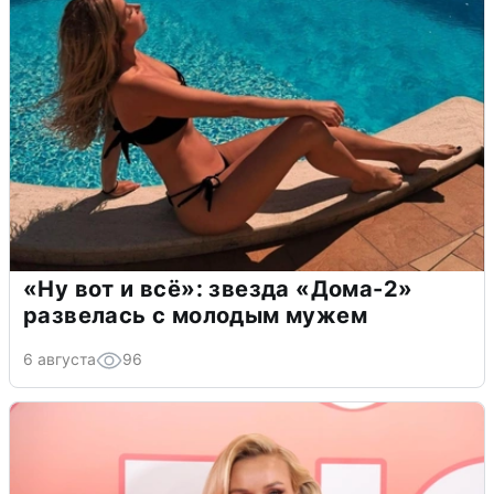
«Ну вот и всё»: звезда «Дома-2»
развелась с молодым мужем
6 августа
96