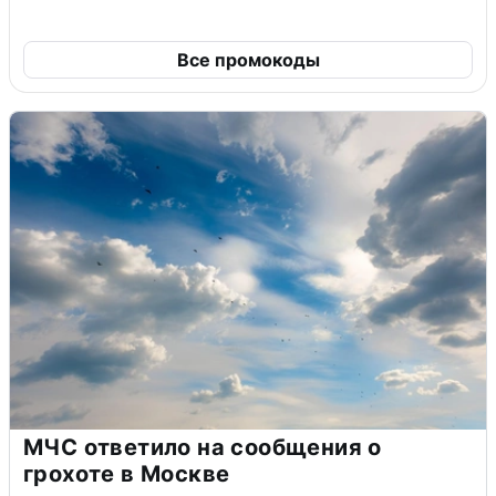
Все промокоды
МЧС ответило на сообщения о
грохоте в Москве