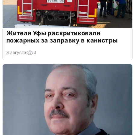
Жители Уфы раскритиковали
пожарных за заправку в канистры
8 августа
0