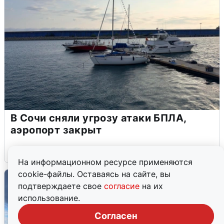
В Сочи сняли угрозу атаки БПЛА,
аэропорт закрыт
6 августа
0
На информационном ресурсе применяются
cookie-файлы. Оставаясь на сайте, вы
подтверждаете свое
согласие
на их
использование.
Согласен