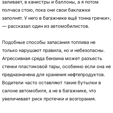
заливает, в канистры и баллоны, а я потом
полчаса стою, пока они свои баклажки
заполнят. У него в багажнике ещё тонна гречки»,
— рассказал один из автомобилистов.
Подобные способы запасания топлива не
только нарушают правила, но и небезопасны.
Агрессивная среда бензина может разъесть
стенки пластиковой тары, особенно если она не
предназначена для хранения нефтепродуктов.
Водители часто оставляют такие бутылки в
салоне автомобиля, а не в багажнике, что
увеличивает риск протечки и возгорания.