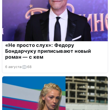
«Не просто слух»: Федору
Бондарчуку приписывают новый
роман — с кем
6 августа
68