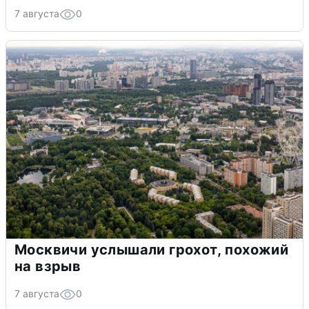
7 августа
0
Москвичи услышали грохот, похожий
на взрыв
7 августа
0