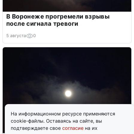
В Воронеже прогремели взрывы
после сигнала тревоги
5 августа
0
На информационном ресурсе применяются
cookie-файлы. Оставаясь на сайте, вы
подтверждаете свое
согласие
на их