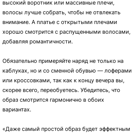
высокий воротник или массивные плечи,
волосы лучше собрать, чтобы не отвлекать
внимание. А платье с открытыми плечами
хорошо смотрится с распущенными волосами,
добавляя романтичности.
Обязательно примеряйте наряд не только на
каблуках, но и со сменной обувью — лоферами
или кроссовками, так как к концу вечера вы,
скорее всего, переобуетесь. Убедитесь, что
образ смотрится гармонично в обоих
вариантах.
«Даже самый простой образ будет эффектным