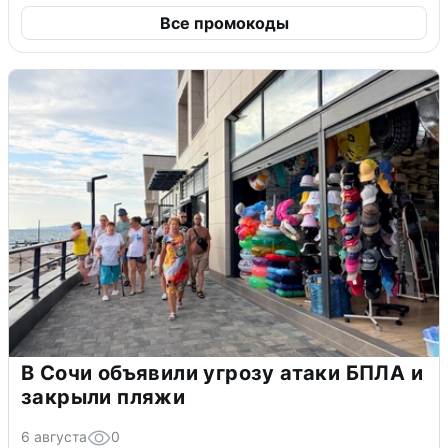
Все промокоды
В Сочи объявили угрозу атаки БПЛА и
закрыли пляжи
6 августа
0