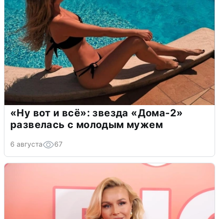
«Ну вот и всё»: звезда «Дома-2»
развелась с молодым мужем
6 августа
67