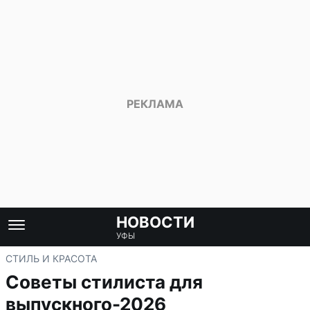
НОВОСТИ
УФЫ
СТИЛЬ И КРАСОТА
Советы стилиста для
выпускного-2026