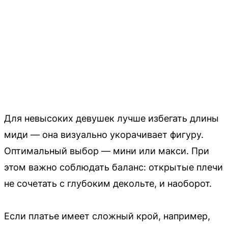
Для невысоких девушек лучше избегать длины
миди — она визуально укорачивает фигуру.
Оптимальный выбор — мини или макси. При
этом важно соблюдать баланс: открытые плечи
не сочетать с глубоким декольте, и наоборот.
Если платье имеет сложный крой, например,