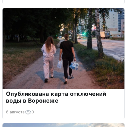
Опубликована карта отключений
воды в Воронеже
6 августа
0