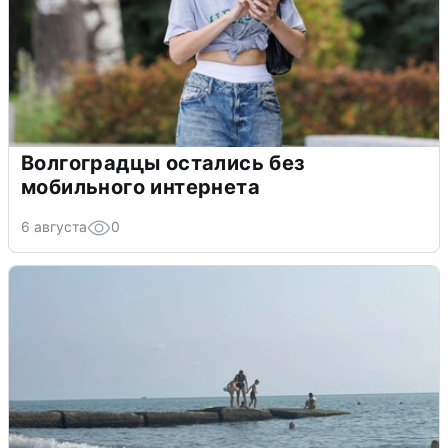
Волгоградцы остались без
мобильного интернета
6 августа
0