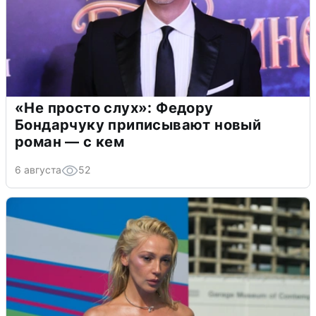
«Не просто слух»: Федору
Бондарчуку приписывают новый
роман — с кем
6 августа
52