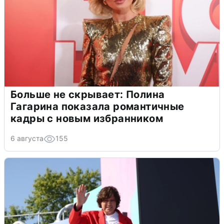
Больше не скрывает: Полина
Гагарина показала романтичные
кадры с новым избранником
6 августа
155