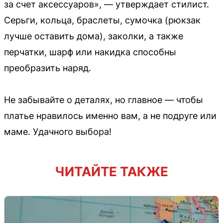
за счет аксессуаров», — утверждает стилист.
Серьги, кольца, браслеты, сумочка (рюкзак
лучше оставить дома), заколки, а также
перчатки, шарф или накидка способны
преобразить наряд.
Не забывайте о деталях, но главное — чтобы
платье нравилось именно вам, а не подруге или
маме. Удачного выбора!
ЧИТАЙТЕ ТАКЖЕ