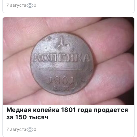
7 августа
0
Медная копейка 1801 года продается
за 150 тысяч
7 августа
0