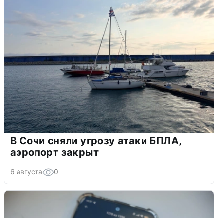
В Сочи сняли угрозу атаки БПЛА,
аэропорт закрыт
6 августа
0