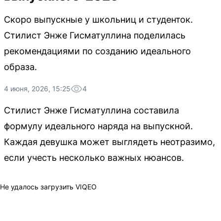
Скоро выпускные у школьниц и студенток.
Стилист Энже Гисматуллина поделилась
рекомендациями по созданию идеального
образа.
4 июня, 2026, 15:25
4
Стилист Энже Гисматуллина составила
формулу идеального наряда на выпускной.
Каждая девушка может выглядеть неотразимо,
если учесть несколько важных нюансов.
Не удалось загрузить VIQEO