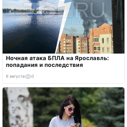
Ночная атака БПЛА на Ярославль:
попадания и последствия
6 августа
0