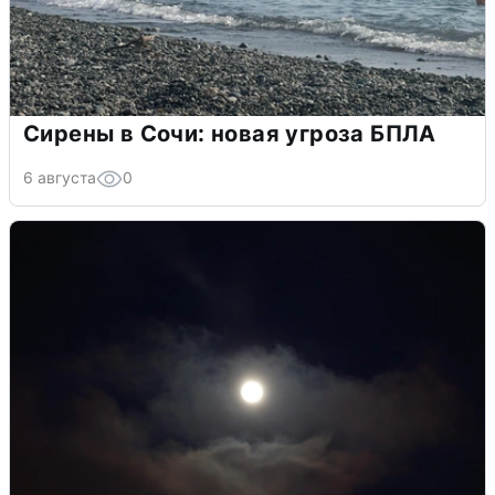
Сирены в Сочи: новая угроза БПЛА
6 августа
0