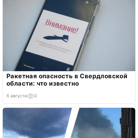
Ракетная опасность в Свердловской
области: что известно
6 августа
0