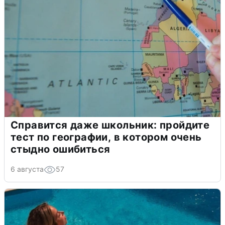
Справится даже школьник: пройдите
тест по географии, в котором очень
стыдно ошибиться
6 августа
57