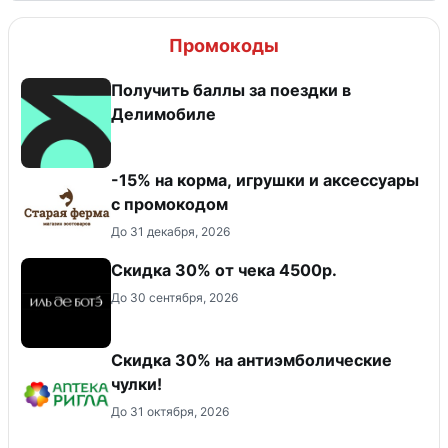
Промокоды
Получить баллы за поездки в
Делимобиле
-15% на корма, игрушки и аксессуары
с промокодом
До 31 декабря, 2026
Скидка 30% от чека 4500р.
До 30 сентября, 2026
Скидка 30% на антиэмболические
чулки!
До 31 октября, 2026