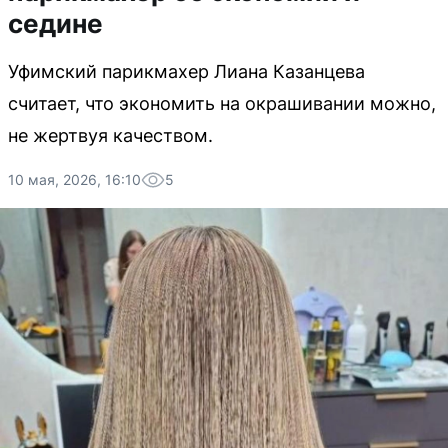
седине
Уфимский парикмахер Лиана Казанцева
считает, что экономить на окрашивании можно,
не жертвуя качеством.
10 мая, 2026, 16:10
5