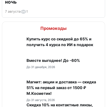
ночь
7 августа
1
Промокоды
Купить курс со скидкой до 65% и
получить 4 курса по ИИ в подарок
Вместе выгоднее! До -60%
До 31 декабря, 2026
Магнит: акции и доставка — скидка
51% на первый заказ от 1500 ₽
М.Косметик!
До 31 августа, 2026
Скидка 10% на контактные линзы,