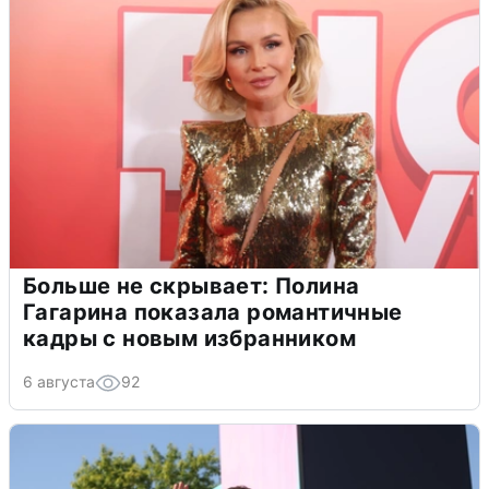
Больше не скрывает: Полина
Гагарина показала романтичные
кадры с новым избранником
6 августа
92