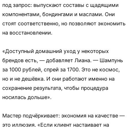
под запрос: выпускают составы с щадящими
компонентами, бондингами и маслами. Они
стоят соответственно, но позволяют экономить
на восстановлении.
«Доступный домашний уход у некоторых
брендов есть, — добавляет Лиана. — Шампунь
за 1000 рублей, спрей за 1700. Это не космос,
но и не дешёвка. И они работают именно на
сохранение результата, чтобы процедура
носилась дольше».
Мастер подчёркивает: экономия на качестве —
это иллюзия. «Если клиент настаивает на