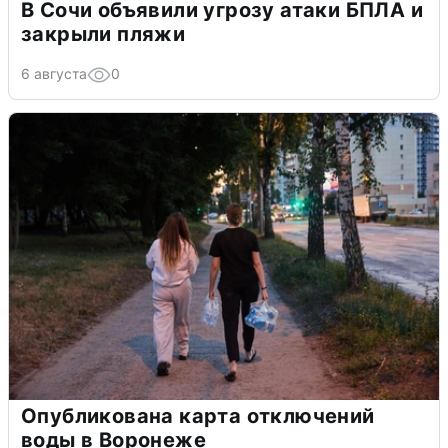
В Сочи объявили угрозу атаки БПЛА и
закрыли пляжи
6 августа
0
Опубликована карта отключений
воды в Воронеже