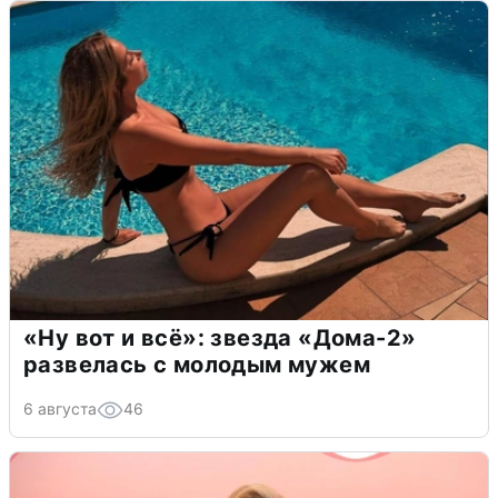
«Ну вот и всё»: звезда «Дома-2»
развелась с молодым мужем
6 августа
46