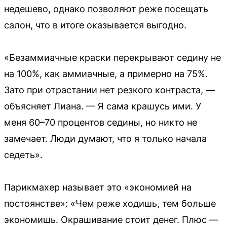
недешево, однако позволяют реже посещать
салон, что в итоге оказывается выгодно.
«Безаммиачные краски перекрывают седину не
на 100%, как аммиачные, а примерно на 75%.
Зато при отрастании нет резкого контраста, —
объясняет Лиана. — Я сама крашусь ими. У
меня 60–70 процентов седины, но никто не
замечает. Люди думают, что я только начала
седеть».
Парикмахер называет это «экономией на
постоянстве»: «Чем реже ходишь, тем больше
экономишь. Окрашивание стоит денег. Плюс —