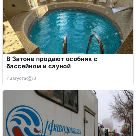
В Затоне продают особняк с
бассейном и сауной
7 августа
0