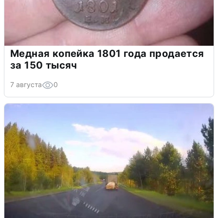
Медная копейка 1801 года продается
за 150 тысяч
7 августа
0