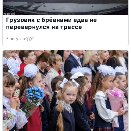
Грузовик с брёвнами едва не
перевернулся на трассе
7 августа
2