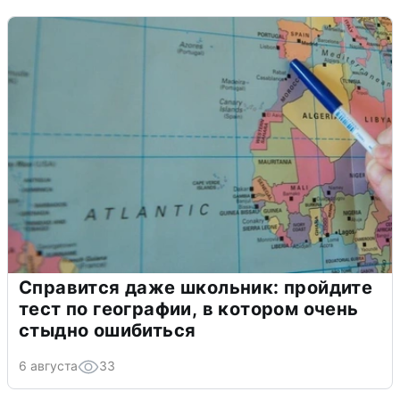
Справится даже школьник: пройдите
тест по географии, в котором очень
стыдно ошибиться
6 августа
33