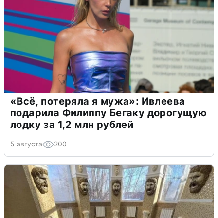
«Всё, потеряла я мужа»: Ивлеева
подарила Филиппу Бегаку дорогущую
лодку за 1,2 млн рублей
5 августа
200