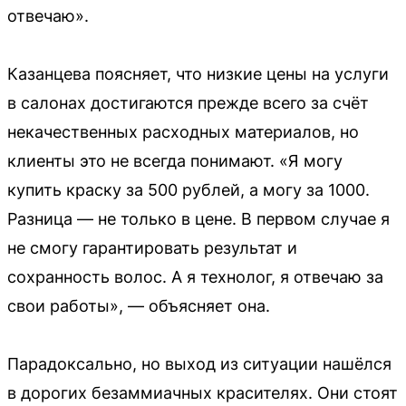
отвечаю».
Казанцева поясняет, что низкие цены на услуги
в салонах достигаются прежде всего за счёт
некачественных расходных материалов, но
клиенты это не всегда понимают. «Я могу
купить краску за 500 рублей, а могу за 1000.
Разница — не только в цене. В первом случае я
не смогу гарантировать результат и
сохранность волос. А я технолог, я отвечаю за
свои работы», — объясняет она.
Парадоксально, но выход из ситуации нашёлся
в дорогих безаммиачных красителях. Они стоят