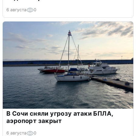
6 августа
0
В Сочи сняли угрозу атаки БПЛА,
аэропорт закрыт
6 августа
0