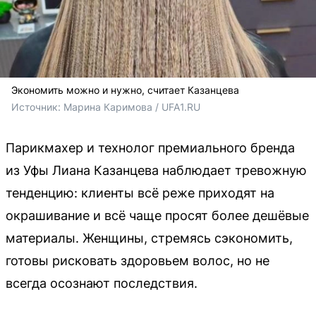
Экономить можно и нужно, считает Казанцева
Источник: 
Марина Каримова / UFA1.RU
Парикмахер и технолог премиального бренда
из Уфы Лиана Казанцева наблюдает тревожную
тенденцию: клиенты всё реже приходят на
окрашивание и всё чаще просят более дешёвые
материалы. Женщины, стремясь сэкономить,
готовы рисковать здоровьем волос, но не
всегда осознают последствия.