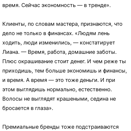
время. Сейчас экономность — в тренде».
Клиенты, по словам мастера, признаются, что
дело не только в финансах. «Людям лень
ходить, люди изменились, — констатирует
Лиана. — Время, работа, домашние заботы.
Плюс окрашивание стоит денег. И чем реже ты
приходишь, тем больше экономишь и финансы,
и время. А время — это тоже деньги. И при
этом выглядишь нормально, естественно.
Волосы не выглядят крашеными, седина не
бросается в глаза».
Премиальные бренды тоже подстраиваются