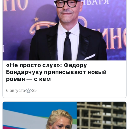
«Не просто слух»: Федору
Бондарчуку приписывают новый
роман — с кем
6 августа
25