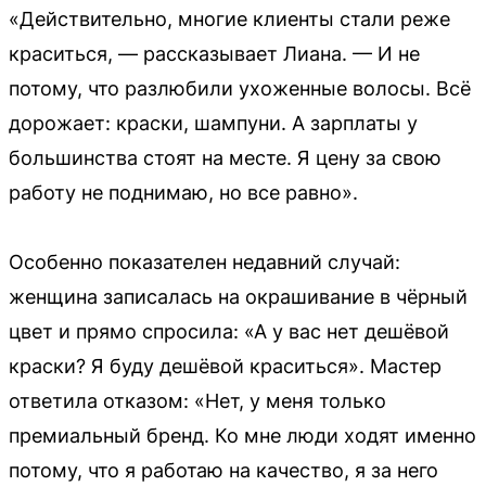
«Действительно, многие клиенты стали реже
краситься, — рассказывает Лиана. — И не
потому, что разлюбили ухоженные волосы. Всё
дорожает: краски, шампуни. А зарплаты у
большинства стоят на месте. Я цену за свою
работу не поднимаю, но все равно».
Особенно показателен недавний случай:
женщина записалась на окрашивание в чёрный
цвет и прямо спросила: «А у вас нет дешёвой
краски? Я буду дешёвой краситься». Мастер
ответила отказом: «Нет, у меня только
премиальный бренд. Ко мне люди ходят именно
потому, что я работаю на качество, я за него