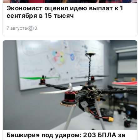
Экономист оценил идею выплат к 1
сентября в 15 тысяч
7 августа
0
Башкирия под ударом: 203 БПЛА за