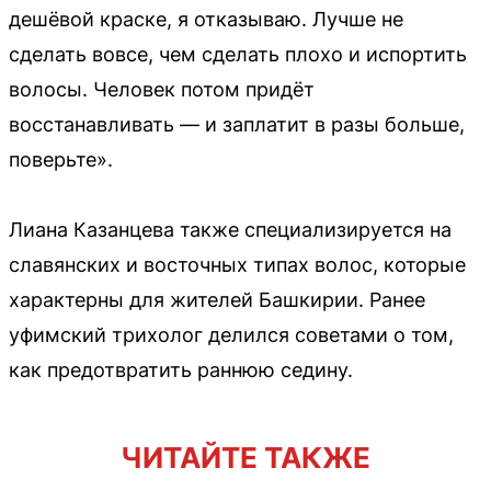
дешёвой краске, я отказываю. Лучше не
сделать вовсе, чем сделать плохо и испортить
волосы. Человек потом придёт
восстанавливать — и заплатит в разы больше,
поверьте».
Лиана Казанцева также специализируется на
славянских и восточных типах волос, которые
характерны для жителей Башкирии. Ранее
уфимский трихолог делился советами о том,
как предотвратить раннюю седину.
ЧИТАЙТЕ ТАКЖЕ