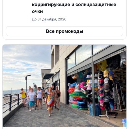
корригирующие и солнцезащитные
очки
До 31 декабря, 2026
Все промокоды