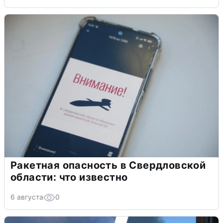
Ракетная опасность в Свердловской
области: что известно
6 августа
0