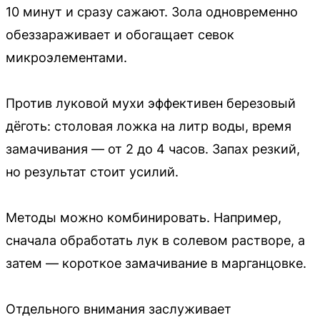
10 минут и сразу сажают. Зола одновременно
обеззараживает и обогащает севок
микроэлементами.
Против луковой мухи эффективен березовый
дёготь: столовая ложка на литр воды, время
замачивания — от 2 до 4 часов. Запах резкий,
но результат стоит усилий.
Методы можно комбинировать. Например,
сначала обработать лук в солевом растворе, а
затем — короткое замачивание в марганцовке.
Отдельного внимания заслуживает