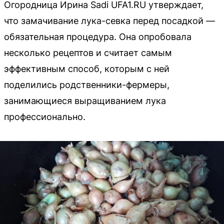
Огородница Ирина Sadi UFA1.RU утверждает,
что замачивание лука-севка перед посадкой —
обязательная процедура. Она опробовала
несколько рецептов и считает самым
эффективным способ, которым с ней
поделились родственники-фермеры,
занимающиеся выращиванием лука
профессионально.