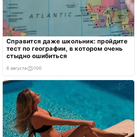
Справится даже школьник: пройдите
тест по географии, в котором очень
стыдно ошибиться
6 августа
100