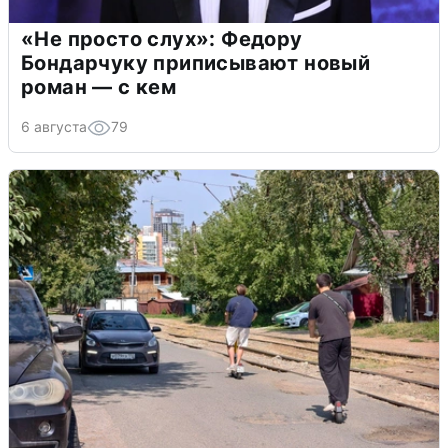
«Не просто слух»: Федору
Бондарчуку приписывают новый
роман — с кем
6 августа
79