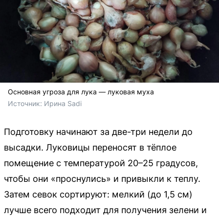
Основная угроза для лука — луковая муха
Источник: 
Ирина Sadi
Подготовку начинают за две-три недели до
высадки. Луковицы переносят в тёплое
помещение с температурой 20–25 градусов,
чтобы они «проснулись» и привыкли к теплу.
Затем севок сортируют: мелкий (до 1,5 см)
лучше всего подходит для получения зелени и