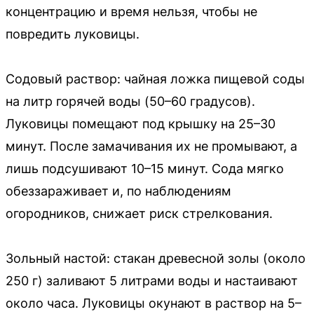
концентрацию и время нельзя, чтобы не
повредить луковицы.
Содовый раствор: чайная ложка пищевой соды
на литр горячей воды (50–60 градусов).
Луковицы помещают под крышку на 25–30
минут. После замачивания их не промывают, а
лишь подсушивают 10–15 минут. Сода мягко
обеззараживает и, по наблюдениям
огородников, снижает риск стрелкования.
Зольный настой: стакан древесной золы (около
250 г) заливают 5 литрами воды и настаивают
около часа. Луковицы окунают в раствор на 5–