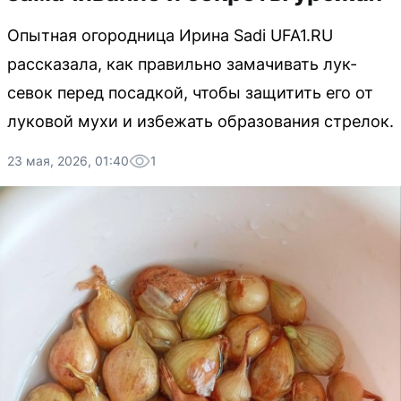
Опытная огородница Ирина Sadi UFA1.RU
рассказала, как правильно замачивать лук-
севок перед посадкой, чтобы защитить его от
луковой мухи и избежать образования стрелок.
23 мая, 2026, 01:40
1