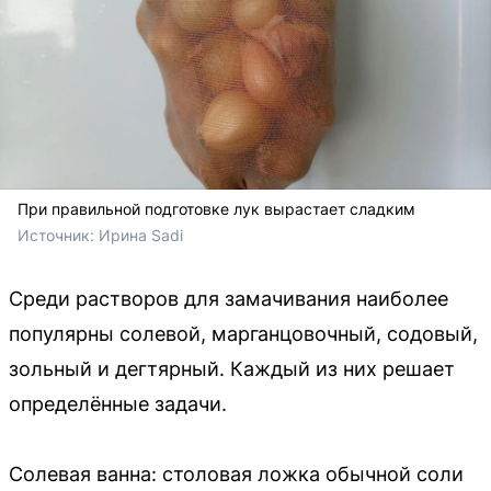
При правильной подготовке лук вырастает сладким
Источник: 
Ирина Sadi
Среди растворов для замачивания наиболее
популярны солевой, марганцовочный, содовый,
зольный и дегтярный. Каждый из них решает
определённые задачи.
Солевая ванна: столовая ложка обычной соли