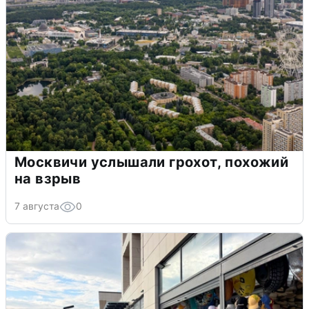
Москвичи услышали грохот, похожий
на взрыв
7 августа
0