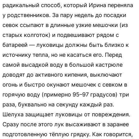
радикальный способ, который Ирина переняла
у родственников. За пару недель до посадки
севок ссыпают в длинные узкие мешочки (из
старых колготок) и подвешивают рядом с
батареей — луковицы должны быть близко к
источнику тепла, но не касаться его. Перед
самой высадкой воду в большой кастрюле
доводят до активного кипения, выключают
огонь и быстро окунают мешочек с севком в
горячую воду (примерно 95–97 градусов) три
раза, буквально на секунду каждый раз.
Шелуха защищает луковицы от повреждения.
Сразу после этого лук высаживают в заранее
подготовленную тёплую грядку. Как говорится,