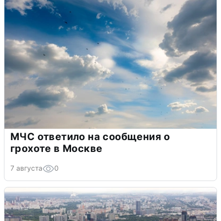
МЧС ответило на сообщения о
грохоте в Москве
7 августа
0