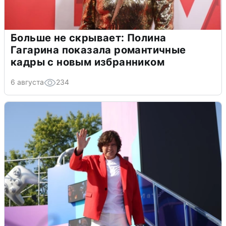
Больше не скрывает: Полина
Гагарина показала романтичные
кадры с новым избранником
6 августа
234