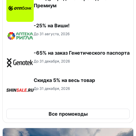
Премиум
-25% на Виши!
До 31 августа, 2026
-65% на заказ Генетического паспорта
До 31 декабря, 2026
Скидка 5% на весь товар
До 31 декабря, 2026
Все промокоды