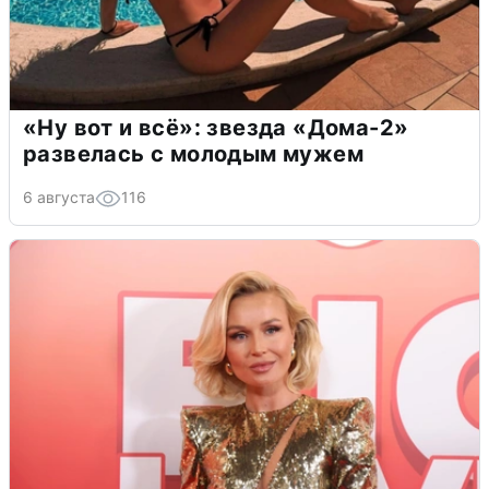
«Ну вот и всё»: звезда «Дома-2»
развелась с молодым мужем
6 августа
116