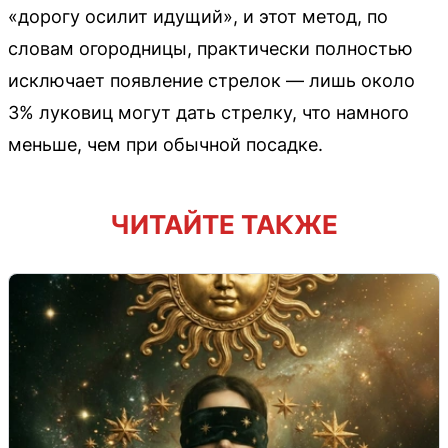
«дорогу осилит идущий», и этот метод, по
словам огородницы, практически полностью
исключает появление стрелок — лишь около
3% луковиц могут дать стрелку, что намного
меньше, чем при обычной посадке.
ЧИТАЙТЕ ТАКЖЕ