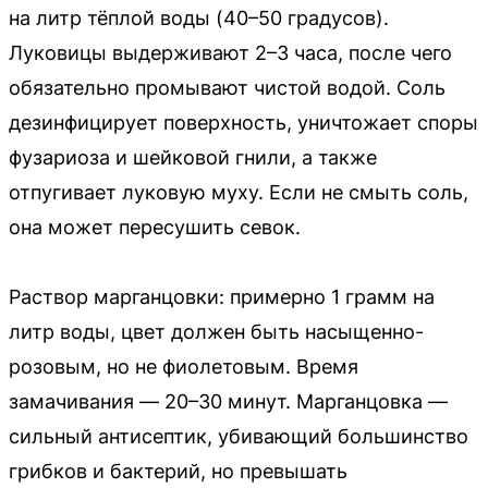
на литр тёплой воды (40–50 градусов).
Луковицы выдерживают 2–3 часа, после чего
обязательно промывают чистой водой. Соль
дезинфицирует поверхность, уничтожает споры
фузариоза и шейковой гнили, а также
отпугивает луковую муху. Если не смыть соль,
она может пересушить севок.
Раствор марганцовки: примерно 1 грамм на
литр воды, цвет должен быть насыщенно-
розовым, но не фиолетовым. Время
замачивания — 20–30 минут. Марганцовка —
сильный антисептик, убивающий большинство
грибков и бактерий, но превышать