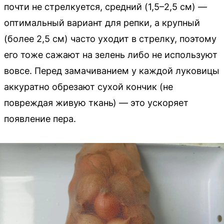
почти не стрелкуется, средний (1,5–2,5 см) —
оптимальный вариант для репки, а крупный
(более 2,5 см) часто уходит в стрелку, поэтому
его тоже сажают на зелень либо не используют
вовсе. Перед замачиванием у каждой луковицы
аккуратно обрезают сухой кончик (не
повреждая живую ткань) — это ускоряет
появление пера.