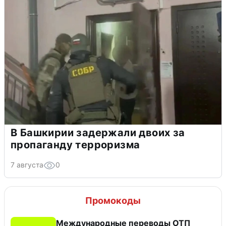
В Башкирии задержали двоих за
пропаганду терроризма
7 августа
0
Промокоды
Международные переводы ОТП