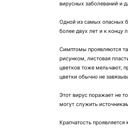
вирусных заболеваний и д
Одной из самых опасных б
более двух лет и к концу 
Симптомы проявляются та
рисунком, листовая пласт
цветков тоже мельчают, п
цветки обычно не завязыв
Этот вирус поражает не то
могут служить источника
Крапчатость проявляется 