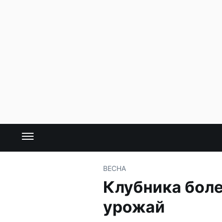
ВЕСНА
Клубника боле
урожай