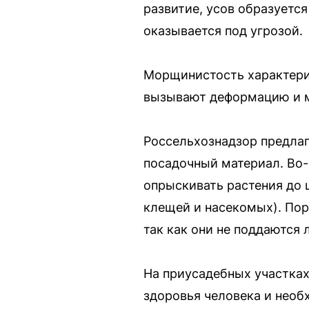
развитие, усов образуется
оказывается под угрозой.
Морщинистость характери
вызывают деформацию и м
Россельхознадзор предлаг
посадочный материал. Во-
опрыскивать растения до 
клещей и насекомых). По
так как они не поддаются 
На приусадебных участках
здоровья человека и необ