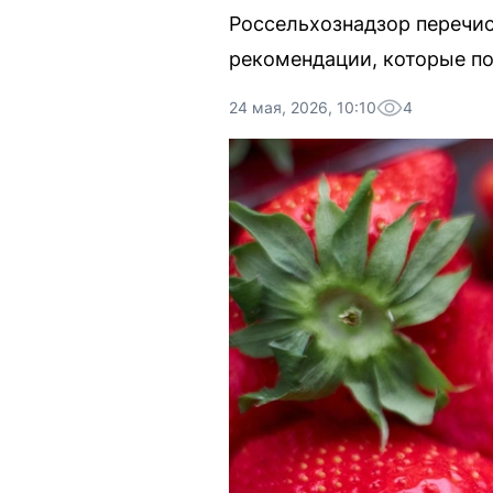
Россельхознадзор перечи
рекомендации, которые по
24 мая, 2026, 10:10
4