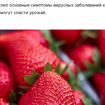
слил основные симптомы вирусных заболеваний к
могут спасти урожай.