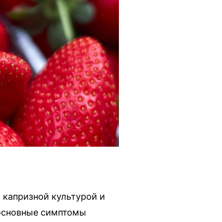
 капризной культурой и
 основные симптомы