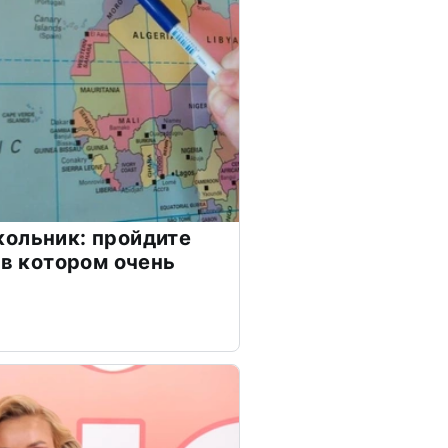
ольник: пройдите
 в котором очень