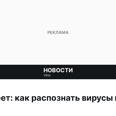
НОВОСТИ
УФЫ
ет: как распознать вирусы 