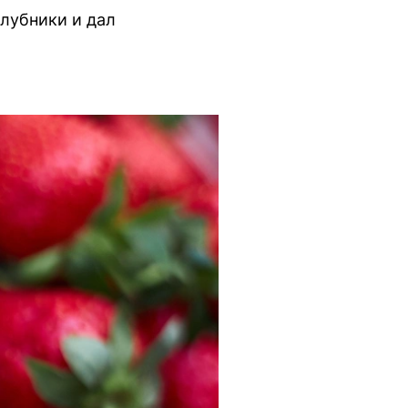
лубники и дал