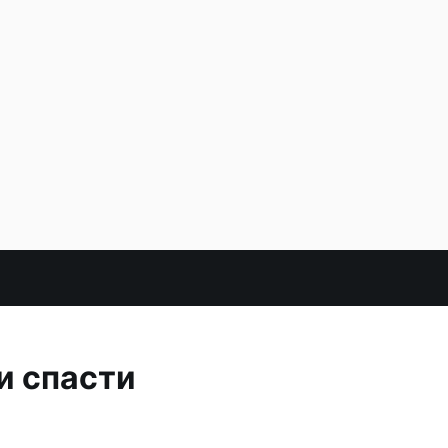
и спасти