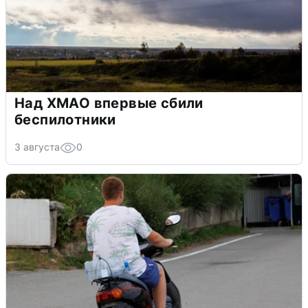
Над ХМАО впервые сбили
беспилотники
3 августа
0