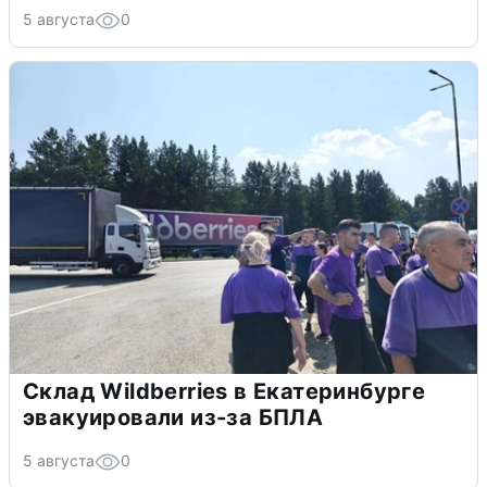
5 августа
0
Склад Wildberries в Екатеринбурге
эвакуировали из-за БПЛА
5 августа
0