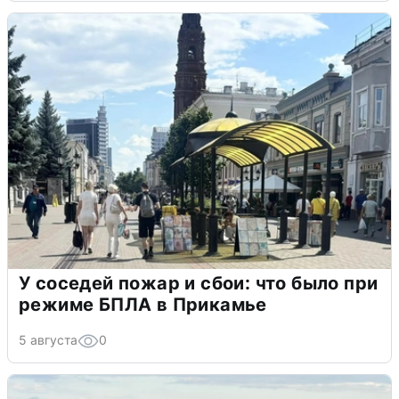
У соседей пожар и сбои: что было при
режиме БПЛА в Прикамье
5 августа
0