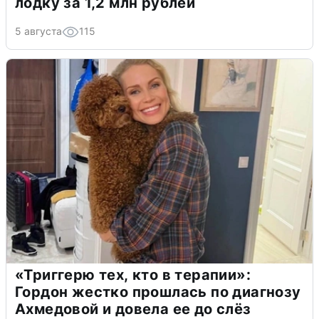
лодку за 1,2 млн рублей
5 августа
115
«Триггерю тех, кто в терапии»:
Гордон жестко прошлась по диагнозу
Ахмедовой и довела ее до слёз