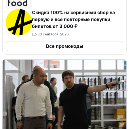
Скидка 100% на сервисный сбор на
первую и все повторные покупки
билетов от 3 000 ₽
До 30 сентября, 2026
Все промокоды