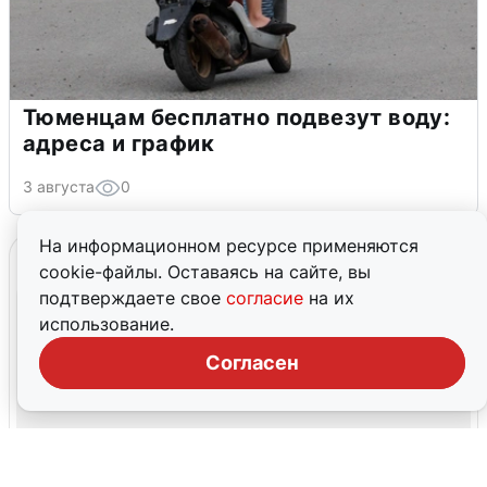
Тюменцам бесплатно подвезут воду:
адреса и график
3 августа
0
На информационном ресурсе применяются
cookie-файлы. Оставаясь на сайте, вы
подтверждаете свое
согласие
на их
использование.
Согласен