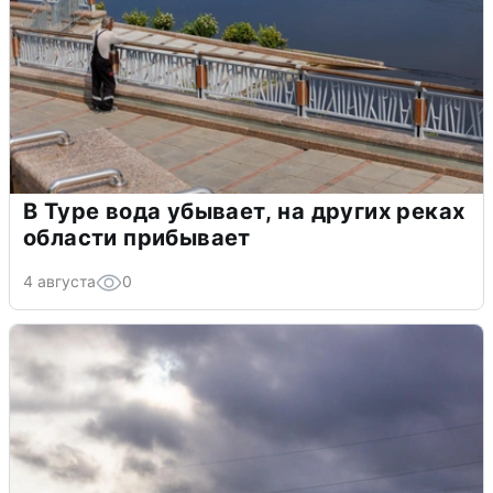
В Туре вода убывает, на других реках
области прибывает
4 августа
0