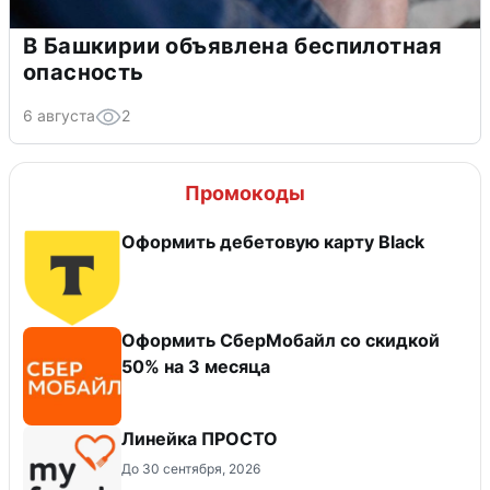
В Башкирии объявлена беспилотная
опасность
6 августа
2
Промокоды
Оформить дебетовую карту Black
Оформить СберМобайл со скидкой
50% на 3 месяца
Линейка ПРОСТО
До 30 сентября, 2026