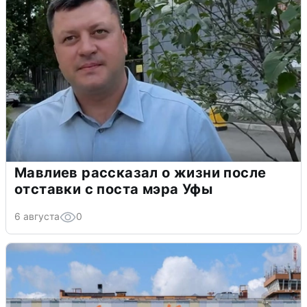
Мавлиев рассказал о жизни после
отставки с поста мэра Уфы
6 августа
0