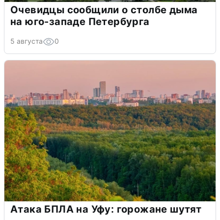
Очевидцы сообщили о столбе дыма
на юго-западе Петербурга
5 августа
0
Атака БПЛА на Уфу: горожане шутят