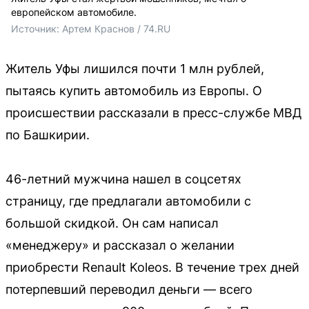
европейском автомобиле.
Источник: 
Артем Краснов / 74.RU
Житель Уфы лишился почти 1 млн рублей,
пытаясь купить автомобиль из Европы. О
происшествии рассказали в пресс-службе МВД
по Башкирии.
46-летний мужчина нашел в соцсетях
страницу, где предлагали автомобили с
большой скидкой. Он сам написал
«менеджеру» и рассказал о желании
приобрести Renault Koleos. В течение трех дней
потерпевший переводил деньги — всего