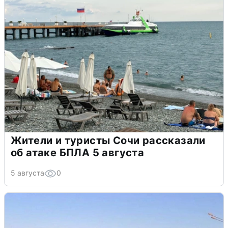
Жители и туристы Сочи рассказали
об атаке БПЛА 5 августа
5 августа
0