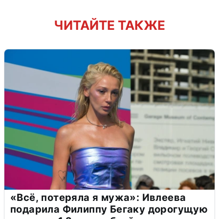
ЧИТАЙТЕ ТАКЖЕ
«Всё, потеряла я мужа»: Ивлеева
подарила Филиппу Бегаку дорогущую