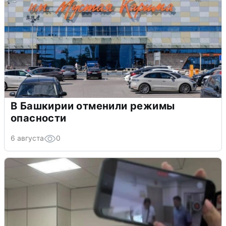
В Башкирии отменили режимы
опасности
6 августа
0