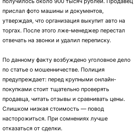
получилось около 900 тысяч рублей. Продавец
прислал фото машины и документов,
утверждая, что организация выкупит авто на
торгах. После этого лже-менеджер перестал
отвечать на звонки и удалил переписку.
По данному факту возбуждено уголовное дело
по статье о мошенничестве. Полиция
предупреждает: перед крупными онлайн-
покупками стоит тщательно проверять
продавца, читать отзывы и сравнивать цены.
Слишком низкая стоимость — повод
насторожиться. При сомнениях лучше
отказаться от сделки.