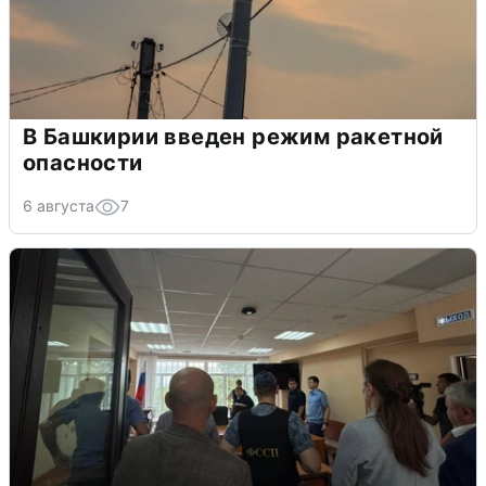
В Башкирии введен режим ракетной
опасности
6 августа
7