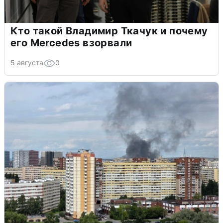
Кто такой Владимир Ткачук и почему
его Mercedes взорвали
5 августа
0