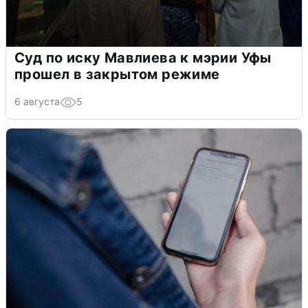
Суд по иску Мавлиева к мэрии Уфы
прошел в закрытом режиме
6 августа
5