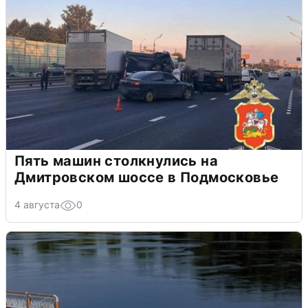
Пять машин столкнулись на
Дмитровском шоссе в Подмосковье
4 августа
0