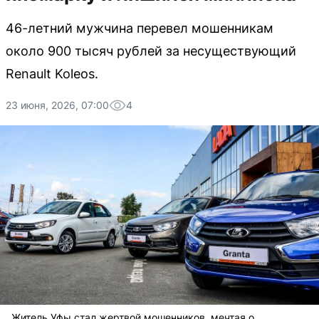
46-летний мужчина перевел мошенникам
около 900 тысяч рублей за несуществующий
Renault Koleos.
23 июня, 2026, 07:00
4
Житель Уфы стал жертвой мошенников, мечтая о