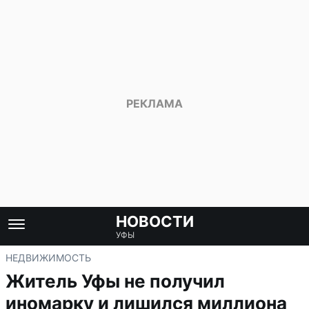
НОВОСТИ
УФЫ
НЕДВИЖИМОСТЬ
Житель Уфы не получил
иномарку и лишился миллиона