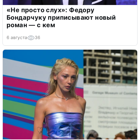
«Не просто слух»: Федору
Бондарчуку приписывают новый
роман — с кем
6 августа
36