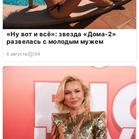
«Ну вот и всё»: звезда «Дома-2»
развелась с молодым мужем
6 августа
54