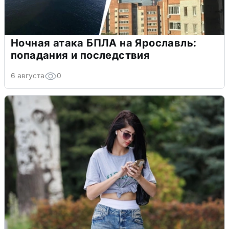
Ночная атака БПЛА на Ярославль:
попадания и последствия
6 августа
0