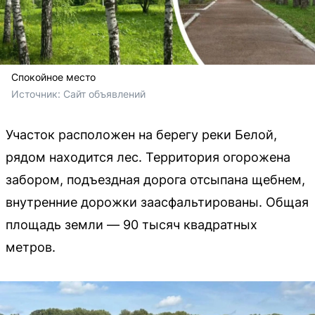
Спокойное место
Источник: 
Сайт объявлений
Участок расположен на берегу реки Белой,
рядом находится лес. Территория огорожена
забором, подъездная дорога отсыпана щебнем,
внутренние дорожки заасфальтированы. Общая
площадь земли — 90 тысяч квадратных
метров.