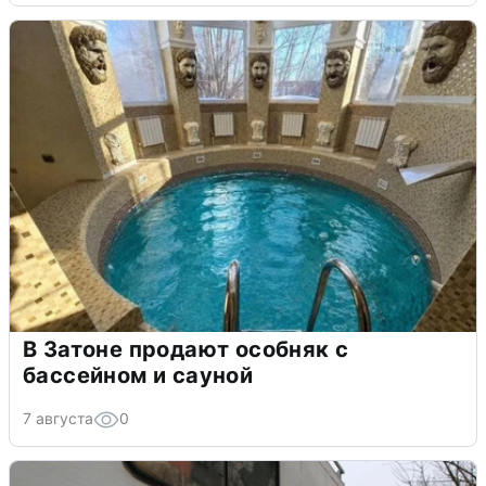
В Затоне продают особняк с
бассейном и сауной
7 августа
0