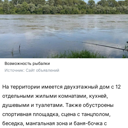
Возможность рыбалки
Источник: 
Сайт объявлений
На территории имеется двухэтажный дом с 12
отдельными жилыми комнатами, кухней,
душевыми и туалетами. Также обустроены
спортивная площадка, сцена с танцполом,
беседка, мангальная зона и баня-бочка с