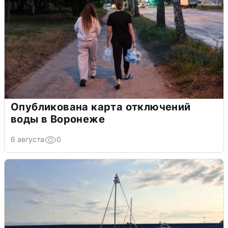
Опубликована карта отключений
воды в Воронеже
6 августа
0