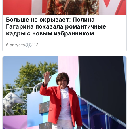
Больше не скрывает: Полина
Гагарина показала романтичные
кадры с новым избранником
6 августа
113