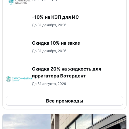
-10% на КЭП для ИС
До 31 декабря, 2026
Скидка 10% на заказ
До 31 декабря, 2026
Скидка 20% на жидкость для
ирригатора Вотердент
До 31 августа, 2026
Все промокоды