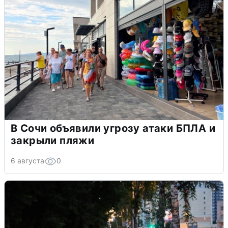
В Сочи объявили угрозу атаки БПЛА и
закрыли пляжи
6 августа
0