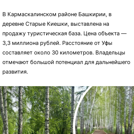
В Кармаскалинском районе Башкирии, в
деревне Старые Киешки, выставлена на
продажу туристическая база. Цена объекта —
3,3 миллиона рублей. Расстояние от Уфы
составляет около 30 километров. Владельцы
отмечают большой потенциал для дальнейшего
развития.