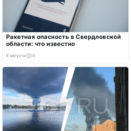
Ракетная опасность в Свердловской
области: что известно
6 августа
0