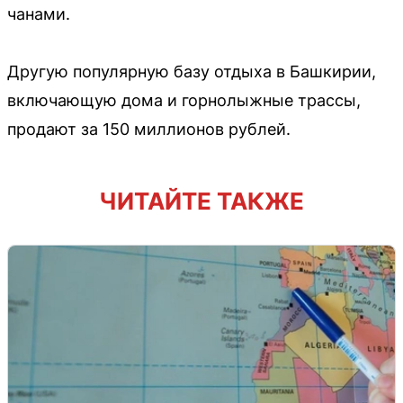
чанами.
Другую популярную базу отдыха в Башкирии,
включающую дома и горнолыжные трассы,
продают за 150 миллионов рублей.
ЧИТАЙТЕ ТАКЖЕ