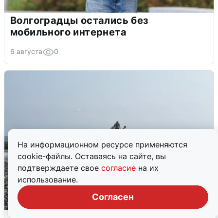
Волгоградцы остались без
мобильного интернета
6 августа
0
На информационном ресурсе применяются
cookie-файлы. Оставаясь на сайте, вы
подтверждаете свое
согласие
на их
использование.
Согласен