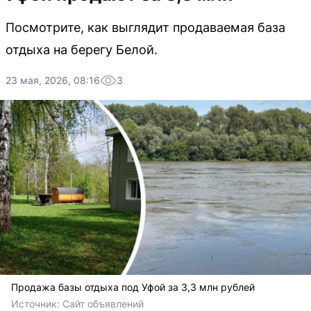
Посмотрите, как выглядит продаваемая база
отдыха на берегу Белой.
23 мая, 2026, 08:16
3
Продажа базы отдыха под Уфой за 3,3 млн рублей
Источник: 
Сайт объявлений