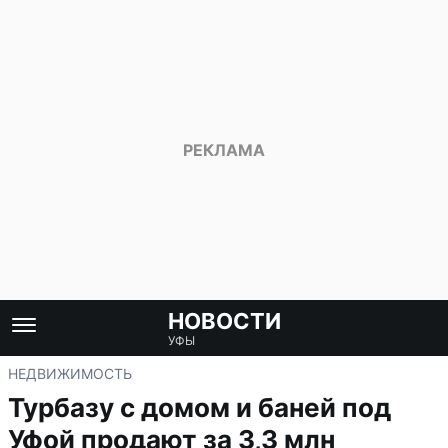
НОВОСТИ
УФЫ
НЕДВИЖИМОСТЬ
Турбазу с домом и баней под
Уфой продают за 3,3 млн