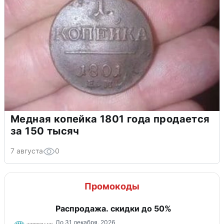
Медная копейка 1801 года продается
за 150 тысяч
7 августа
0
Промокоды
Распродажа. скидки до 50%
До 31 декабря, 2026