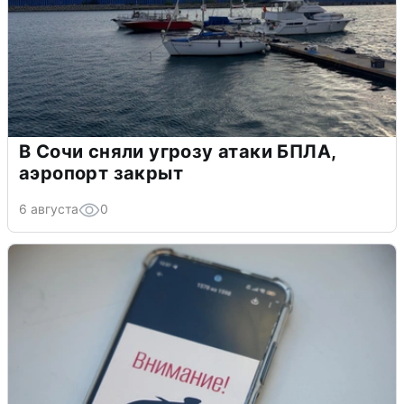
В Сочи сняли угрозу атаки БПЛА,
аэропорт закрыт
6 августа
0