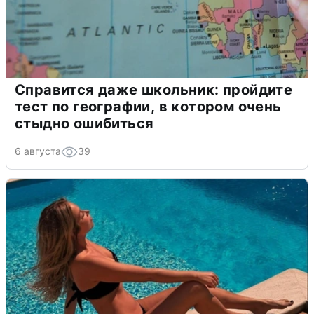
Справится даже школьник: пройдите
тест по географии, в котором очень
стыдно ошибиться
6 августа
39