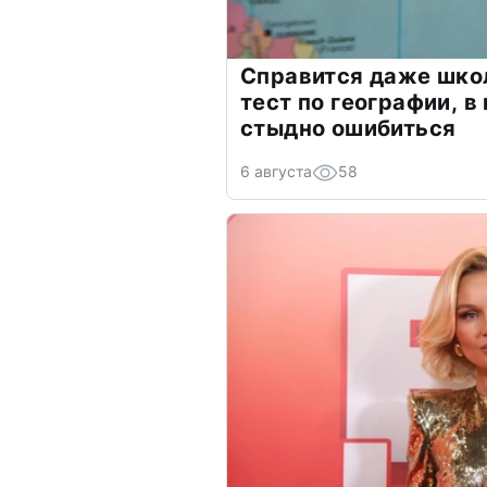
Справится даже шко
тест по географии, в
стыдно ошибиться
6 августа
58