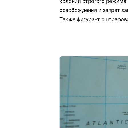
колонии строгого режима.
освобождения и запрет за
Также фигурант оштрафова