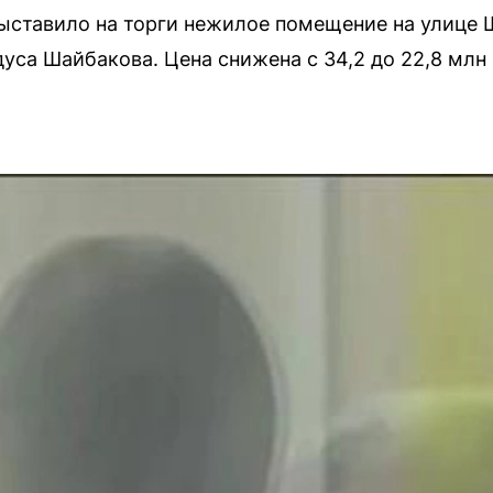
выставило на торги нежилое помещение на улице 
са Шайбакова. Цена снижена с 34,2 до 22,8 млн 