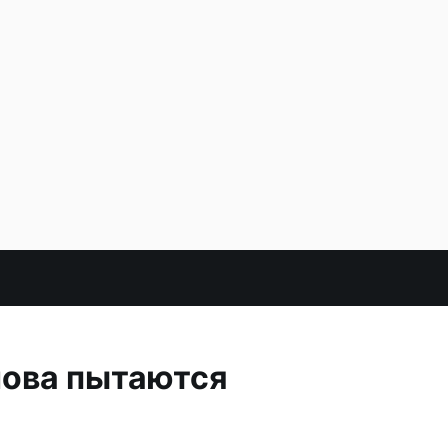
нова пытаются