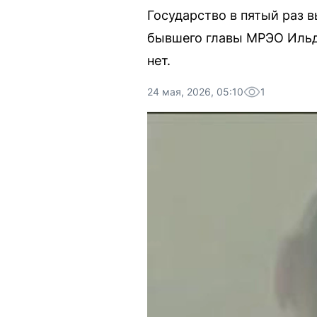
Государство в пятый раз 
бывшего главы МРЭО Ильду
нет.
24 мая, 2026, 05:10
1