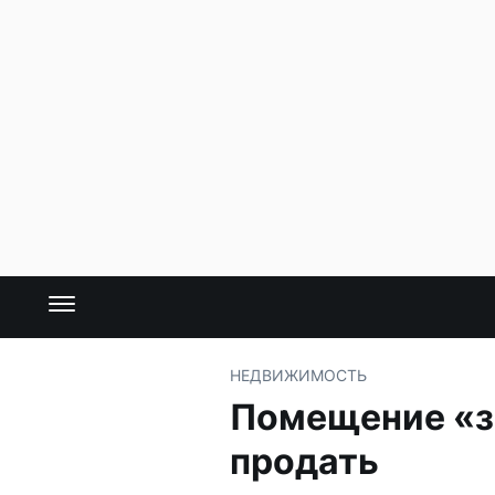
НЕДВИЖИМОСТЬ
Помещение «зо
продать