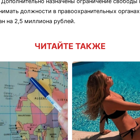
 Дополнительно назначены ограничение свободы н
нимать должности в правоохранительных органах 
н на 2,5 миллиона рублей.
ЧИТАЙТЕ ТАКЖЕ