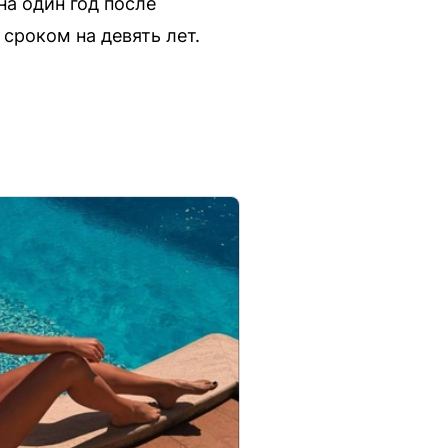
а один год после
сроком на девять лет.