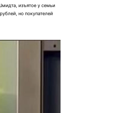
Шмидта, изъятое у семьи
рублей, но покупателей